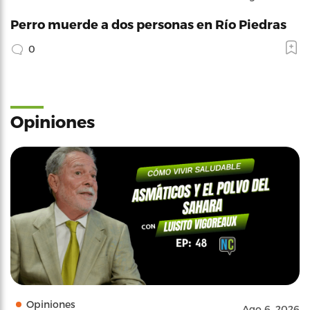
Perro muerde a dos personas en Río Piedras
0
Opiniones
Opiniones
Ago 6, 2026