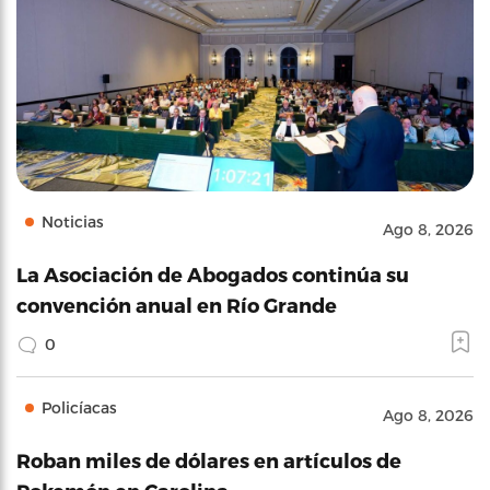
Noticias
Ago 8, 2026
La Asociación de Abogados continúa su
convención anual en Río Grande
0
Policíacas
Ago 8, 2026
Roban miles de dólares en artículos de