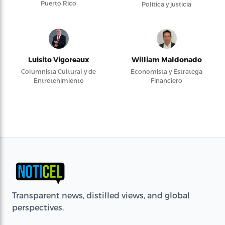
Puerto Rico
Política y justicia
Luisito Vigoreaux
William Maldonado
Columnista Cultural y de
Economista y Estratega
Entretenimiento
Financiero
Transparent news, distilled views, and global
perspectives.