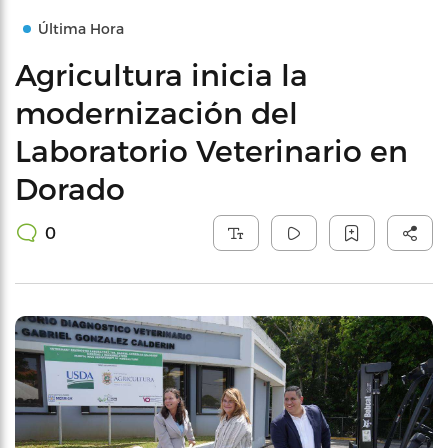
Última Hora
Agricultura inicia la
modernización del
Laboratorio Veterinario en
Dorado
0