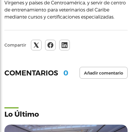
Vírgenes y países de Centroamérica, y servir de centro
de entrenamiento para veterinarios del Caribe
mediante cursos y certificaciones especializadas.
Compartir
0
COMENTARIOS
Añadir comentario
Lo Último