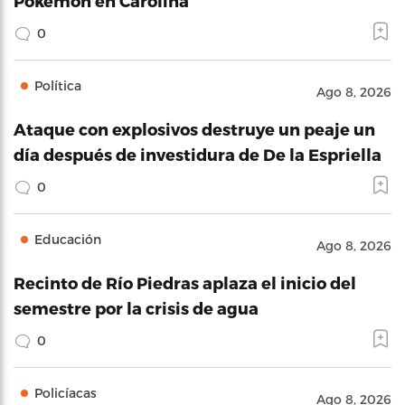
Pokemón en Carolina
0
Política
Ago 8, 2026
Ataque con explosivos destruye un peaje un
día después de investidura de De la Espriella
0
Educación
Ago 8, 2026
Recinto de Río Piedras aplaza el inicio del
semestre por la crisis de agua
0
Policíacas
Ago 8, 2026