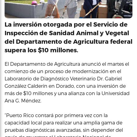
La inversión otorgada por el Servicio de
Inspección de Sanidad Animal y Vegetal
del Departamento de Agricultura federal
supera los $10 millones.
El Departamento de Agricultura anunció el martes el
comienzo de un proceso de modernización en el
Laboratorio de Diagnóstico Veterinario Dr. Gabriel
González Calderín en Dorado, con una inversión de
más de $10 millones y una alianza con la Universidad
Ana G. Méndez.
“Puerto Rico contará por primera vez con la
capacidad local para realizar una amplia gama de
pruebas diagnósticas avanzadas, sin depender del