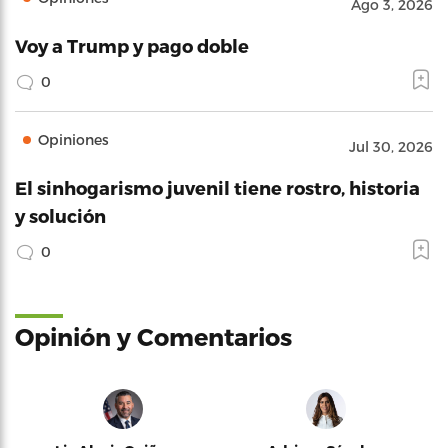
Ago 3, 2026
Voy a Trump y pago doble
0
Opiniones
Jul 30, 2026
El sinhogarismo juvenil tiene rostro, historia
y solución
0
Opinión y Comentarios