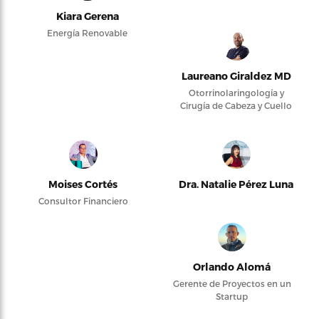
Kiara Gerena
Energía Renovable
Laureano Giraldez MD
Otorrinolaringología y
Cirugía de Cabeza y Cuello
Moises Cortés
Dra. Natalie Pérez Luna
Consultor Financiero
Orlando Alomá
Gerente de Proyectos en un
Startup