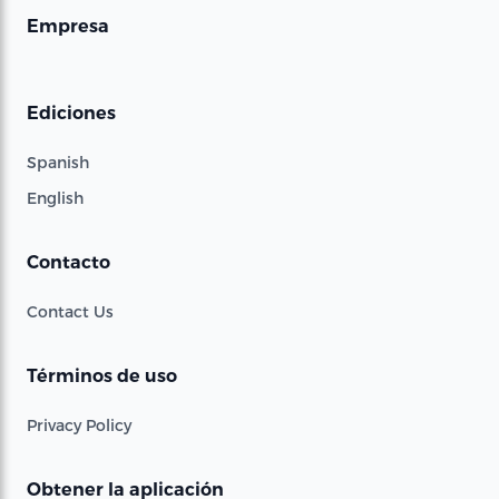
Empresa
Ediciones
Spanish
English
Contacto
Contact Us
Términos de uso
Privacy Policy
Obtener la aplicación