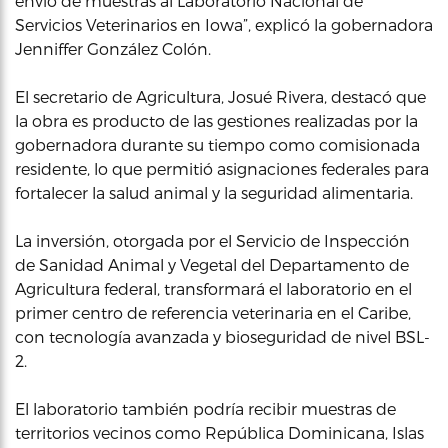
envío de muestras al Laboratorio Nacional de
Servicios Veterinarios en Iowa”, explicó la gobernadora
Jenniffer González Colón.
El secretario de Agricultura, Josué Rivera, destacó que
la obra es producto de las gestiones realizadas por la
gobernadora durante su tiempo como comisionada
residente, lo que permitió asignaciones federales para
fortalecer la salud animal y la seguridad alimentaria.
La inversión, otorgada por el Servicio de Inspección
de Sanidad Animal y Vegetal del Departamento de
Agricultura federal, transformará el laboratorio en el
primer centro de referencia veterinaria en el Caribe,
con tecnología avanzada y bioseguridad de nivel BSL-
2.
El laboratorio también podría recibir muestras de
territorios vecinos como República Dominicana, Islas