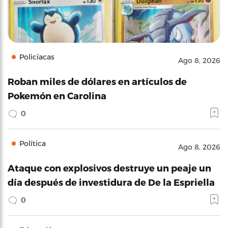
Policíacas
Ago 8, 2026
Roban miles de dólares en artículos de
Pokemón en Carolina
0
Política
Ago 8, 2026
Ataque con explosivos destruye un peaje un
día después de investidura de De la Espriella
0