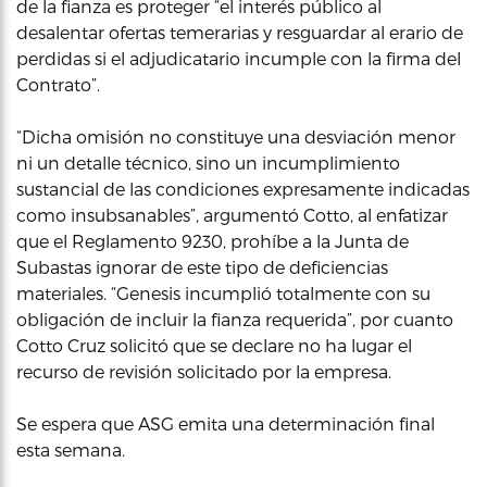
de la fianza es proteger “el interés público al
desalentar ofertas temerarias y resguardar al erario de
perdidas si el adjudicatario incumple con la firma del
Contrato”.
“Dicha omisión no constituye una desviación menor
ni un detalle técnico, sino un incumplimiento
sustancial de las condiciones expresamente indicadas
como insubsanables”, argumentó Cotto, al enfatizar
que el Reglamento 9230, prohíbe a la Junta de
Subastas ignorar de este tipo de deficiencias
materiales. “Genesis incumplió totalmente con su
obligación de incluir la fianza requerida”, por cuanto
Cotto Cruz solicitó que se declare no ha lugar el
recurso de revisión solicitado por la empresa.
Se espera que ASG emita una determinación final
esta semana.