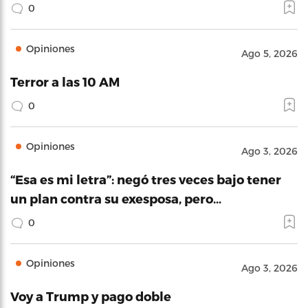
0
Opiniones
Ago 5, 2026
Terror a las 10 AM
0
Opiniones
Ago 3, 2026
“Esa es mi letra”: negó tres veces bajo tener
un plan contra su exesposa, pero…
0
Opiniones
Ago 3, 2026
Voy a Trump y pago doble