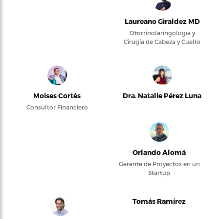
Laureano Giraldez MD
Otorrinolaringología y
Cirugía de Cabeza y Cuello
Moises Cortés
Dra. Natalie Pérez Luna
Consultor Financiero
Orlando Alomá
Gerente de Proyectos en un
Startup
Tomás Ramírez