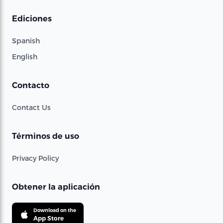
Ediciones
Spanish
English
Contacto
Contact Us
Términos de uso
Privacy Policy
Obtener la aplicación
Download on the
App Store