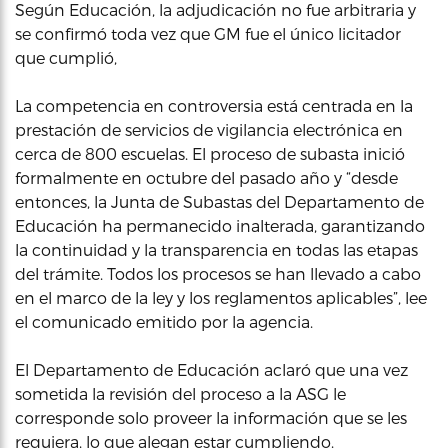
Según Educación, la adjudicación no fue arbitraria y
se confirmó toda vez que GM fue el único licitador
que cumplió,
La competencia en controversia está centrada en la
prestación de servicios de vigilancia electrónica en
cerca de 800 escuelas. El proceso de subasta inició
formalmente en octubre del pasado año y “desde
entonces, la Junta de Subastas del Departamento de
Educación ha permanecido inalterada, garantizando
la continuidad y la transparencia en todas las etapas
del trámite. Todos los procesos se han llevado a cabo
en el marco de la ley y los reglamentos aplicables”, lee
el comunicado emitido por la agencia.
El Departamento de Educación aclaró que una vez
sometida la revisión del proceso a la ASG le
corresponde solo proveer la información que se les
requiera, lo que alegan estar cumpliendo.