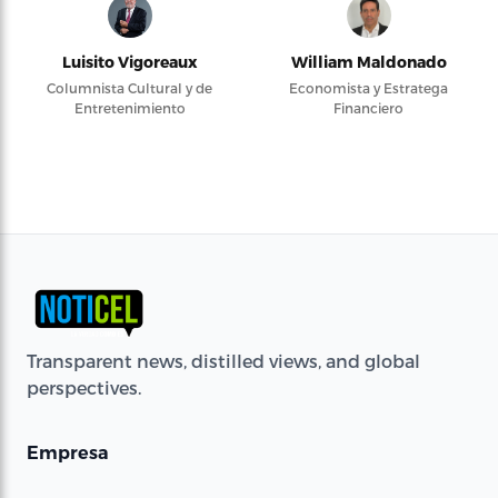
Luisito Vigoreaux
William Maldonado
Columnista Cultural y de
Economista y Estratega
Entretenimiento
Financiero
Transparent news, distilled views, and global
perspectives.
Empresa