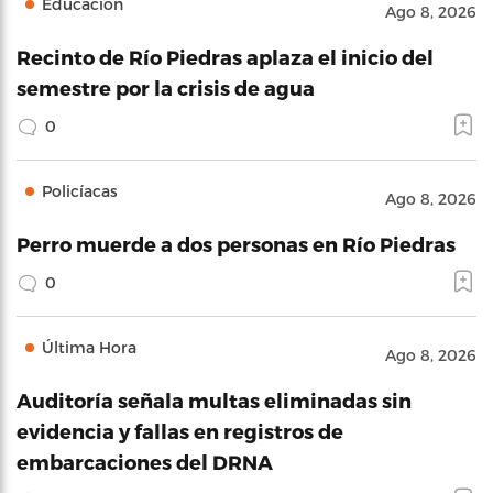
Educación
Ago 8, 2026
Recinto de Río Piedras aplaza el inicio del
semestre por la crisis de agua
0
Policíacas
Ago 8, 2026
Perro muerde a dos personas en Río Piedras
0
Última Hora
Ago 8, 2026
Auditoría señala multas eliminadas sin
evidencia y fallas en registros de
embarcaciones del DRNA