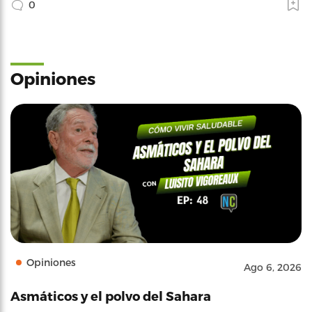
0
Opiniones
Opiniones
Ago 6, 2026
Asmáticos y el polvo del Sahara