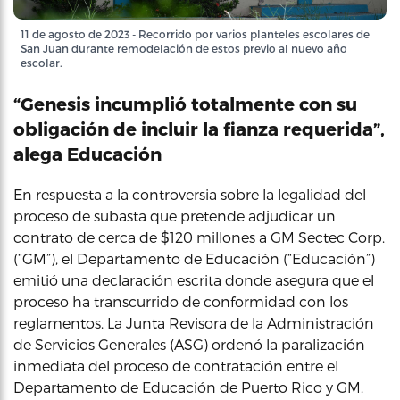
11 de agosto de 2023 - Recorrido por varios planteles escolares de
San Juan durante remodelación de estos previo al nuevo año
escolar.
“Genesis incumplió totalmente con su
obligación de incluir la fianza requerida”,
alega Educación
En respuesta a la controversia sobre la legalidad del
proceso de subasta que pretende adjudicar un
contrato de cerca de $120 millones a GM Sectec Corp.
(“GM”), el Departamento de Educación (“Educación”)
emitió una declaración escrita donde asegura que el
proceso ha transcurrido de conformidad con los
reglamentos. La Junta Revisora de la Administración
de Servicios Generales (ASG) ordenó la paralización
inmediata del proceso de contratación entre el
Departamento de Educación de Puerto Rico y GM.