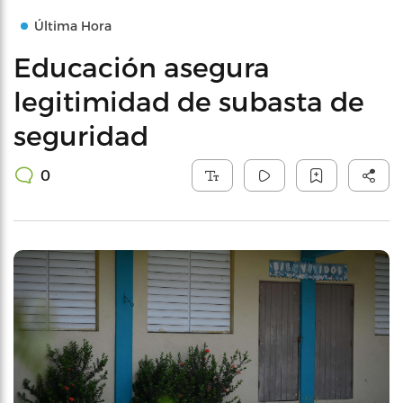
Última Hora
Educación asegura
legitimidad de subasta de
seguridad
0