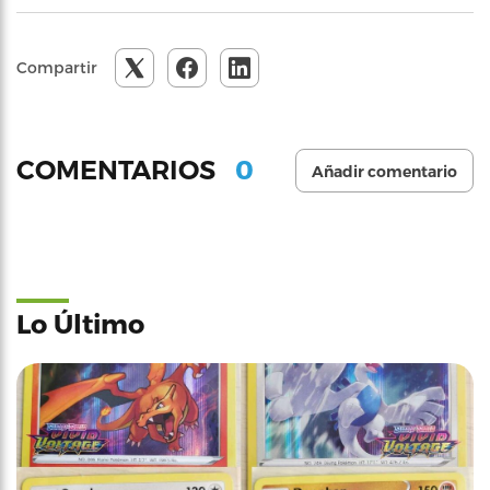
Compartir
0
COMENTARIOS
Añadir comentario
Lo Último