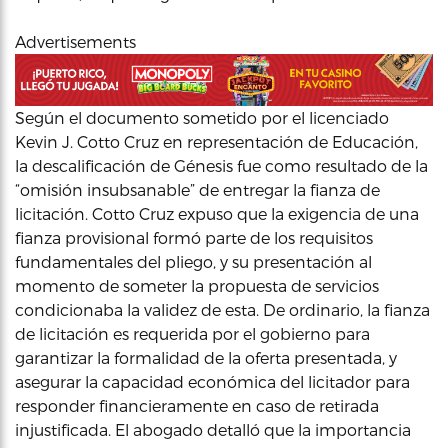
Advertisements
Según el documento sometido por el licenciado
Kevin J. Cotto Cruz en representación de Educación,
la descalificación de Génesis fue como resultado de la
“omisión insubsanable” de entregar la fianza de
licitación. Cotto Cruz expuso que la exigencia de una
fianza provisional formó parte de los requisitos
fundamentales del pliego, y su presentación al
momento de someter la propuesta de servicios
condicionaba la validez de esta. De ordinario, la fianza
de licitación es requerida por el gobierno para
garantizar la formalidad de la oferta presentada, y
asegurar la capacidad económica del licitador para
responder financieramente en caso de retirada
injustificada. El abogado detalló que la importancia