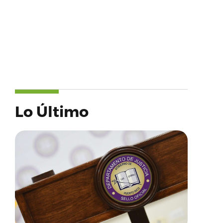
Lo Último