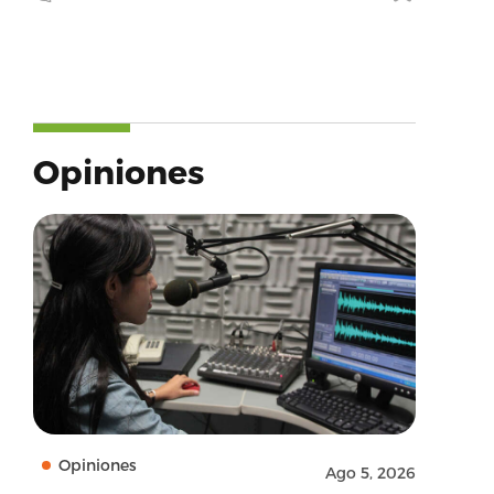
Opiniones
Opiniones
Ago 5, 2026