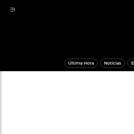
Última Hora
Noticias
E