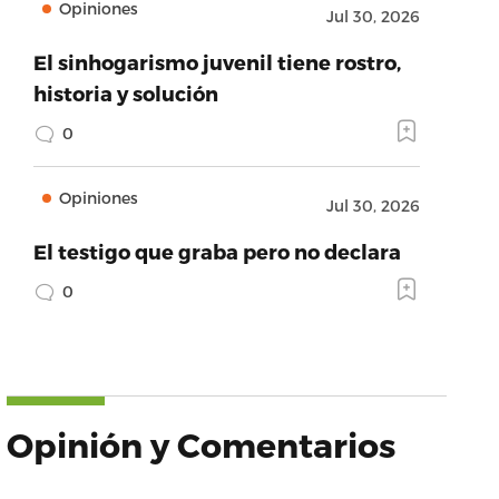
Opiniones
Jul 30, 2026
El sinhogarismo juvenil tiene rostro,
historia y solución
0
Opiniones
Jul 30, 2026
El testigo que graba pero no declara
0
Opinión y Comentarios