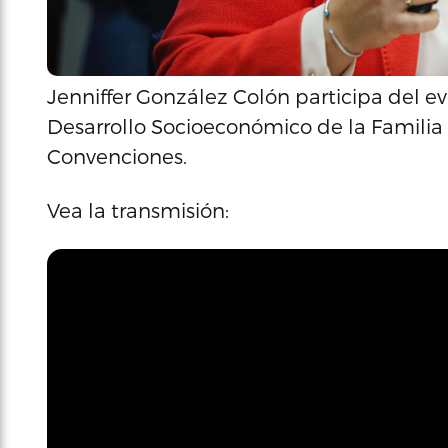
Jenniffer González Colón participa del ev
Desarrollo Socioeconómico de la Familia 
Convenciones.
Vea la transmisión: