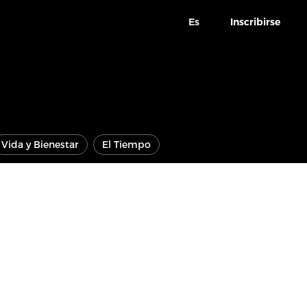
Es
Inscribirse
Vida y Bienestar
El Tiempo