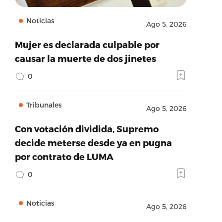
Noticias
Ago 5, 2026
Mujer es declarada culpable por
causar la muerte de dos jinetes
0
Tribunales
Ago 5, 2026
Con votación dividida, Supremo
decide meterse desde ya en pugna
por contrato de LUMA
0
Noticias
Ago 5, 2026