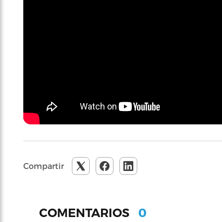
Compartir
0
COMENTARIOS