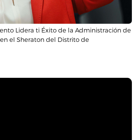
ento Lidera ti Éxito de la Administración de
en el Sheraton del Distrito de