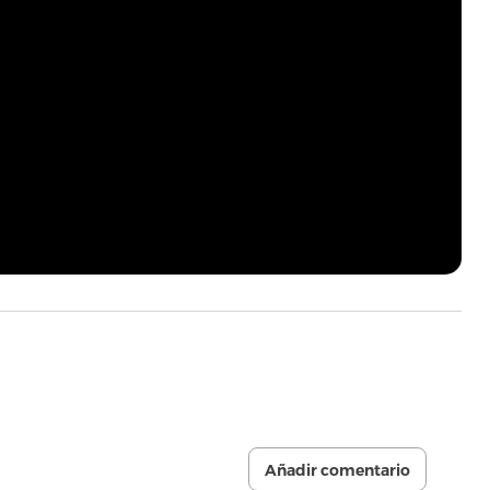
Añadir comentario