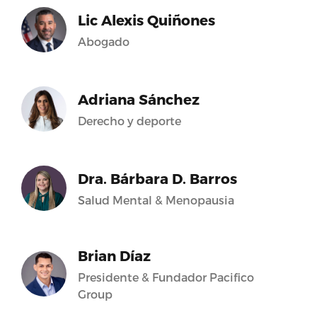
Lic Alexis Quiñones
Abogado
Adriana Sánchez
Derecho y deporte
Dra. Bárbara D. Barros
Salud Mental & Menopausia
Brian Díaz
Presidente & Fundador Pacifico
Group