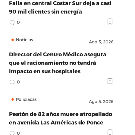
Falla en central Costar Sur deja a casi
90 mil clientes sin energía
0
Noticias
Ago 5, 2026
Director del Centro Médico asegura
que el racionamiento no tendrá
impacto en sus hospitales
0
Policíacas
Ago 5, 2026
Peatón de 82 años muere atropellado
en avenida Las Américas de Ponce
0