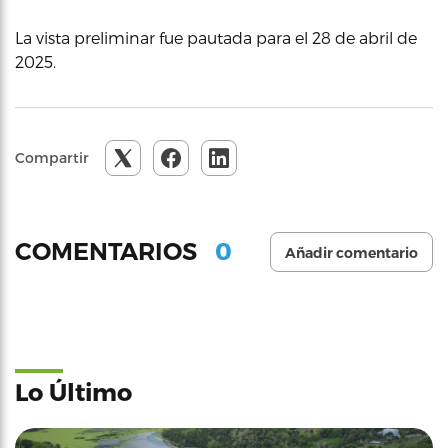
La vista preliminar fue pautada para el 28 de abril de
2025.
Compartir
0
COMENTARIOS
Añadir comentario
Lo Último