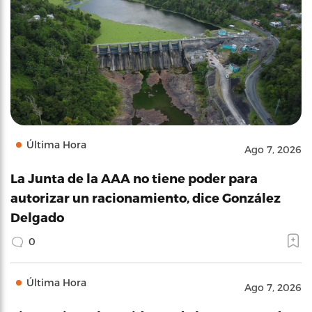
Última Hora
Ago 7, 2026
La Junta de la AAA no tiene poder para
autorizar un racionamiento, dice González
Delgado
0
Última Hora
Ago 7, 2026