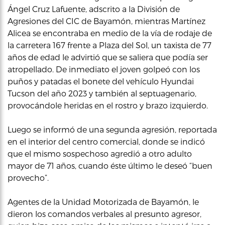
Ángel Cruz Lafuente, adscrito a la División de
Agresiones del CIC de Bayamón, mientras Martínez
Alicea se encontraba en medio de la vía de rodaje de
la carretera 167 frente a Plaza del Sol, un taxista de 77
años de edad le advirtió que se saliera que podía ser
atropellado. De inmediato el joven golpeó con los
puños y patadas el bonete del vehículo Hyundai
Tucson del año 2023 y también al septuagenario,
provocándole heridas en el rostro y brazo izquierdo.
Luego se informó de una segunda agresión, reportada
en el interior del centro comercial, donde se indicó
que el mismo sospechoso agredió a otro adulto
mayor de 71 años, cuando éste último le deseó “buen
provecho”.
Agentes de la Unidad Motorizada de Bayamón, le
dieron los comandos verbales al presunto agresor,