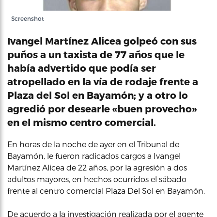
Screenshot
Ivangel Martínez Alicea golpeó con sus
puños a un taxista de 77 años que le
había advertido que podía ser
atropellado en la vía de rodaje frente a
Plaza del Sol en Bayamón; y a otro lo
agredió por desearle «buen provecho»
en el mismo centro comercial.
En horas de la noche de ayer en el Tribunal de
Bayamón, le fueron radicados cargos a Ivangel
Martínez Alicea de 22 años, por la agresión a dos
adultos mayores, en hechos ocurridos el sábado
frente al centro comercial Plaza Del Sol en Bayamón.
De acuerdo a la investigación realizada por el agente