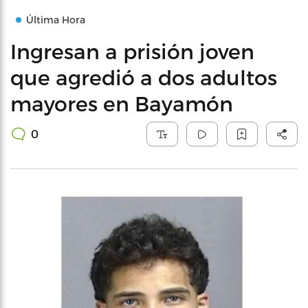
Última Hora
Ingresan a prisión joven
que agredió a dos adultos
mayores en Bayamón
0