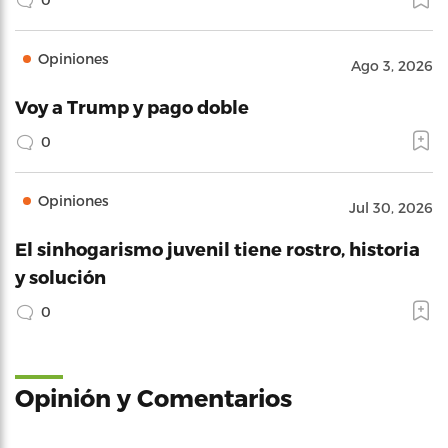
Opiniones
Ago 3, 2026
Voy a Trump y pago doble
0
Opiniones
Jul 30, 2026
El sinhogarismo juvenil tiene rostro, historia
y solución
0
Opinión y Comentarios