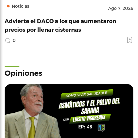
Noticias
Ago 7, 2026
Advierte el DACO a los que aumentaron
precios por llenar cisternas
0
Opiniones