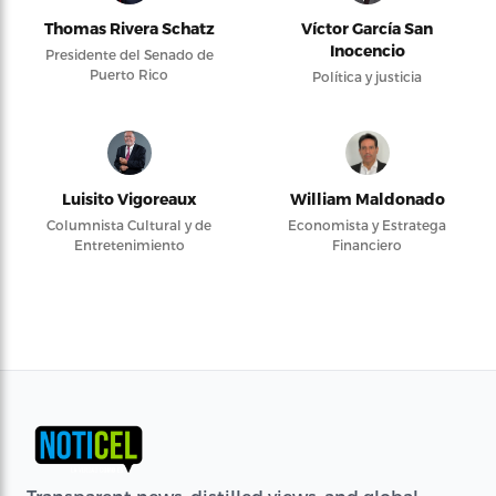
Thomas Rivera Schatz
Víctor García San
Inocencio
Presidente del Senado de
Puerto Rico
Política y justicia
Luisito Vigoreaux
William Maldonado
Columnista Cultural y de
Economista y Estratega
Entretenimiento
Financiero