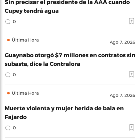
Sin precisar el presidente de la AAA cuando
Cupey tendrá agua
0
Última Hora
Ago 7, 2026
Guaynabo otorgó $7 millones en contratos sin
subasta, dice la Contralora
0
Última Hora
Ago 7, 2026
Muerte violenta y mujer herida de bala en
Fajardo
0