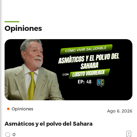
Opiniones
Opiniones
Ago 6, 2026
Asmáticos y el polvo del Sahara
0