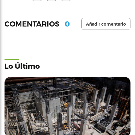
0
COMENTARIOS
Añadir comentario
Lo Último