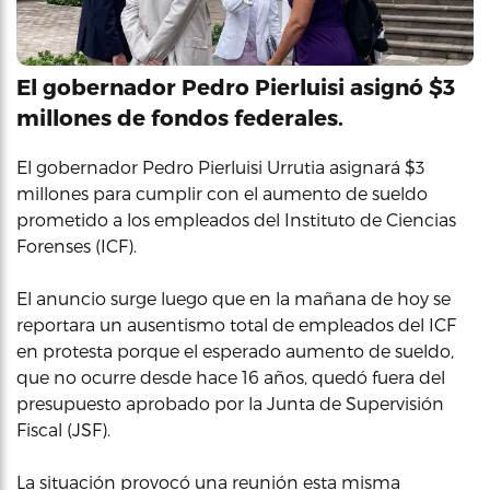
El gobernador Pedro Pierluisi asignó $3
millones de fondos federales.
El gobernador Pedro Pierluisi Urrutia asignará $3
millones para cumplir con el aumento de sueldo
prometido a los empleados del Instituto de Ciencias
Forenses (ICF).
El anuncio surge luego que en la mañana de hoy se
reportara un ausentismo total de empleados del ICF
en protesta porque el esperado aumento de sueldo,
que no ocurre desde hace 16 años, quedó fuera del
presupuesto aprobado por la Junta de Supervisión
Fiscal (JSF).
La situación provocó una reunión esta misma