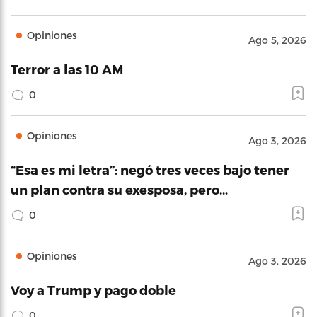
Opiniones
Ago 5, 2026
Terror a las 10 AM
0
Opiniones
Ago 3, 2026
“Esa es mi letra”: negó tres veces bajo tener
un plan contra su exesposa, pero…
0
Opiniones
Ago 3, 2026
Voy a Trump y pago doble
0