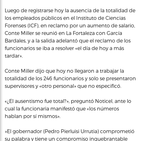
Luego de registrarse hoy la ausencia de la totalidad de
los empleados públicos en el Instituto de Ciencias
Forenses (ICF), en reclamo por un aumento de salario,
Conte Miller se reunió en La Fortaleza con García
Bardales, y a la salida adelantó que el reclamo de los
funcionarios se iba a resolver «el día de hoy a más
tardar».
Conte Miller dijo que hoy no llegaron a trabajar la
totalidad de los 246 funcionarios y solo se presentaron
supervisores y «otro personal» que no especificó.
«¿El ausentismo fue total?», preguntó Noticel, ante lo
cual la funcionaria manifestó que «los números
hablan por sí mismos».
»El gobernador (Pedro Pierluisi Urrutia) comprometió
su palabra y tiene un compromiso inquebrantable