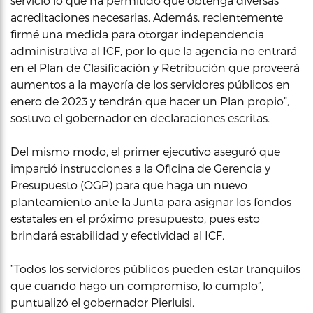
servicio lo que ha permitido que obtenga diversas
acreditaciones necesarias. Además, recientemente
firmé una medida para otorgar independencia
administrativa al ICF, por lo que la agencia no entrará
en el Plan de Clasificación y Retribución que proveerá
aumentos a la mayoría de los servidores públicos en
enero de 2023 y tendrán que hacer un Plan propio”,
sostuvo el gobernador en declaraciones escritas.
Del mismo modo, el primer ejecutivo aseguró que
impartió instrucciones a la Oficina de Gerencia y
Presupuesto (OGP) para que haga un nuevo
planteamiento ante la Junta para asignar los fondos
estatales en el próximo presupuesto, pues esto
brindará estabilidad y efectividad al ICF.
“Todos los servidores públicos pueden estar tranquilos
que cuando hago un compromiso, lo cumplo”,
puntualizó el gobernador Pierluisi.