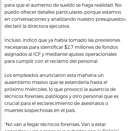
para que el aumento de sueldo se haga realidad. No
puedo ofrecer detalles particulares, porque estamos
en conversaciones y analizando nuestro presupuesto»,
declaró la directora ejecutiva.
Incluso, indicó que ya había tomado las previsiones
necesarias para identificar $2.7 millones de fondos
asignados al ICF y mediante ajustes operacionales
para cumplir con el reclamo del personal.
Los empleados anunciaron esta mañana un
ausentismo masivo que se extendería hasta el
próximo miércoles, lo que provocó la ausencia de
técnicos forenses, patólogos y otro personal que es
crucial para el esclarecimiento de asesinatos o
muertes sospechosas en el país.
“No van a llegar técnicos forenses. Van a estar