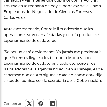
cansados y van a tener que cubrirlos con la Policía”,
advirtió en la mañana de hoy el portavoz de la Unión
Empleados del Negociado de Ciencias Forenses,
Carlos Vélez.
Ante este escenario, Conte Miller advertía que las
operaciones se verían afectadas y podría producirse
taponamiento de cadáveres.
“Se perjudicará obviamente. Yo jamás me perdonaría
que Forenses llegue a los tiempos de antes, con
taponamiento de cadáveres y todo eso, pero si los
trabajadores de la agencia no acuden a trabajar, es de
esperarse que ocurra alguna situación como esa», dijo
antes de reunirse con la secretaria de la Gobernación.
Compartir