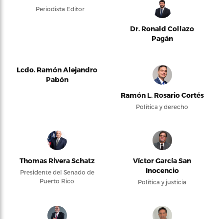
Periodista Editor
Dr. Ronald Collazo
Pagán
Lcdo. Ramón Alejandro
Pabón
Ramón L. Rosario Cortés
Política y derecho
Thomas Rivera Schatz
Víctor García San
Inocencio
Presidente del Senado de
Puerto Rico
Política y justicia