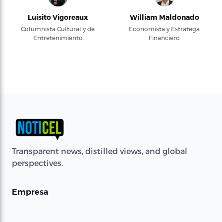
Luisito Vigoreaux
William Maldonado
Columnista Cultural y de
Economista y Estratega
Entretenimiento
Financiero
Transparent news, distilled views, and global
perspectives.
Empresa