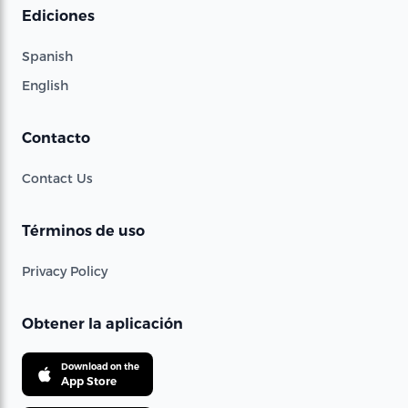
Ediciones
Spanish
English
Contacto
Contact Us
Términos de uso
Privacy Policy
Obtener la aplicación
Download on the
App Store