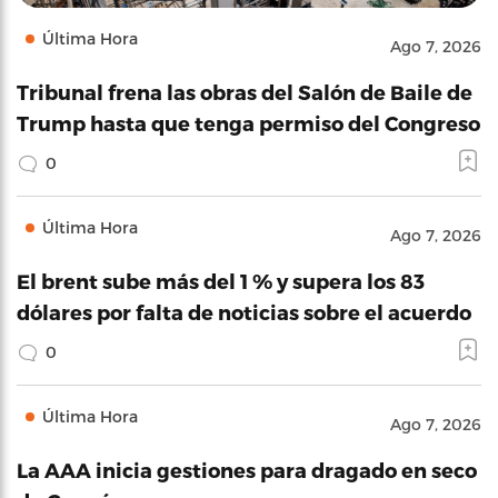
Última Hora
Ago 7, 2026
Tribunal frena las obras del Salón de Baile de
Trump hasta que tenga permiso del Congreso
0
Última Hora
Ago 7, 2026
El brent sube más del 1 % y supera los 83
dólares por falta de noticias sobre el acuerdo
0
Última Hora
Ago 7, 2026
La AAA inicia gestiones para dragado en seco