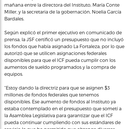
mañana entre la directora del Instituto, María Conte
Miller, y la secretaria de la gobernación, Noelia García
Bardales.
Según explicó el primer ejecutivo en comunicado de
prensa, la JSF certificó un presupuesto que no incluyó
los fondos que había asignado La Fortaleza, por lo que
autorizó que se utilicen asignaciones federales
disponibles para que el ICF pueda cumplir con los
aumentos de sueldo programados y la compra de
equipos.
“Estoy dando la directriz para que se asignen $3
millones de fondos federales que tenemos
disponibles. Ese aumento de fondos al Instituto ya
estaba contemplado en el presupuesto que sometí a
la Asamblea Legislativa para garantizar que el ICF
pueda continuar cumpliendo con sus estándares de