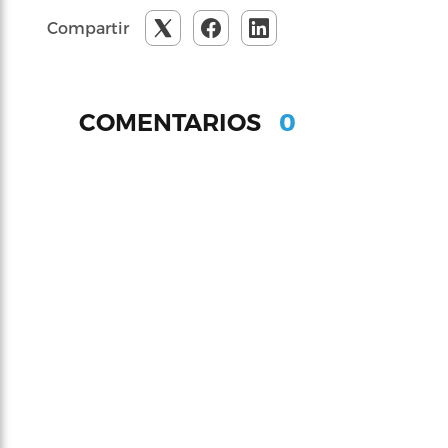
Compartir
0
COMENTARIOS