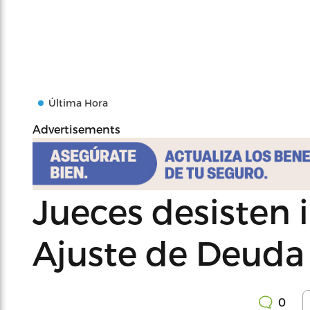
Última Hora
Advertisements
Jueces desisten
Ajuste de Deuda
0