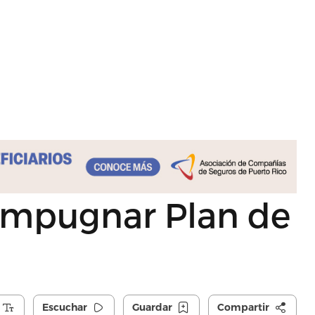
 impugnar Plan de
Escuchar
Guardar
Compartir