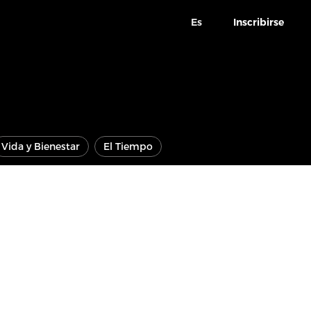
Es
Inscribirse
Vida y Bienestar
El Tiempo