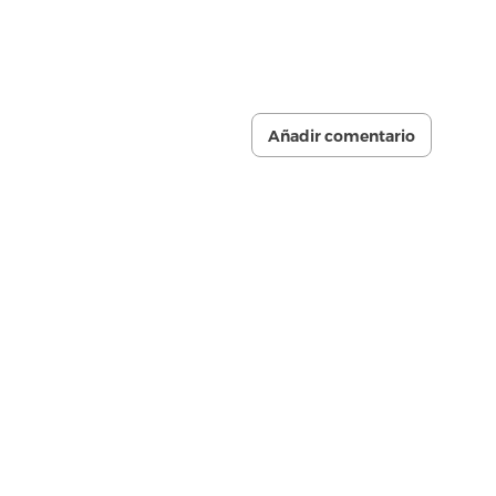
Añadir comentario