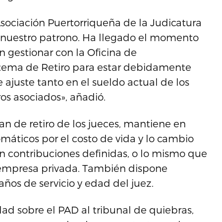
 Asociación Puertorriqueña de la Judicatura
de nuestro patrono. Ha llegado el momento
 gestionar con la Oficina de
istema de Retiro para estar debidamente
 ajuste tanto en el sueldo actual de los
os asociados», añadió.
an de retiro de los jueces, mantiene en
máticos por el costo de vida y lo cambio
n contribuciones definidas, o lo mismo que
la empresa privada. También dispone
ños de servicio y edad del juez.
ad sobre el PAD al tribunal de quiebras,