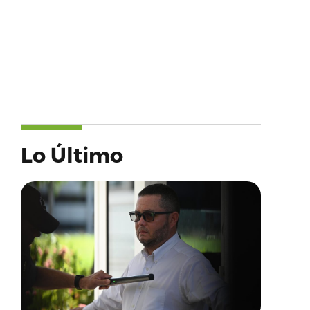
Lo Último