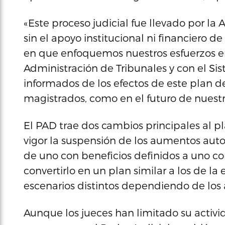
«Este proceso judicial fue llevado por la
sin el apoyo institucional ni financiero 
en que enfoquemos nuestros esfuerzos en
Administración de Tribunales y con el S
informados de los efectos de este plan de
magistrados, como en el futuro de nuestr
El PAD trae dos cambios principales al pl
vigor la suspensión de los aumentos auto
de uno con beneficios definidos a uno co
convertirlo en un plan similar a los de 
escenarios distintos dependiendo de los a
Aunque los jueces han limitado su activid