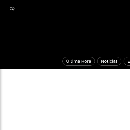
Última Hora
Noticias
E