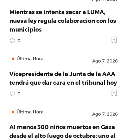
Mientras se intenta sacar a LUMA,
nueva ley regula colaboración con los
municipios
0
Última Hora
Ago 7, 2026
Vicepresidente de la Junta de la AAA
tendrá que dar cara en el tribunal hoy
0
Última Hora
Ago 7, 2026
Al menos 300 niños muertos en Gaza
desde el alto fuego de octubre: uno al