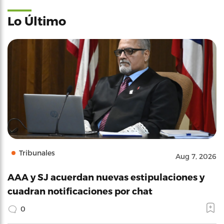
Lo Último
Tribunales
Aug 7, 2026
AAA y SJ acuerdan nuevas estipulaciones y
cuadran notificaciones por chat
0