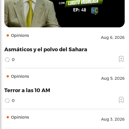
Opinions
Aug 6, 2026
Asmáticos y el polvo del Sahara
0
Opinions
Aug 5, 2026
Terror a las 10 AM
0
Opinions
Aug 3, 2026