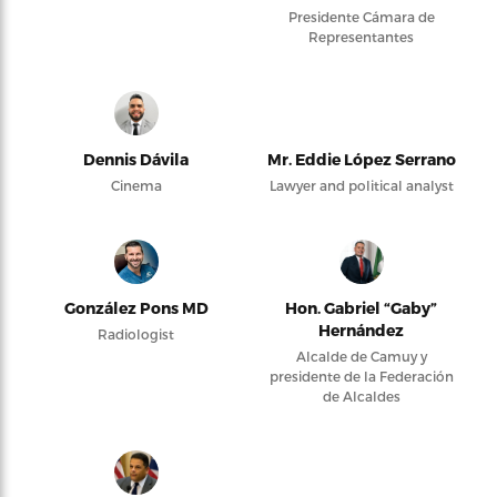
Presidente Cámara de
Representantes
Dennis Dávila
Mr. Eddie López Serrano
Cinema
Lawyer and political analyst
González Pons MD
Hon. Gabriel “Gaby”
Hernández
Radiologist
Alcalde de Camuy y
presidente de la Federación
de Alcaldes