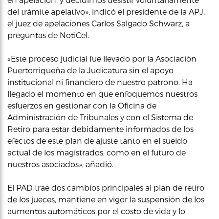
del trámite apelativo», indicó el presidente de la APJ,
el juez de apelaciones Carlos Salgado Schwarz, a
preguntas de NotiCel.
«Este proceso judicial fue llevado por la Asociación
Puertorriqueña de la Judicatura sin el apoyo
institucional ni financiero de nuestro patrono. Ha
llegado el momento en que enfoquemos nuestros
esfuerzos en gestionar con la Oficina de
Administración de Tribunales y con el Sistema de
Retiro para estar debidamente informados de los
efectos de este plan de ajuste tanto en el sueldo
actual de los magistrados, como en el futuro de
nuestros asociados», añadió.
El PAD trae dos cambios principales al plan de retiro
de los jueces, mantiene en vigor la suspensión de los
aumentos automáticos por el costo de vida y lo