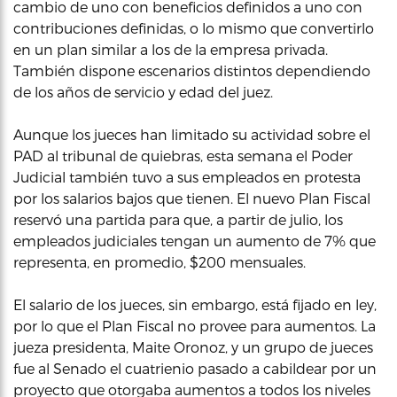
cambio de uno con beneficios definidos a uno con
contribuciones definidas, o lo mismo que convertirlo
en un plan similar a los de la empresa privada.
También dispone escenarios distintos dependiendo
de los años de servicio y edad del juez.
Aunque los jueces han limitado su actividad sobre el
PAD al tribunal de quiebras, esta semana el Poder
Judicial también tuvo a sus empleados en protesta
por los salarios bajos que tienen. El nuevo Plan Fiscal
reservó una partida para que, a partir de julio, los
empleados judiciales tengan un aumento de 7% que
representa, en promedio, $200 mensuales.
El salario de los jueces, sin embargo, está fijado en ley,
por lo que el Plan Fiscal no provee para aumentos. La
jueza presidenta, Maite Oronoz, y un grupo de jueces
fue al Senado el cuatrienio pasado a cabildear por un
proyecto que otorgaba aumentos a todos los niveles