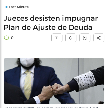
Last Minute
Jueces desisten impugnar
Plan de Ajuste de Deuda
0