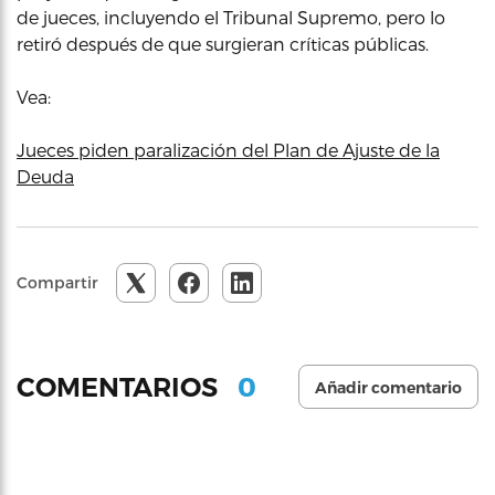
de jueces, incluyendo el Tribunal Supremo, pero lo
retiró después de que surgieran críticas públicas.
Vea:
Jueces piden paralización del Plan de Ajuste de la
Deuda
Compartir
0
COMENTARIOS
Añadir comentario