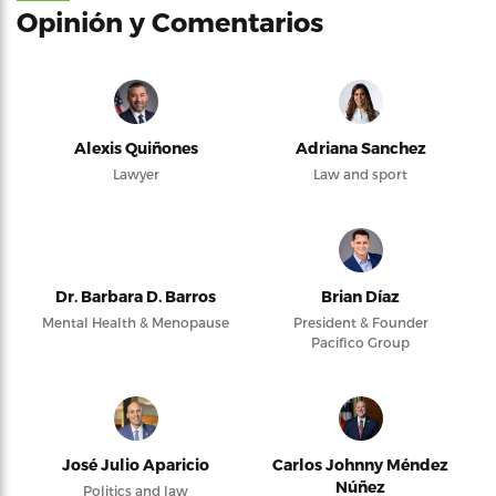
Opinión y Comentarios
Alexis Quiñones
Adriana Sanchez
Lawyer
Law and sport
Dr. Barbara D. Barros
Brian Díaz
Mental Health & Menopause
President & Founder
Pacifico Group
José Julio Aparicio
Carlos Johnny Méndez
Núñez
Politics and law