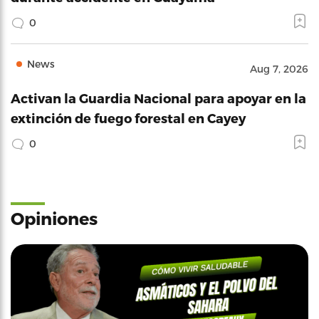
0
News
Aug 7, 2026
Activan la Guardia Nacional para apoyar en la
extinción de fuego forestal en Cayey
0
Opiniones