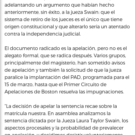
adelantando un argumento que habían hecho
anteriormente, sin éxito, a la jueza Swain: que el
sistema de retiro de los jueces es el único que tiene
origen constitucional y que alterarlo sería un atentado
contra la independencia judicial.
El documento radicado es la apelación, pero no es el
alegato formal, que se radica después. Varios grupos,
principalmente del magisterio, han sometido avisos
de apelación y también la solicitud de que la jueza
paralice la implantación del PAD, programada para el
15 de marzo, hasta que el Primer Circuito de
Apelaciones de Boston resuelva las impugnaciones.
“La decisión de apelar la sentencia recae sobre la
matrícula nuestra. En asamblea analizamos la
sentencia dictada por la Jueza Laura Taylor Swain, los
aspectos procesales y la probabilidad de prevalecer
en apelación, y decidimos desistir voluntariamente