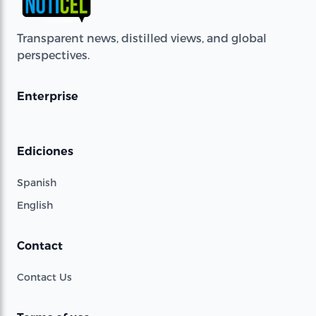
Transparent news, distilled views, and global
perspectives.
Enterprise
Ediciones
Spanish
English
Contact
Contact Us