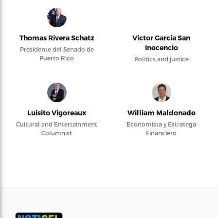
Thomas Rivera Schatz
Víctor García San
Inocencio
Presidente del Senado de
Puerto Rico
Politics and justice
Luisito Vigoreaux
William Maldonado
Cultural and Entertainment
Economista y Estratega
Columnist
Financiero