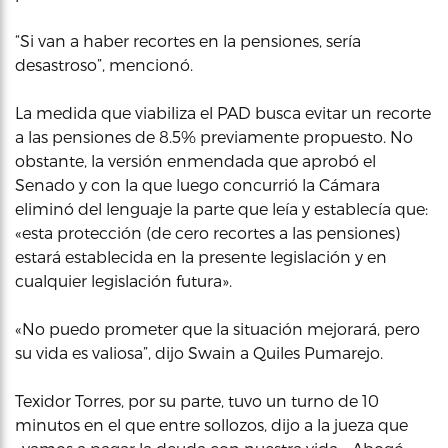
“Si van a haber recortes en la pensiones, sería
desastroso”, mencionó.
La medida que viabiliza el PAD busca evitar un recorte
a las pensiones de 8.5% previamente propuesto. No
obstante, la versión enmendada que aprobó el
Senado y con la que luego concurrió la Cámara
eliminó del lenguaje la parte que leía y establecía que:
«esta protección (de cero recortes a las pensiones)
estará establecida en la presente legislación y en
cualquier legislación futura».
«No puedo prometer que la situación mejorará, pero
su vida es valiosa”, dijo Swain a Quiles Pumarejo.
Texidor Torres, por su parte, tuvo un turno de 10
minutos en el que entre sollozos, dijo a la jueza que