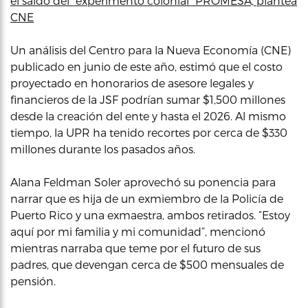
el saldo del “experimento colonial” PROMESA, plantea
CNE
Un análisis del Centro para la Nueva Economía (CNE)
publicado en junio de este año, estimó que el costo
proyectado en honorarios de asesore legales y
financieros de la JSF podrían sumar $1,500 millones
desde la creación del ente y hasta el 2026. Al mismo
tiempo, la UPR ha tenido recortes por cerca de $330
millones durante los pasados años.
Alana Feldman Soler aprovechó su ponencia para
narrar que es hija de un exmiembro de la Policía de
Puerto Rico y una exmaestra, ambos retirados. “Estoy
aquí por mi familia y mi comunidad”, mencionó
mientras narraba que teme por el futuro de sus
padres, que devengan cerca de $500 mensuales de
pensión.