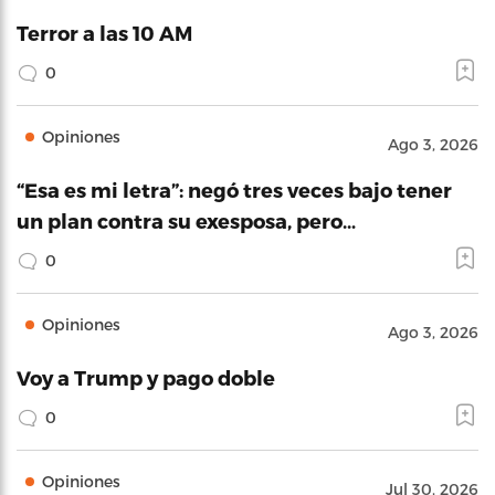
Terror a las 10 AM
0
Opiniones
Ago 3, 2026
“Esa es mi letra”: negó tres veces bajo tener
un plan contra su exesposa, pero…
0
Opiniones
Ago 3, 2026
Voy a Trump y pago doble
0
Opiniones
Jul 30, 2026