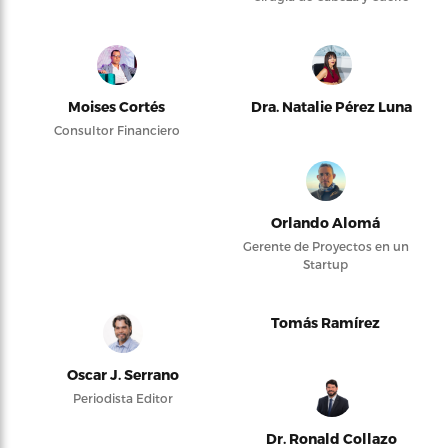
Moises Cortés
Dra. Natalie Pérez Luna
Consultor Financiero
Orlando Alomá
Gerente de Proyectos en un
Startup
Tomás Ramírez
Oscar J. Serrano
Periodista Editor
Dr. Ronald Collazo