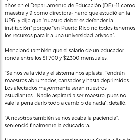
años en el Departamento de Educación (DE) -11 como
maestra y 9 como directora- narró que estudió en la
UPR, y dijo que “nuestro deber es defender la
institución” porque “en Puerto Rico no todos tenemos
los recursos para ir a una universidad privada”.
Mencionó también que el salario de un educador
ronda entre los $1,700 y $2,300 mensuales.
“Se nos va la vida y el sistema nos aplasta. Tendrán
maestros abrumados, cansados y hasta deprimidos.
Los afectados mayormente serán nuestros
estudiantes… Nadie aspirará a ser maestro, pues no
vale la pena darlo todo a cambio de nada”, detalló.
“A nosotros también se nos acaba la paciencia”,
sentenció finalmente la educadora.