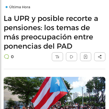
Última Hora
La UPR y posible recorte a
pensiones: los temas de
más preocupación entre
ponencias del PAD
0