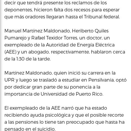
decir que tendrá presente los reclamos de los
deponentes, hicieron falta dos recesos para esperar
que más oradores llegaran hasta el Tribunal federal.
Manuel Martínez Maldonado, Heriberto Quiles
Pumarejo y Rafael Texidor Torres, un doctor, un
exempleado de la Autoridad de Energía Eléctrica
(AEE) y un abogado, respectivamente, hablaron cerca
de la 1:30 de la tarde.
Martínez Maldonado, quien inició su carrera en la
UPR y luego se trasladó a estudiar en Pensilvania, optó
por dedicar gran parte de su ponencia a la
importancia de Universidad de Puerto Rico.
El exempleado de la AEE narró que ha estado
recibiendo ayuda psicológica y que el posible recorte
a las pensiones lo tiene tan preocupado que hasta ha
pensado en el suicidio.