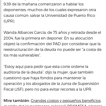
9:39 de la mañana comenzaron a hablar los
deponentes, muchos de los cuales expresaron otra
causa común: salvar la Universidad de Puerto Rico
(UPR).
Wanda Albarces García, de 75 años y retirada desde el
2004, fue la primera en deponer. En su alocución
objetó la confirmación del PAD por considerar que la
reestructuración de la deuda no puede ser “a costa de
los más vulnerables”.
“Estoy aquí para pedir que esta corte ordene la
auditoría de la deuda”, dijo la mujer, que también
cuestionó que haya fondos para mantener la
operación y los abogados de la Junta de Supervisión
Fiscal (JSF), pero no para evitar recortes a la UPR.
Mire también
:
Grandes costos y pequeños beneficios,