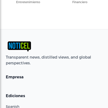
Entretenimiento
Financiero
Transparent news, distilled views, and global
perspectives.
Empresa
Ediciones
Spanish