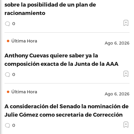
sobre la posibilidad de un plan de
racionamiento
0
Última Hora
Ago 6, 2026
Anthony Cuevas quiere saber ya la
composición exacta de la Junta de la AAA
0
Última Hora
Ago 6, 2026
A consideración del Senado la nominación de
Julie Gómez como secretaria de Corrección
0