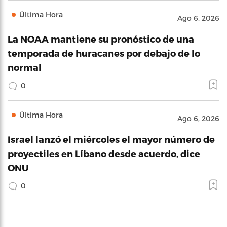
Última Hora
Ago 6, 2026
La NOAA mantiene su pronóstico de una
temporada de huracanes por debajo de lo
normal
0
Última Hora
Ago 6, 2026
Israel lanzó el miércoles el mayor número de
proyectiles en Líbano desde acuerdo, dice
ONU
0