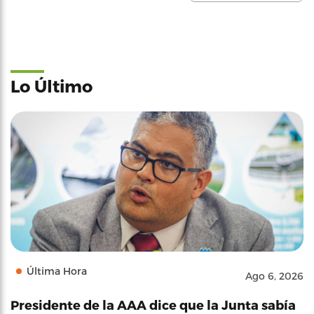
Lo Último
Última Hora
Ago 6, 2026
Presidente de la AAA dice que la Junta sabía