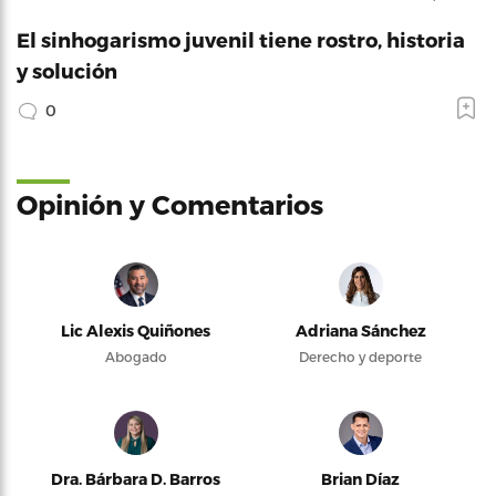
El sinhogarismo juvenil tiene rostro, historia
y solución
0
Opinión y Comentarios
Lic Alexis Quiñones
Adriana Sánchez
Abogado
Derecho y deporte
Dra. Bárbara D. Barros
Brian Díaz