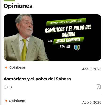
Opiniones
Opiniones
Ago 6, 2026
Asmáticos y el polvo del Sahara
0
Opiniones
Ago 5, 2026