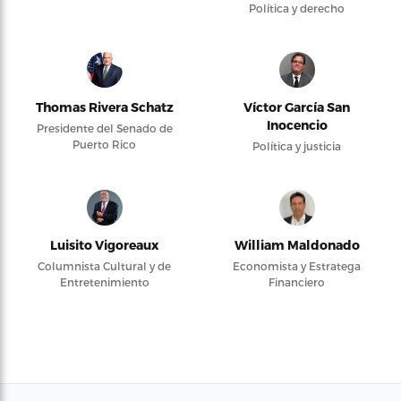
Política y derecho
Thomas Rivera Schatz
Víctor García San
Inocencio
Presidente del Senado de
Puerto Rico
Política y justicia
Luisito Vigoreaux
William Maldonado
Columnista Cultural y de
Economista y Estratega
Entretenimiento
Financiero