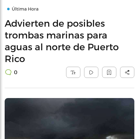
Última Hora
Advierten de posibles
trombas marinas para
aguas al norte de Puerto
Rico
0