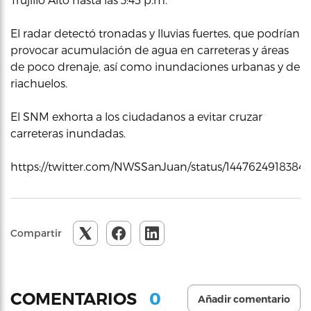
El radar detectó tronadas y lluvias fuertes, que podrían
provocar acumulación de agua en carreteras y áreas
de poco drenaje, así como inundaciones urbanas y de
riachuelos.
El SNM exhorta a los ciudadanos a evitar cruzar
carreteras inundadas.
https://twitter.com/NWSSanJuan/status/1447624918384
Compartir
0
COMENTARIOS
Añadir comentario