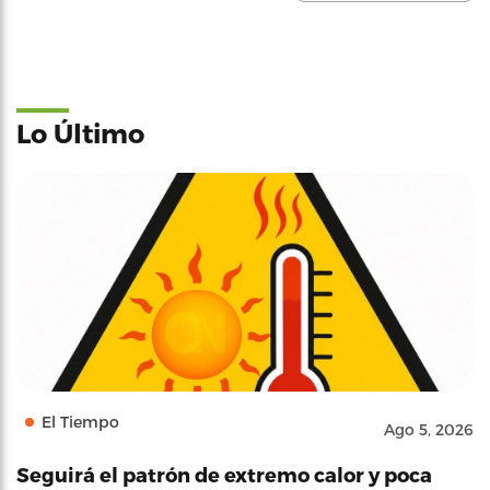
Lo Último
El Tiempo
Ago 5, 2026
Seguirá el patrón de extremo calor y poca