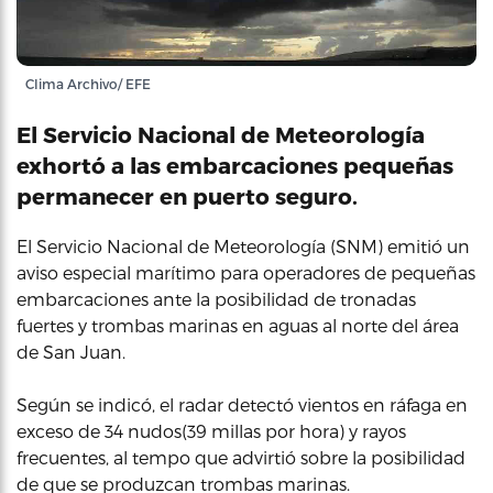
Clima Archivo/ EFE
El Servicio Nacional de Meteorología
exhortó a las embarcaciones pequeñas
permanecer en puerto seguro.
El Servicio Nacional de Meteorología (SNM) emitió un
aviso especial marítimo para operadores de pequeñas
embarcaciones ante la posibilidad de tronadas
fuertes y trombas marinas en aguas al norte del área
de San Juan.
Según se indicó, el radar detectó vientos en ráfaga en
exceso de 34 nudos(39 millas por hora) y rayos
frecuentes, al tempo que advirtió sobre la posibilidad
de que se produzcan trombas marinas.