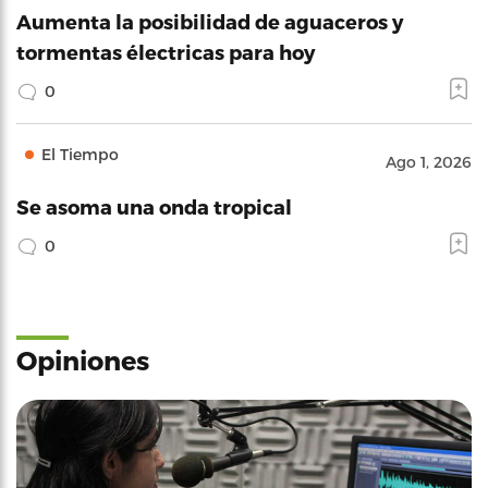
Aumenta la posibilidad de aguaceros y
tormentas électricas para hoy
0
El Tiempo
Ago 1, 2026
Se asoma una onda tropical
0
Opiniones