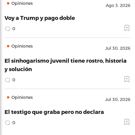
Opiniones
Ago 3, 2026
Voy a Trump y pago doble
0
Opiniones
Jul 30, 2026
El sinhogarismo juvenil tiene rostro, historia
y solución
0
Opiniones
Jul 30, 2026
El testigo que graba pero no declara
0