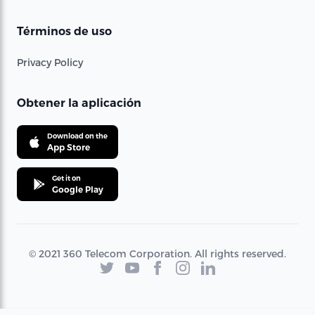
Términos de uso
Privacy Policy
Obtener la aplicación
Download on the
App Store
Get it on
Google Play
© 2021 360 Telecom Corporation. All rights reserved.