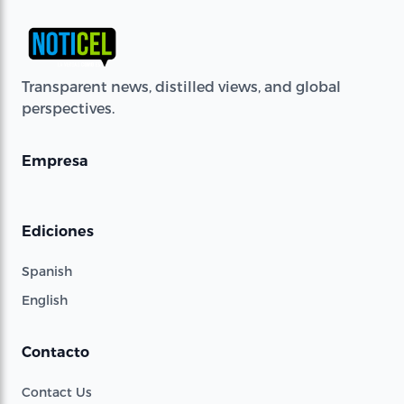
Transparent news, distilled views, and global
perspectives.
Empresa
Ediciones
Spanish
English
Contacto
Contact Us