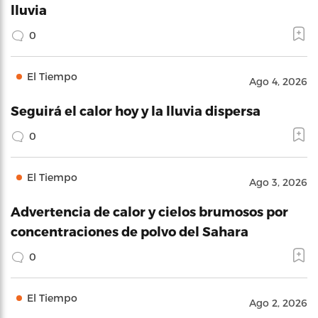
lluvia
0
El Tiempo
Ago 4, 2026
Seguirá el calor hoy y la lluvia dispersa
0
El Tiempo
Ago 3, 2026
Advertencia de calor y cielos brumosos por
concentraciones de polvo del Sahara
0
El Tiempo
Ago 2, 2026