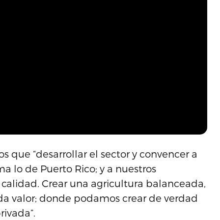
s que “desarrollar el sector y convencer a
 lo de Puerto Rico; y a nuestros
 calidad. Crear una agricultura balanceada,
da valor; donde podamos crear de verdad
rivada”.