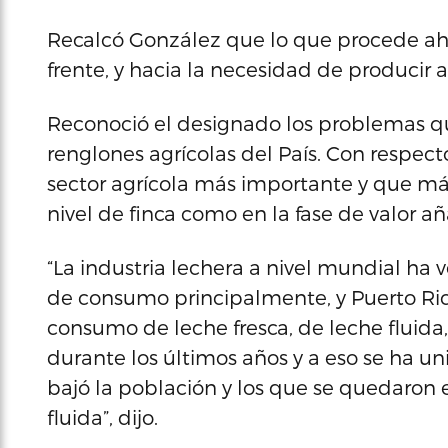
Recalcó González que lo que procede aho
frente, y hacia la necesidad de producir 
Reconoció el designado los problemas que
renglones agrícolas del País. Con respecto
sector agrícola más importante y que más
nivel de finca como en la fase de valor a
“La industria lechera a nivel mundial ha
de consumo principalmente, y Puerto Ric
consumo de leche fresca, de leche flui
durante los últimos años y a eso se ha u
bajó la población y los que se quedaron
fluida”, dijo.