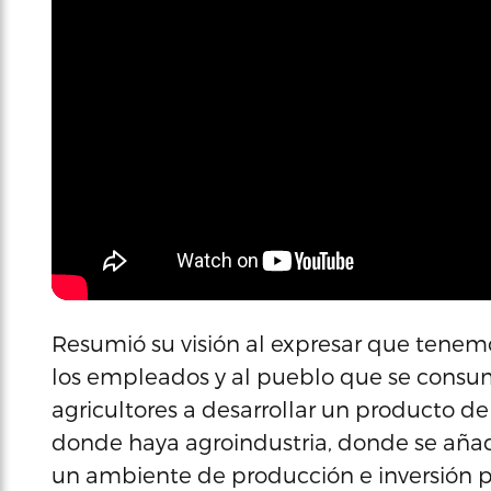
Resumió su visión al expresar que tenemo
los empleados y al pueblo que se consuma
agricultores a desarrollar un producto de
donde haya agroindustria, donde se aña
un ambiente de producción e inversión p