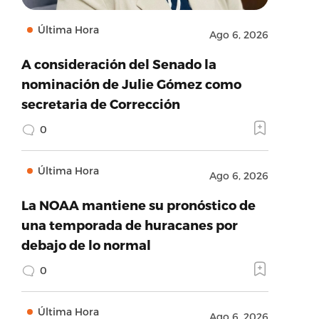
Última Hora
Ago 6, 2026
A consideración del Senado la
nominación de Julie Gómez como
secretaria de Corrección
0
Última Hora
Ago 6, 2026
La NOAA mantiene su pronóstico de
una temporada de huracanes por
debajo de lo normal
0
Última Hora
Ago 6, 2026