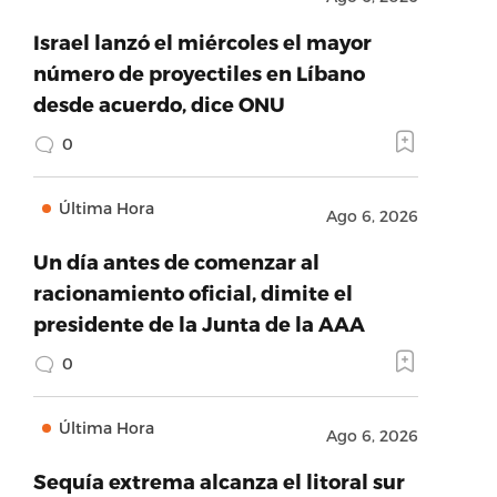
Israel lanzó el miércoles el mayor
número de proyectiles en Líbano
desde acuerdo, dice ONU
0
Última Hora
Ago 6, 2026
Un día antes de comenzar al
racionamiento oficial, dimite el
presidente de la Junta de la AAA
0
Última Hora
Ago 6, 2026
Sequía extrema alcanza el litoral sur