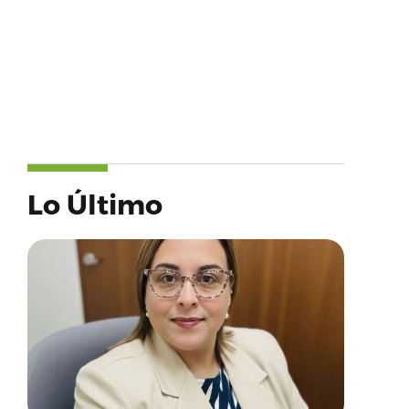
Lo Último