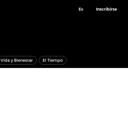
Es
Inscribirse
Vida y Bienestar
El Tiempo