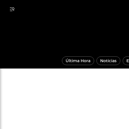
Última Hora
Noticias
E