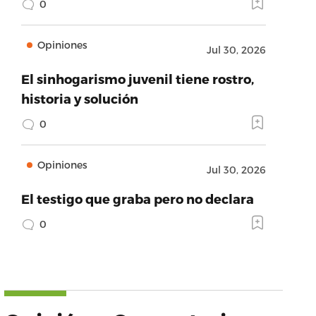
0
Opiniones
Jul 30, 2026
El sinhogarismo juvenil tiene rostro,
historia y solución
0
Opiniones
Jul 30, 2026
El testigo que graba pero no declara
0