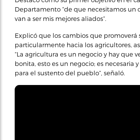
Departamento “de que necesitamos un cam
van a ser mis mejores aliados”.
Explicó que los cambios que promoverá se
particularmente hacia los agricultores, as
“La agricultura es un negocio y hay que v
bonita, esto es un negocio; es necesaria y
para el sustento del pueblo”, señaló.