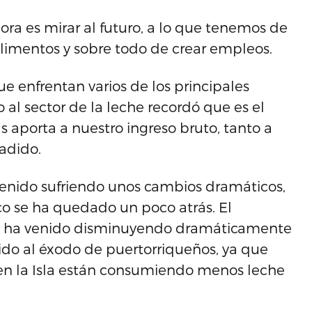
ra es mirar al futuro, a lo que tenemos de
alimentos y sobre todo de crear empleos.
 enfrentan varios de los principales
 al sector de la leche recordó que es el
 aporta a nuestro ingreso bruto, tanto a
ñadido.
 venido sufriendo unos cambios dramáticos,
o se ha quedado un poco atrás. El
da, ha venido disminuyendo dramáticamente
nido al éxodo de puertorriqueños, ya que
 en la Isla están consumiendo menos leche