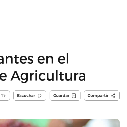
ntes en el
 Agricultura
Escuchar
Guardar
Compartir