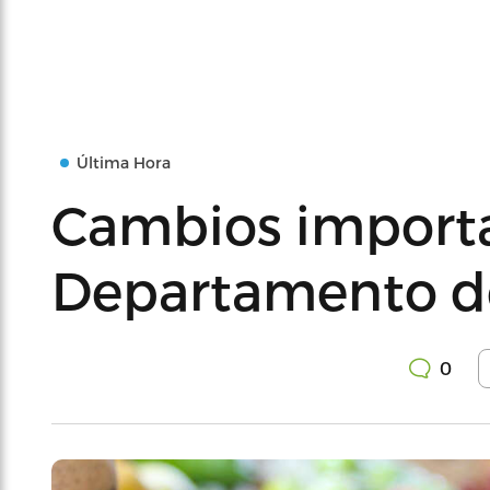
Última Hora
Cambios importa
Departamento de
0