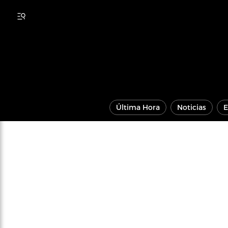
Última Hora
Noticias
E