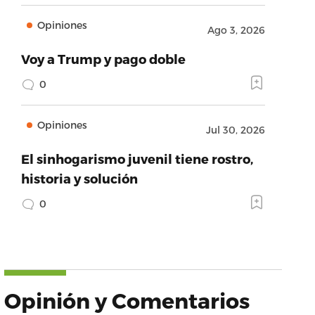
Opiniones
Ago 3, 2026
Voy a Trump y pago doble
0
Opiniones
Jul 30, 2026
El sinhogarismo juvenil tiene rostro,
historia y solución
0
Opinión y Comentarios