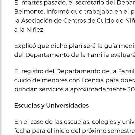
El martes pasado, el secretario del Depa
Belmonte, informó que trabajaba en el pl
la Asociación de Centros de Cuido de Niñ
a la Niñez.
Explicó que dicho plan será la guía media
del Departamento de la Familia evaluará 
El registro del Departamento de la Fami
cuido de menores con licencia para opera
brindan servicios a aproximadamente 30,
Escuelas y Universidades
En el caso de las escuelas, colegios y un
fecha para el inicio del próximo semestre