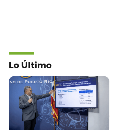
Lo Último