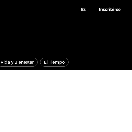
Es
Inscribirse
Vida y Bienestar
El Tiempo