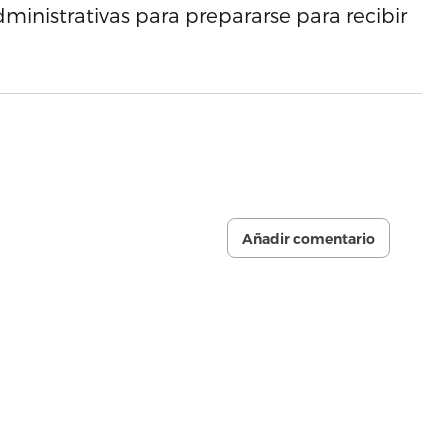
inistrativas para prepararse para recibir
Añadir comentario