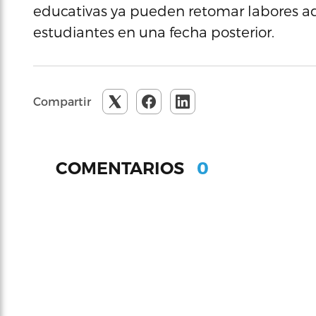
educativas ya pueden retomar labores adm
estudiantes en una fecha posterior.
Compartir
0
COMENTARIOS