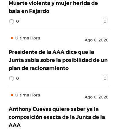
Muerte violenta y mujer herida de
bala en Fajardo
0
Última Hora
Ago 6, 2026
Presidente de la AAA dice que la
Junta sabía sobre la posibilidad de un
plan de racionamiento
0
Última Hora
Ago 6, 2026
Anthony Cuevas quiere saber ya la
composición exacta de la Junta de la
AAA