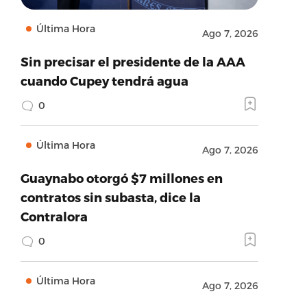
Última Hora
Ago 7, 2026
Sin precisar el presidente de la AAA
cuando Cupey tendrá agua
0
Última Hora
Ago 7, 2026
Guaynabo otorgó $7 millones en
contratos sin subasta, dice la
Contralora
0
Última Hora
Ago 7, 2026