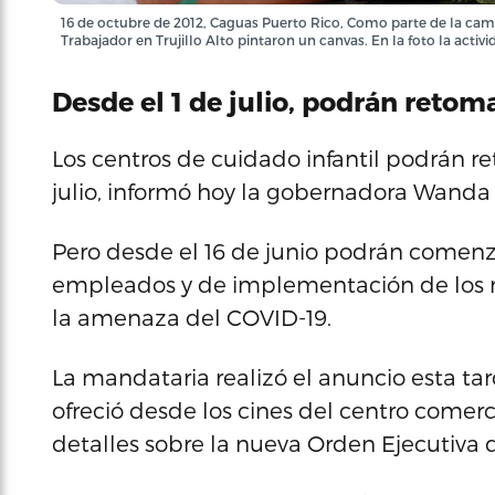
16 de octubre de 2012, Caguas Puerto Rico, Como parte de la cam
Trabajador en Trujillo Alto pintaron un canvas. En la foto la acti
Desde el 1 de julio, podrán retom
Los centros de cuidado infantil podrán re
julio, informó hoy la gobernadora Wand
Pero desde el 16 de junio podrán comenz
empleados y de implementación de los n
la amenaza del COVID-19.
La mandataria realizó el anuncio esta ta
ofreció desde los cines del centro comer
detalles sobre la nueva Orden Ejecutiva q