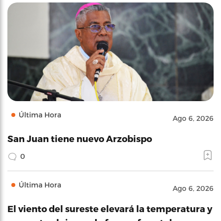
Última Hora
Ago 6, 2026
San Juan tiene nuevo Arzobispo
0
Última Hora
Ago 6, 2026
El viento del sureste elevará la temperatura y