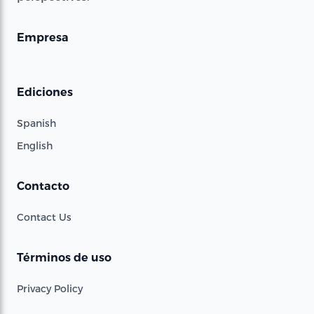
Empresa
Ediciones
Spanish
English
Contacto
Contact Us
Términos de uso
Privacy Policy