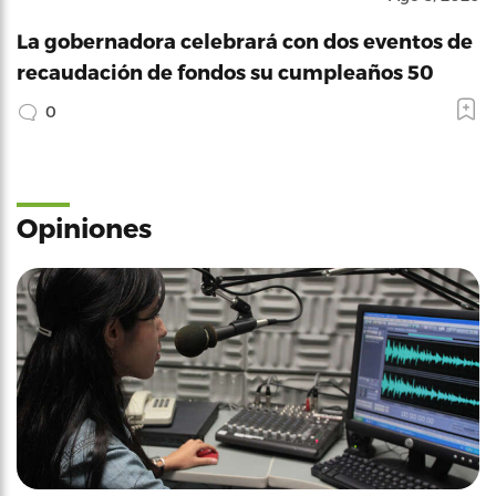
La gobernadora celebrará con dos eventos de
recaudación de fondos su cumpleaños 50
0
Opiniones