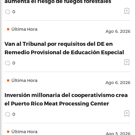
aumenta el riesgo de fuegos forestales
0
Última Hora
Ago 6, 2026
Van al Tribunal por requisitos del DE en
Remedio Provisional de Educación Especial
0
Última Hora
Ago 6, 2026
Inversión millonaria del cooperativismo crea
el Puerto Rico Meat Processing Center
0
Última Hora
Ago 5, 2026