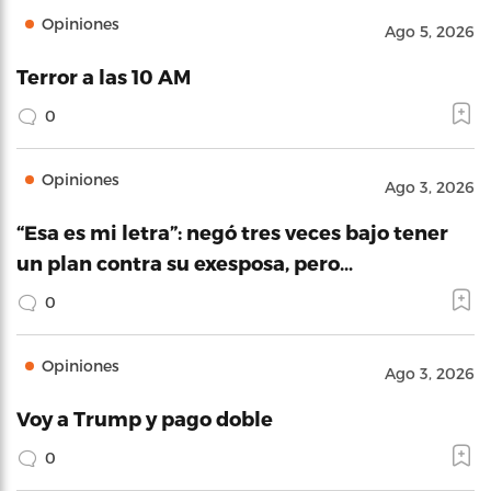
Opiniones
Ago 5, 2026
Terror a las 10 AM
0
Opiniones
Ago 3, 2026
“Esa es mi letra”: negó tres veces bajo tener
un plan contra su exesposa, pero…
0
Opiniones
Ago 3, 2026
Voy a Trump y pago doble
0