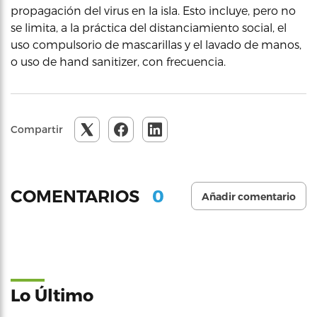
propagación del virus en la isla. Esto incluye, pero no
se limita, a la práctica del distanciamiento social, el
uso compulsorio de mascarillas y el lavado de manos,
o uso de hand sanitizer, con frecuencia.
Compartir
0
COMENTARIOS
Añadir comentario
Lo Último