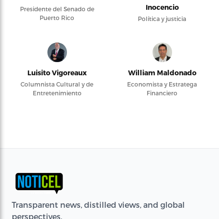
Inocencio
Presidente del Senado de
Puerto Rico
Política y justicia
Luisito Vigoreaux
William Maldonado
Columnista Cultural y de
Economista y Estratega
Entretenimiento
Financiero
Transparent news, distilled views, and global
perspectives.