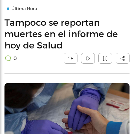
Última Hora
Tampoco se reportan
muertes en el informe de
hoy de Salud
0