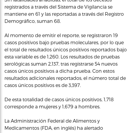
registrados a través del Sistema de Vigilancia se
mantiene en 61 y las reportadas a través del Registro
Demográfico, suman 68.
Al momento de emitir el reporte, se registraron 19
casos positivos bajo pruebas moleculares, por lo que
el total de resultados únicos positivos reportados bajo
esta variable es de 1,260. Los resultados de pruebas
serológicas suman 2,137, tras registrarse 54 nuevos
casos únicos positivos a dicha prueba. Con estos
resultados adicionales reportados, el número total de
casos únicos positivos es de 3,397.
De esta totalidad de casos únicos positivos, 1,718
corresponde a mujeres y 1,679 a hombres.
La Administración Federal de Alimentos y
Medicamentos (FDA, en inglés) ha alertado