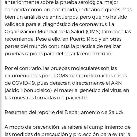
anteriormente sobre la prueba serológica, mejor
conocida como prueba rápida, indicando que es más
bien un análisis de anticuerpos, pero que no ha sido
validada para el diagnóstico de coronavirus. La
Organización Mundial de la Salud (OMS) tampoco las
recomienda. Pese a ello, en Puerto Rico y en otras
partes del mundo continúa la práctica de realizar
pruebas rápidas para detectar la enfermedad.
Por el contrario, las pruebas moleculares son las
recomendadas por la OMS para confirmar los casos
de COVID-19, pues detectan directamente el ARN
(ácido ribonucleico), el material genético del virus, en
las muestras tomadas del paciente.
Resumen del reporte del Departamento de Salud:
A modo de prevención, se reitera el cumplimiento de
las medidas de precaución y protección para evitar la