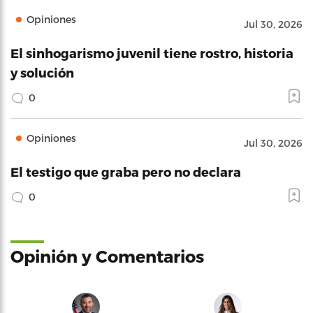
Opiniones
Jul 30, 2026
El sinhogarismo juvenil tiene rostro, historia
y solución
0
Opiniones
Jul 30, 2026
El testigo que graba pero no declara
0
Opinión y Comentarios