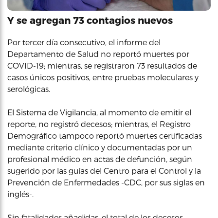
Y se agregan 73 contagios nuevos
Por tercer día consecutivo, el informe del
Departamento de Salud no reportó muertes por
COVID-19; mientras, se registraron 73 resultados de
casos únicos positivos, entre pruebas moleculares y
serológicas.
El Sistema de Vigilancia, al momento de emitir el
reporte, no registró decesos; mientras, el Registro
Demográfico tampoco reportó muertes certificadas
mediante criterio clínico y documentadas por un
profesional médico en actas de defunción, según
sugerido por las guías del Centro para el Control y la
Prevención de Enfermedades -CDC, por sus siglas en
inglés-.
Sin fatalidades añadidas, el total de los decesos