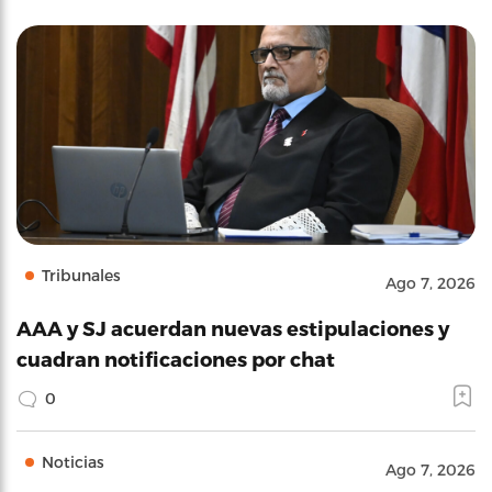
Tribunales
Ago 7, 2026
AAA y SJ acuerdan nuevas estipulaciones y
cuadran notificaciones por chat
0
Noticias
Ago 7, 2026