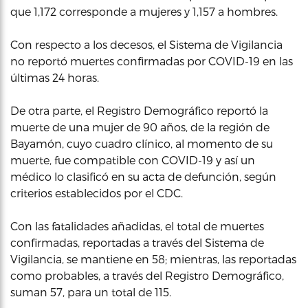
que 1,172 corresponde a mujeres y 1,157 a hombres.
Con respecto a los decesos, el Sistema de Vigilancia
no reportó muertes confirmadas por COVID-19 en las
últimas 24 horas.
De otra parte, el Registro Demográfico reportó la
muerte de una mujer de 90 años, de la región de
Bayamón, cuyo cuadro clínico, al momento de su
muerte, fue compatible con COVID-19 y así un
médico lo clasificó en su acta de defunción, según
criterios establecidos por el CDC.
Con las fatalidades añadidas, el total de muertes
confirmadas, reportadas a través del Sistema de
Vigilancia, se mantiene en 58; mientras, las reportadas
como probables, a través del Registro Demográfico,
suman 57, para un total de 115.