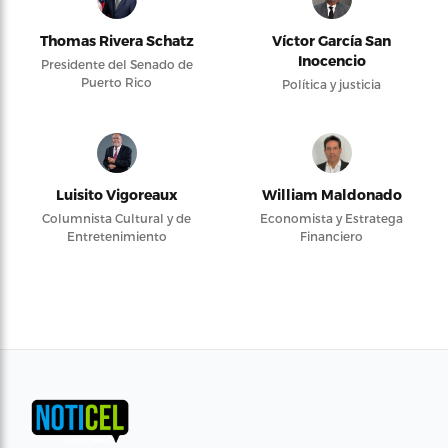
Thomas Rivera Schatz
Víctor García San
Inocencio
Presidente del Senado de
Puerto Rico
Política y justicia
Luisito Vigoreaux
William Maldonado
Columnista Cultural y de
Economista y Estratega
Entretenimiento
Financiero