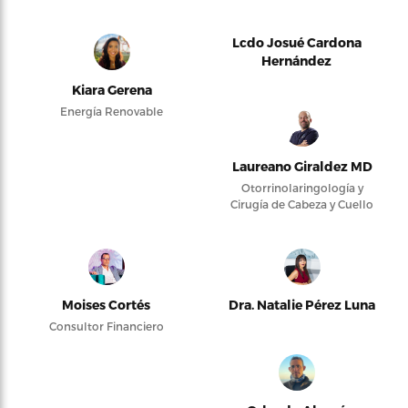
Lcdo Josué Cardona
Hernández
Kiara Gerena
Energía Renovable
Laureano Giraldez MD
Otorrinolaringología y
Cirugía de Cabeza y Cuello
Moises Cortés
Dra. Natalie Pérez Luna
Consultor Financiero