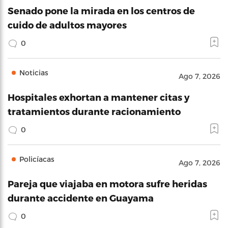
Senado pone la mirada en los centros de
cuido de adultos mayores
0
Noticias
Ago 7, 2026
Hospitales exhortan a mantener citas y
tratamientos durante racionamiento
0
Policíacas
Ago 7, 2026
Pareja que viajaba en motora sufre heridas
durante accidente en Guayama
0