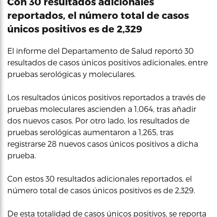
Con 30 resultados adicionales
reportados, el número total de casos
únicos positivos es de 2,329
El informe del Departamento de Salud reportó 30
resultados de casos únicos positivos adicionales, entre
pruebas serológicas y moleculares.
Los resultados únicos positivos reportados a través de
pruebas moleculares ascienden a 1,064, tras añadir
dos nuevos casos. Por otro lado, los resultados de
pruebas serológicas aumentaron a 1,265, tras
registrarse 28 nuevos casos únicos positivos a dicha
prueba.
Con estos 30 resultados adicionales reportados, el
número total de casos únicos positivos es de 2,329.
De esta totalidad de casos únicos positivos, se reporta