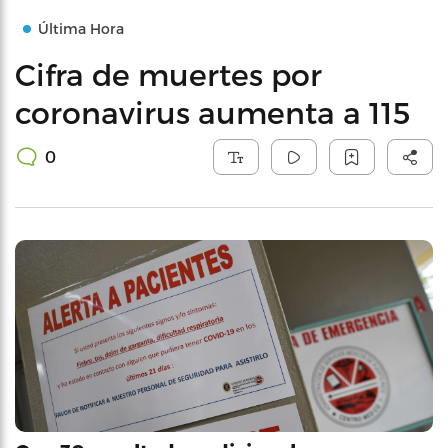
Última Hora
Cifra de muertes por
coronavirus aumenta a 115
0