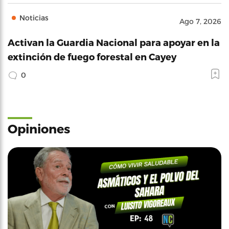
Noticias
Ago 7, 2026
Activan la Guardia Nacional para apoyar en la
extinción de fuego forestal en Cayey
0
Opiniones