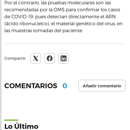
Por el contrario, las pruebas moleculares son las
recomendadas por la OMS para confirmar los casos
de COVID-19, pues detectan directamente el ARN
(ácido ribonucleico), el material genético del virus, en
las muestras tomadas del paciente.
Compartir
0
COMENTARIOS
Añadir comentario
Lo Último