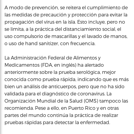
A modo de prevención, se reitera el cumplimiento de
las medidas de precaución y protección para evitar la
propagación del virus en la isla. Esto incluye, pero no
se limita, a la práctica del distanciamiento social, el
uso compulsorio de mascarillas y el lavado de manos,
o uso de hand sanitizer, con frecuencia.
La Administración Federal de Alimentos y
Medicamentos (FDA, en inglés) ha alertado
anteriormente sobre la prueba serológica, mejor
conocida como prueba rápida, indicando que es más
bien un análisis de anticuerpos, pero que no ha sido
validada para el diagnóstico de coronavirus. La
Organización Mundial de la Salud (OMS) tampoco las
recomienda. Pese a ello, en Puerto Rico y en otras
partes del mundo continúa la práctica de realizar
pruebas rápidas para detectar la enfermedad.