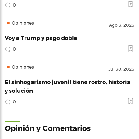
0
Opiniones
Ago 3, 2026
Voy a Trump y pago doble
0
Opiniones
Jul 30, 2026
El sinhogarismo juvenil tiene rostro, historia
y solución
0
Opinión y Comentarios