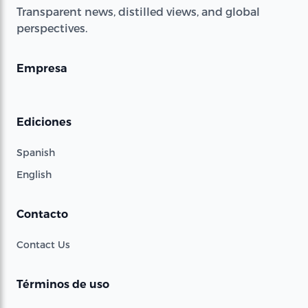
Transparent news, distilled views, and global
perspectives.
Empresa
Ediciones
Spanish
English
Contacto
Contact Us
Términos de uso