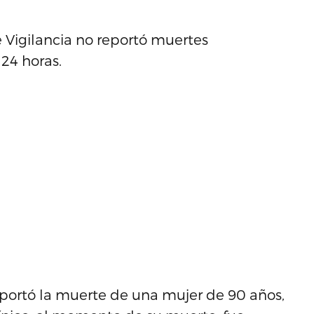
e Vigilancia no reportó muertes
24 horas.
eportó la muerte de una mujer de 90 años,