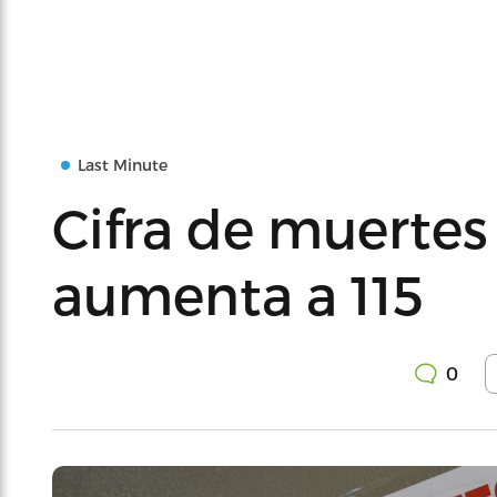
Last Minute
Cifra de muertes
aumenta a 115
0