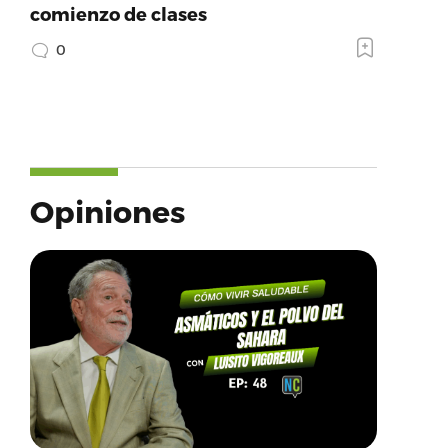
comienzo de clases
0
Opiniones