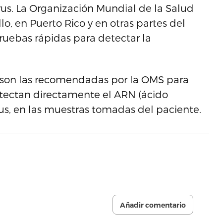
rus. La Organización Mundial de la Salud
o, en Puerto Rico y en otras partes del
ruebas rápidas para detectar la
es son las recomendadas por la OMS para
etectan directamente el ARN (ácido
irus, en las muestras tomadas del paciente.
Añadir comentario