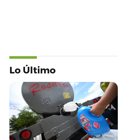
Lo Último