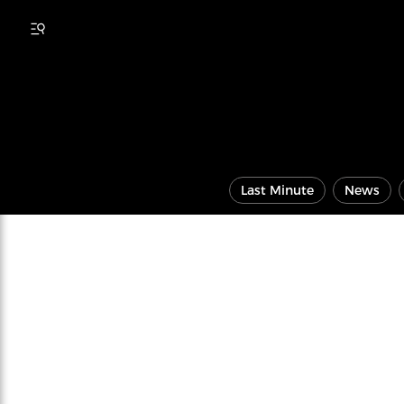
Last Minute
News