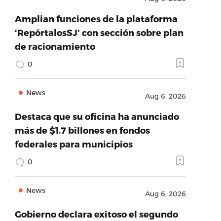
Amplian funciones de la plataforma
'RepórtalosSJ' con sección sobre plan
de racionamiento
0
News
Aug 6, 2026
Destaca que su oficina ha anunciado
más de $1.7 billones en fondos
federales para municipios
0
News
Aug 6, 2026
Gobierno declara exitoso el segundo