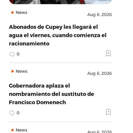
News
Aug 6, 2026
Abonados de Cupey les llegará el
agua el viernes, cuando comienza el
racionamiento
0
News
Aug 6, 2026
Gobernadora aplaza el
nombramiento del sustituto de
Francisco Domenech
0
News
Aug 6, 2026