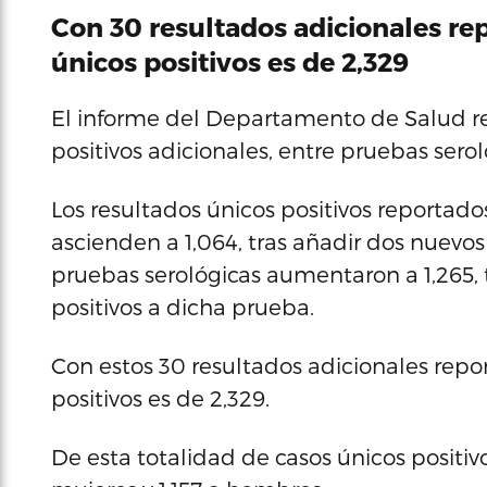
Con 30 resultados adicionales re
únicos positivos es de 2,329
El informe del Departamento de Salud re
positivos adicionales, entre pruebas sero
Los resultados únicos positivos reportad
ascienden a 1,064, tras añadir dos nuevos 
pruebas serológicas aumentaron a 1,265, t
positivos a dicha prueba.
Con estos 30 resultados adicionales repo
positivos es de 2,329.
De esta totalidad de casos únicos positiv