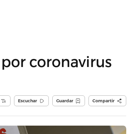
 por coronavirus
Escuchar
Guardar
Compartir