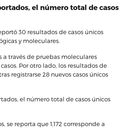
portados, el número total de casos
portó 30 resultados de casos únicos
lógicas y moleculares.
os a través de pruebas moleculares
casos. Por otro lado, los resultados de
ras registrarse 28 nuevos casos únicos
rtados, el número total de casos únicos
os, se reporta que 1,172 corresponde a