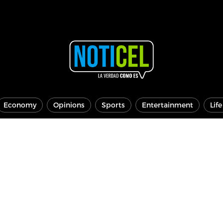
Economy
Opinions
Sports
Entertainment
Lif