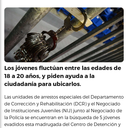
Los jóvenes fluctúan entre las edades de
18 a 20 años, y piden ayuda a la
ciudadanía para ubicarlos.
Las unidades de arrestos especiales del Departamento
de Corrección y Rehabilitación (DCR) y el Negociado
de Instituciones Juveniles (NIJ) junto al Negociado de
la Policía se encuentran en la búsqueda de 5 jóvenes
evadidos esta madrugada del Centro de Detención y