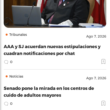
Tribunales
Ago 7, 2026
AAA y SJ acuerdan nuevas estipulaciones y
cuadran notificaciones por chat
0
Noticias
Ago 7, 2026
Senado pone la mirada en los centros de
cuido de adultos mayores
0