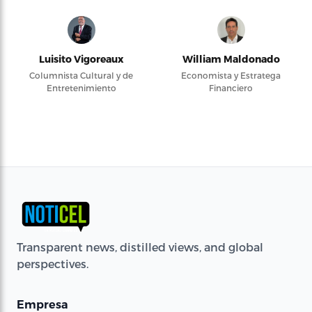
Luisito Vigoreaux
William Maldonado
Columnista Cultural y de
Economista y Estratega
Entretenimiento
Financiero
Transparent news, distilled views, and global
perspectives.
Empresa