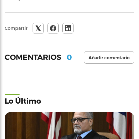
Compartir
0
COMENTARIOS
Añadir comentario
Lo Último