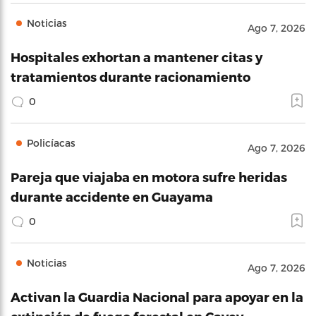
Noticias
Ago 7, 2026
Hospitales exhortan a mantener citas y
tratamientos durante racionamiento
0
Policíacas
Ago 7, 2026
Pareja que viajaba en motora sufre heridas
durante accidente en Guayama
0
Noticias
Ago 7, 2026
Activan la Guardia Nacional para apoyar en la