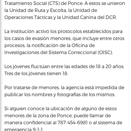
Tratamiento Social (CTS) de Ponce. A estos se unieron
la Unidad de Ruta y Escolta, la Unidad de
Operaciones Tácticas y la Unidad Canina del DCR.
La institución activó los protocolos establecidos para
los casos de evasión menores, que incluye entre otros
procesos, la notificación de la Oficina de
Investigaciones del Sistema Correccional (OISC).
Los jóvenes fluctúan entre las edades de 18 a 20 años.
Tres de los jóvenes tienen 18.
Por tratarse de menores, la agencia está impedida de
publicar los nombres y fotografías de los mismos.
Si alguien conoce la ubicación de alguno de estos
menores de la zona de Ponce, puede llamar de
manera confidencial al 787-454-6981 o al sistema de
emergencia 9-1-1.