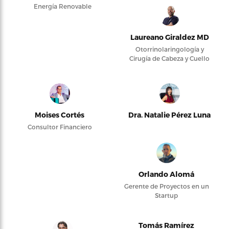
Energía Renovable
Laureano Giraldez MD
Otorrinolaringología y
Cirugía de Cabeza y Cuello
Moises Cortés
Dra. Natalie Pérez Luna
Consultor Financiero
Orlando Alomá
Gerente de Proyectos en un
Startup
Tomás Ramírez