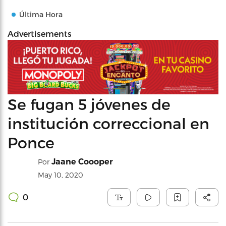
Última Hora
Advertisements
Se fugan 5 jóvenes de
institución correccional en
Ponce
Jaane Coooper
Por
May 10, 2020
0