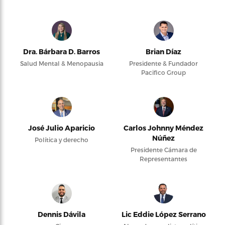
Dra. Bárbara D. Barros
Brian Díaz
Salud Mental & Menopausia
Presidente & Fundador
Pacifico Group
José Julio Aparicio
Carlos Johnny Méndez
Núñez
Política y derecho
Presidente Cámara de
Representantes
Dennis Dávila
Lic Eddie López Serrano