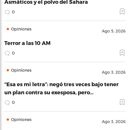
Asmáticos y el polvo del Sahara
0
Opiniones
Ago 5, 2026
Terror a las 10 AM
0
Opiniones
Ago 3, 2026
“Esa es mi letra”: negó tres veces bajo tener
un plan contra su exesposa, pero…
0
Opiniones
Ago 3, 2026