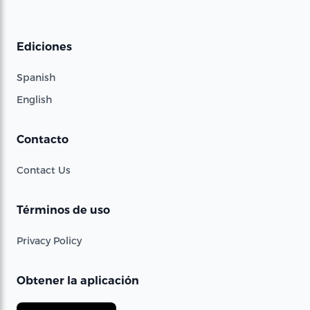
Ediciones
Spanish
English
Contacto
Contact Us
Términos de uso
Privacy Policy
Obtener la aplicación