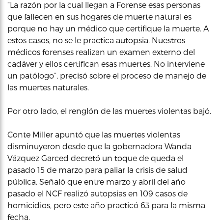
“La razón por la cual llegan a Forense esas personas
que fallecen en sus hogares de muerte natural es
porque no hay un médico que certifique la muerte. A
estos casos, no se le practica autopsia. Nuestros
médicos forenses realizan un examen externo del
cadáver y ellos certifican esas muertes. No interviene
un patólogo”, precisó sobre el proceso de manejo de
las muertes naturales.
Por otro lado, el renglón de las muertes violentas bajó.
Conte Miller apuntó que las muertes violentas
disminuyeron desde que la gobernadora Wanda
Vázquez Garced decretó un toque de queda el
pasado 15 de marzo para paliar la crisis de salud
pública. Señaló que entre marzo y abril del año
pasado el NCF realizó autopsias en 109 casos de
homicidios, pero este año practicó 63 para la misma
fecha.