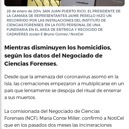
28 de enero de 2014, SAN JUAN PUERTO RICO, EL PRESIDENTE DE
LA CAMARA DE REPRESENTANTES JAIME PERELLO HIZO UN
RECORRIDO POR LAS INSTALACIONES DEL INSTITUTO DE
CIENCIAS FORENSES. EN LA FOTO PERSONAL DE UNA
FUNERARIA EN EL AREA DE ENTREGA Y RECOGIDO DE
CADAVERES Josian E Bruno Gomez / NotiCel
Mientras disminuyen los homicidios,
según los datos del Negociado de
Ciencias Forenses.
Desde que la amenaza del coronavirus asomó en la
Isla, las cremaciones empezaron a multiplicarse en un
país que lentamente se despoja del ritual de enterrar
a sus muertos.
La comisionada del Negociado de Ciencias
Forenses (NCF), María Conte Miller, confirmó a NotiCel
que en los pasados dos meses las incineraciones