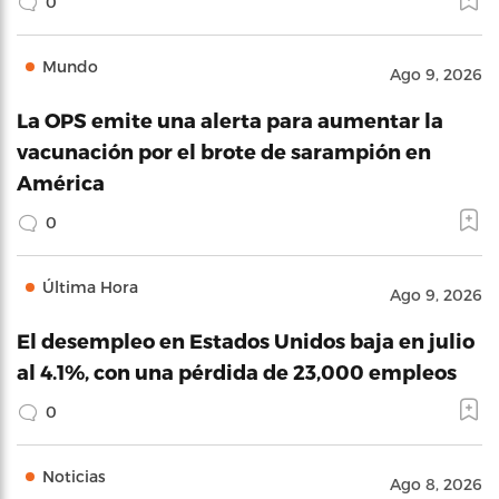
0
Mundo
Ago 9, 2026
La OPS emite una alerta para aumentar la
vacunación por el brote de sarampión en
América
0
Última Hora
Ago 9, 2026
El desempleo en Estados Unidos baja en julio
al 4.1%, con una pérdida de 23,000 empleos
0
Noticias
Ago 8, 2026