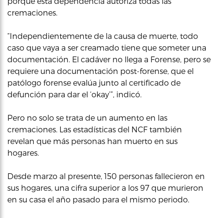
porque esta dependencia autoriza todas las
cremaciones.
“Independientemente de la causa de muerte, todo
caso que vaya a ser creamado tiene que someter una
documentación. El cadáver no llega a Forense, pero se
requiere una documentación post-forense, que el
patólogo forense evalúa junto al certificado de
defunción para dar el ‘okay’”, indicó.
Pero no solo se trata de un aumento en las
cremaciones. Las estadísticas del NCF también
revelan que más personas han muerto en sus
hogares.
Desde marzo al presente, 150 personas fallecieron en
sus hogares, una cifra superior a los 97 que murieron
en su casa el año pasado para el mismo periodo.