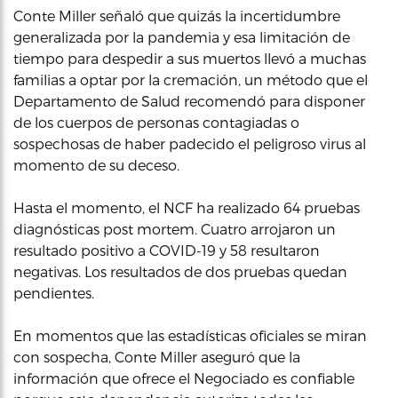
Conte Miller señaló que quizás la incertidumbre
generalizada por la pandemia y esa limitación de
tiempo para despedir a sus muertos llevó a muchas
familias a optar por la cremación, un método que el
Departamento de Salud recomendó para disponer
de los cuerpos de personas contagiadas o
sospechosas de haber padecido el peligroso virus al
momento de su deceso.
Hasta el momento, el NCF ha realizado 64 pruebas
diagnósticas post mortem. Cuatro arrojaron un
resultado positivo a COVID-19 y 58 resultaron
negativas. Los resultados de dos pruebas quedan
pendientes.
En momentos que las estadísticas oficiales se miran
con sospecha, Conte Miller aseguró que la
información que ofrece el Negociado es confiable