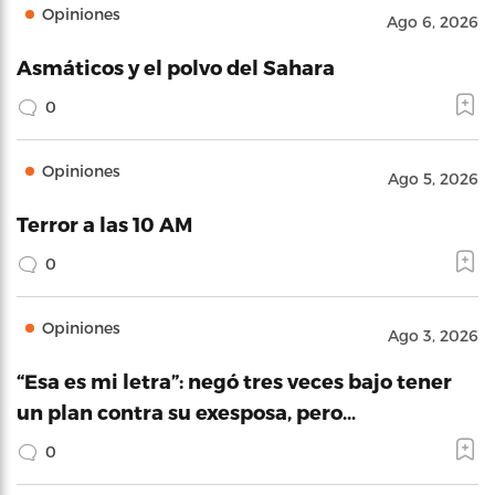
Opiniones
Ago 6, 2026
Asmáticos y el polvo del Sahara
0
Opiniones
Ago 5, 2026
Terror a las 10 AM
0
Opiniones
Ago 3, 2026
“Esa es mi letra”: negó tres veces bajo tener
un plan contra su exesposa, pero…
0