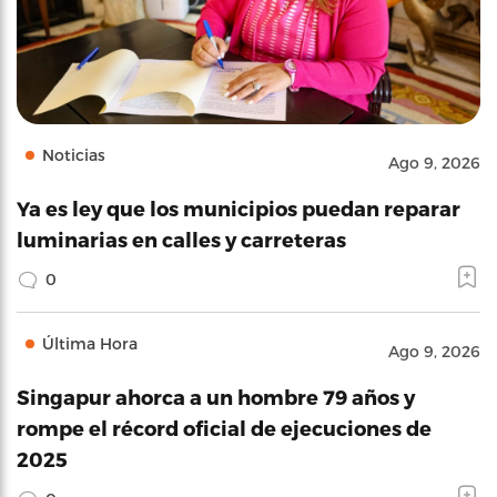
Noticias
Ago 9, 2026
Ya es ley que los municipios puedan reparar
luminarias en calles y carreteras
0
Última Hora
Ago 9, 2026
Singapur ahorca a un hombre 79 años y
rompe el récord oficial de ejecuciones de
2025