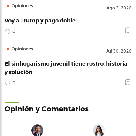
Opiniones
Ago 3, 2026
Voy a Trump y pago doble
0
Opiniones
Jul 30, 2026
El sinhogarismo juvenil tiene rostro, historia
y solución
0
Opinión y Comentarios