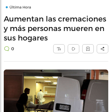
Última Hora
Aumentan las cremaciones
y más personas mueren en
sus hogares
0