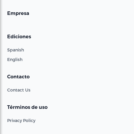
Empresa
Ediciones
Spanish
English
Contacto
Contact Us
Términos de uso
Privacy Policy