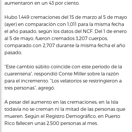
aumentaron en un 43 por ciento.
Hubo 1,449 cremaciones del 15 de marzo al 5 de mayo
(ayer) en comparación con 1,011 para la misma fecha
el año pasado, según los datos del NCF. Del 1 de enero
al 5 de mayo, fueron cremados 3,207 cuerpos,
comparado con 2,707 durante la misma fecha el año
pasado.
“Este cambio súbito coincide con este periodo de la
cuarentena”, respondió Conte Miller sobre la razón
para el incremento. “Los velatorios se restringieron a
tres personas”, agregó.
A pesar del aumento en las cremaciones, en la Isla
todavía no se creman ni la mitad de las personas que
mueren. Según el Registro Demográfico, en Puerto
Rico fallecen unas 2,500 personas al mes.