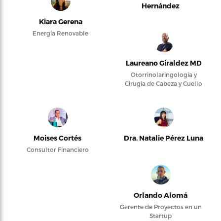
Hernández
Kiara Gerena
Energía Renovable
Laureano Giraldez MD
Otorrinolaringología y
Cirugía de Cabeza y Cuello
Moises Cortés
Dra. Natalie Pérez Luna
Consultor Financiero
Orlando Alomá
Gerente de Proyectos en un
Startup