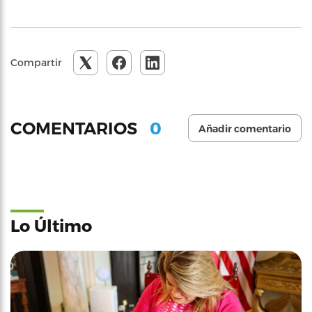
Compartir
0
COMENTARIOS
Añadir comentario
Lo Último