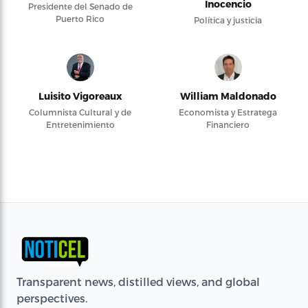
Inocencio
Presidente del Senado de
Puerto Rico
Política y justicia
Luisito Vigoreaux
William Maldonado
Columnista Cultural y de
Economista y Estratega
Entretenimiento
Financiero
Transparent news, distilled views, and global
perspectives.