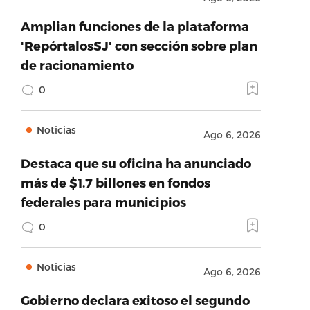
Amplian funciones de la plataforma
'RepórtalosSJ' con sección sobre plan
de racionamiento
0
Noticias
Ago 6, 2026
Destaca que su oficina ha anunciado
más de $1.7 billones en fondos
federales para municipios
0
Noticias
Ago 6, 2026
Gobierno declara exitoso el segundo