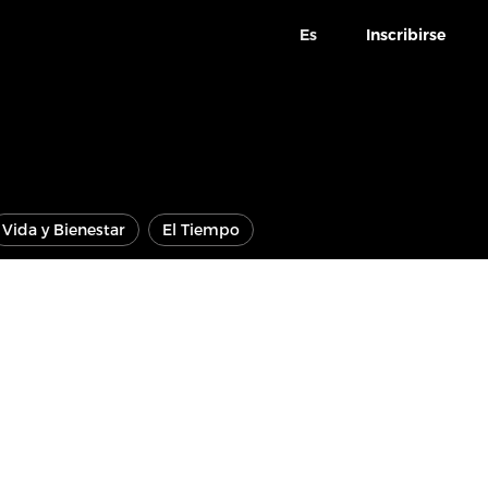
Es
Inscribirse
Vida y Bienestar
El Tiempo