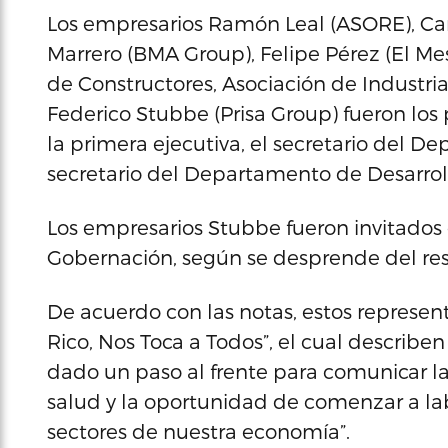
Los empresarios Ramón Leal (ASORE), Car
Marrero (BMA Group), Felipe Pérez (El Me
de Constructores, Asociación de Industrial
Federico Stubbe (Prisa Group) fueron los
la primera ejecutiva, el secretario del 
secretario del Departamento de Desarro
Los empresarios Stubbe fueron invitados 
Gobernación, según se desprende del re
De acuerdo con las notas, estos represen
Rico, Nos Toca a Todos”, el cual describe
dado un paso al frente para comunicar la
salud y la oportunidad de comenzar a la
sectores de nuestra economía”.