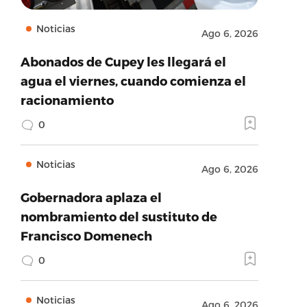
Noticias
Ago 6, 2026
Abonados de Cupey les llegará el
agua el viernes, cuando comienza el
racionamiento
0
Noticias
Ago 6, 2026
Gobernadora aplaza el
nombramiento del sustituto de
Francisco Domenech
0
Noticias
Ago 6, 2026