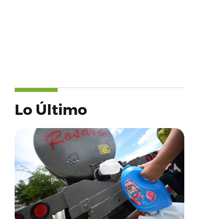
Lo Último