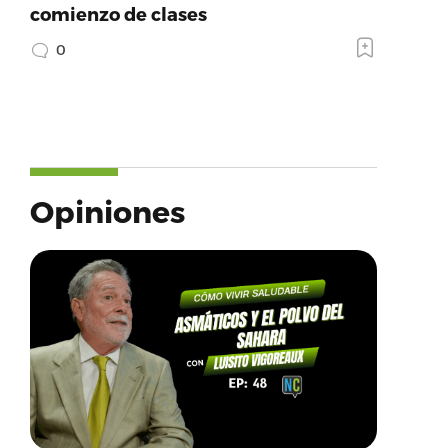
comienzo de clases
0
Opiniones