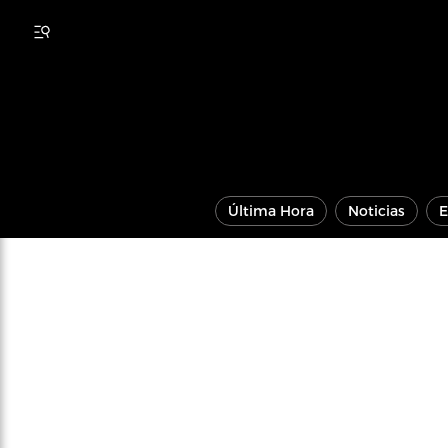
Última Hora
Noticias
E