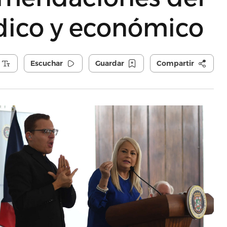
dico y económico
Escuchar
Guardar
Compartir