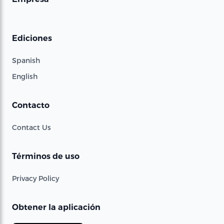
Ediciones
Spanish
English
Contacto
Contact Us
Términos de uso
Privacy Policy
Obtener la aplicación