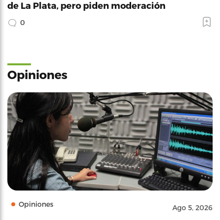
de La Plata, pero piden moderación
0
Opiniones
Opiniones
Ago 5, 2026