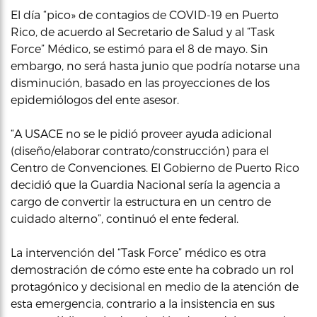
El día “pico» de contagios de COVID-19 en Puerto
Rico, de acuerdo al Secretario de Salud y al “Task
Force” Médico, se estimó para el 8 de mayo. Sin
embargo, no será hasta junio que podría notarse una
disminución, basado en las proyecciones de los
epidemiólogos del ente asesor.
“A USACE no se le pidió proveer ayuda adicional
(diseño/elaborar contrato/construcción) para el
Centro de Convenciones. El Gobierno de Puerto Rico
decidió que la Guardia Nacional sería la agencia a
cargo de convertir la estructura en un centro de
cuidado alterno”, continuó el ente federal.
La intervención del “Task Force” médico es otra
demostración de cómo este ente ha cobrado un rol
protagónico y decisional en medio de la atención de
esta emergencia, contrario a la insistencia en sus