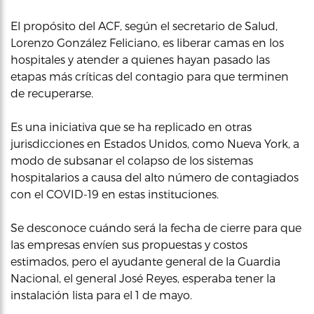
El propósito del ACF, según el secretario de Salud,
Lorenzo González Feliciano, es liberar camas en los
hospitales y atender a quienes hayan pasado las
etapas más críticas del contagio para que terminen
de recuperarse.
Es una iniciativa que se ha replicado en otras
jurisdicciones en Estados Unidos, como Nueva York, a
modo de subsanar el colapso de los sistemas
hospitalarios a causa del alto número de contagiados
con el COVID-19 en estas instituciones.
Se desconoce cuándo será la fecha de cierre para que
las empresas envíen sus propuestas y costos
estimados, pero el ayudante general de la Guardia
Nacional, el general José Reyes, esperaba tener la
instalación lista para el 1 de mayo.