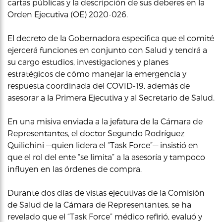
cartas públicas y la descripción de sus deberes en la
Orden Ejecutiva (OE) 2020-026.
El decreto de la Gobernadora especifica que el comité
ejercerá funciones en conjunto con Salud y tendrá a
su cargo estudios, investigaciones y planes
estratégicos de cómo manejar la emergencia y
respuesta coordinada del COVID-19, además de
asesorar a la Primera Ejecutiva y al Secretario de Salud.
En una misiva enviada a la jefatura de la Cámara de
Representantes, el doctor Segundo Rodríguez
Quilichini —quien lidera el “Task Force”— insistió en
que el rol del ente “se limita” a la asesoría y tampoco
influyen en las órdenes de compra.
Durante dos días de vistas ejecutivas de la Comisión
de Salud de la Cámara de Representantes, se ha
revelado que el “Task Force” médico refirió, evaluó y