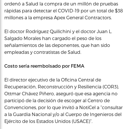
ordenó a Salud la compra de un millón de pruebas
rápidas para detectar el COVID-19 por un total de $38
millones a la empresa Apex General Contractors.
El doctor Rodríguez Quilichini y el doctor Juan L.
Salgado Morales han cargado el peso de los
señalamientos de las deponentes, que han sido
empleadas y contratistas de Salud.
Costo sería reembolsado por FEMA
El director ejecutivo de la Oficina Central de
Recuperación, Reconstrucción y Resiliencia (COR3),
Ottmar Chávez Piñero, aseguró que esa agencia no
participó de la decisión de escoger al Centro de
Convenciones, por lo que invitó a NotiCel a “consultar
a la Guardia Nacional y/o al Cuerpo de Ingenieros del
Ejército de los Estados Unidos (USACE)”.