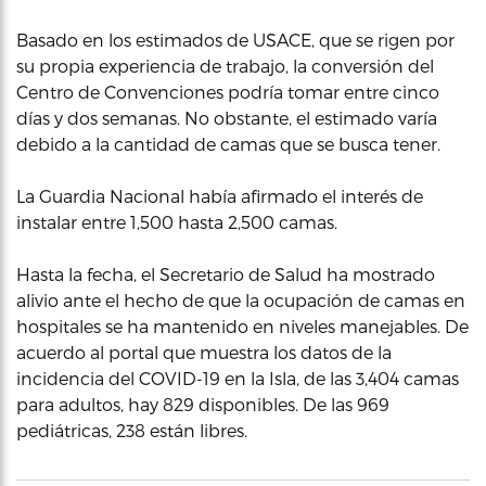
Basado en los estimados de USACE, que se rigen por
su propia experiencia de trabajo, la conversión del
Centro de Convenciones podría tomar entre cinco
días y dos semanas. No obstante, el estimado varía
debido a la cantidad de camas que se busca tener.
La Guardia Nacional había afirmado el interés de
instalar entre 1,500 hasta 2,500 camas.
Hasta la fecha, el Secretario de Salud ha mostrado
alivio ante el hecho de que la ocupación de camas en
hospitales se ha mantenido en niveles manejables. De
acuerdo al portal que muestra los datos de la
incidencia del COVID-19 en la Isla, de las 3,404 camas
para adultos, hay 829 disponibles. De las 969
pediátricas, 238 están libres.