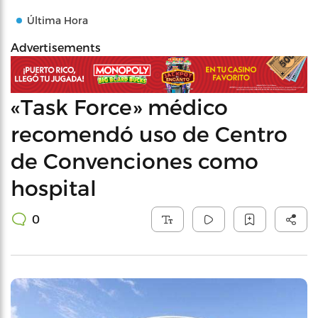
Última Hora
Advertisements
«Task Force» médico
recomendó uso de Centro
de Convenciones como
hospital
0