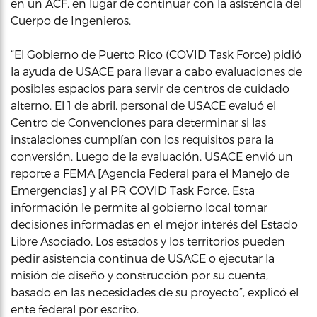
en un ACF, en lugar de continuar con la asistencia del
Cuerpo de Ingenieros.
“El Gobierno de Puerto Rico (COVID Task Force) pidió
la ayuda de USACE para llevar a cabo evaluaciones de
posibles espacios para servir de centros de cuidado
alterno. El 1 de abril, personal de USACE evaluó el
Centro de Convenciones para determinar si las
instalaciones cumplían con los requisitos para la
conversión. Luego de la evaluación, USACE envió un
reporte a FEMA [Agencia Federal para el Manejo de
Emergencias] y al PR COVID Task Force. Esta
información le permite al gobierno local tomar
decisiones informadas en el mejor interés del Estado
Libre Asociado. Los estados y los territorios pueden
pedir asistencia continua de USACE o ejecutar la
misión de diseño y construcción por su cuenta,
basado en las necesidades de su proyecto”, explicó el
ente federal por escrito.