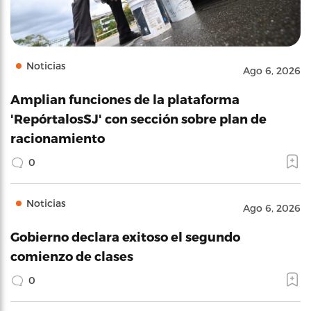
Noticias
Ago 6, 2026
Amplian funciones de la plataforma
'RepórtalosSJ' con sección sobre plan de
racionamiento
0
Noticias
Ago 6, 2026
Gobierno declara exitoso el segundo
comienzo de clases
0