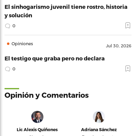
El sinhogarismo juvenil tiene rostro, historia
y solución
0
Opiniones
Jul 30, 2026
El testigo que graba pero no declara
0
Opinión y Comentarios
Lic Alexis Quiñones
Adriana Sánchez