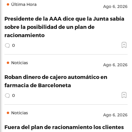
Última Hora
Ago 6, 2026
Presidente de la AAA dice que la Junta sabía
sobre la posibilidad de un plan de
racionamiento
0
Noticias
Ago 6, 2026
Roban dinero de cajero automático en
farmacia de Barceloneta
0
Noticias
Ago 6, 2026
Fuera del plan de racionamiento los clientes