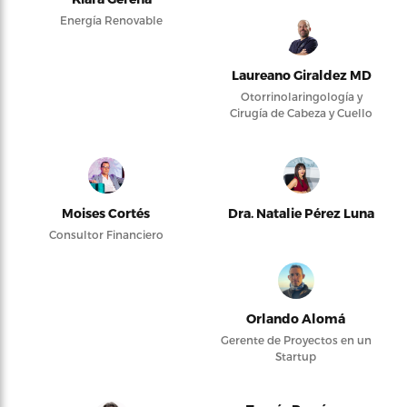
Energía Renovable
Laureano Giraldez MD
Otorrinolaringología y
Cirugía de Cabeza y Cuello
Moises Cortés
Dra. Natalie Pérez Luna
Consultor Financiero
Orlando Alomá
Gerente de Proyectos en un
Startup