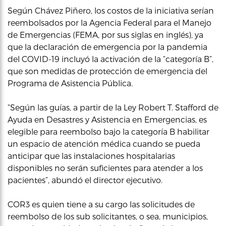
Según Chávez Piñero, los costos de la iniciativa serían
reembolsados por la Agencia Federal para el Manejo
de Emergencias (FEMA, por sus siglas en inglés), ya
que la declaración de emergencia por la pandemia
del COVID-19 incluyó la activación de la “categoría B”,
que son medidas de protección de emergencia del
Programa de Asistencia Pública.
“Según las guías, a partir de la Ley Robert T. Stafford de
Ayuda en Desastres y Asistencia en Emergencias, es
elegible para reembolso bajo la categoría B habilitar
un espacio de atención médica cuando se pueda
anticipar que las instalaciones hospitalarias
disponibles no serán suficientes para atender a los
pacientes”, abundó el director ejecutivo.
COR3 es quien tiene a su cargo las solicitudes de
reembolso de los sub solicitantes, o sea, municipios,