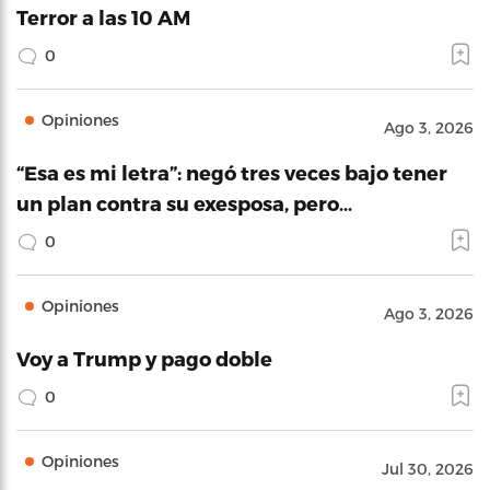
Terror a las 10 AM
0
Opiniones
Ago 3, 2026
“Esa es mi letra”: negó tres veces bajo tener
un plan contra su exesposa, pero…
0
Opiniones
Ago 3, 2026
Voy a Trump y pago doble
0
Opiniones
Jul 30, 2026