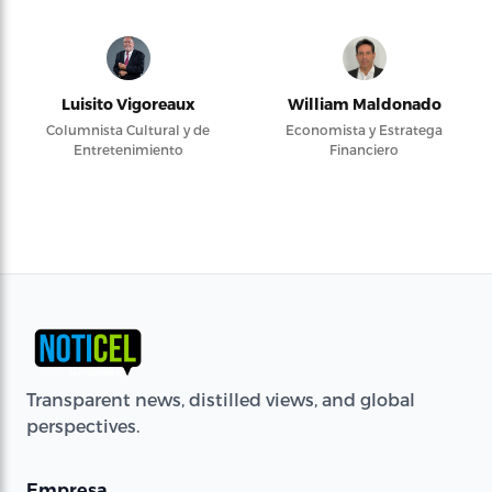
Luisito Vigoreaux
William Maldonado
Columnista Cultural y de
Economista y Estratega
Entretenimiento
Financiero
Transparent news, distilled views, and global
perspectives.
Empresa