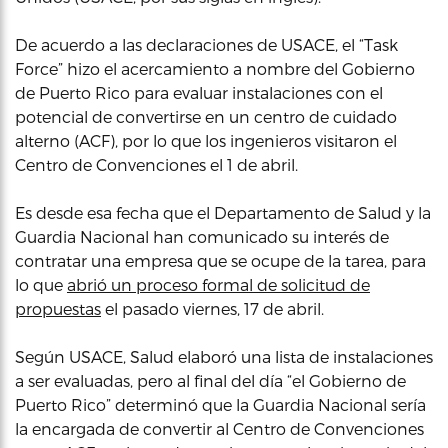
De acuerdo a las declaraciones de USACE, el “Task
Force” hizo el acercamiento a nombre del Gobierno
de Puerto Rico para evaluar instalaciones con el
potencial de convertirse en un centro de cuidado
alterno (ACF), por lo que los ingenieros visitaron el
Centro de Convenciones el 1 de abril.
Es desde esa fecha que el Departamento de Salud y la
Guardia Nacional han comunicado su interés de
contratar una empresa que se ocupe de la tarea, para
lo que
abrió un proceso formal de solicitud de
propuestas
el pasado viernes, 17 de abril.
Según USACE, Salud elaboró una lista de instalaciones
a ser evaluadas, pero al final del día “el Gobierno de
Puerto Rico” determinó que la Guardia Nacional sería
la encargada de convertir al Centro de Convenciones