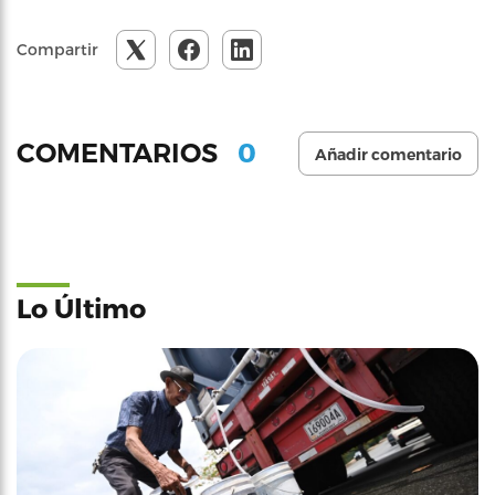
Compartir
0
COMENTARIOS
Añadir comentario
Lo Último