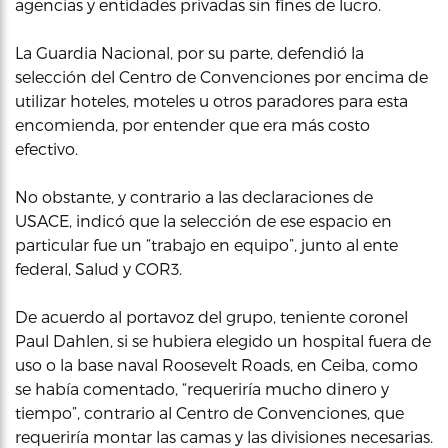
agencias y entidades privadas sin fines de lucro.
La Guardia Nacional, por su parte, defendió la
selección del Centro de Convenciones por encima de
utilizar hoteles, moteles u otros paradores para esta
encomienda, por entender que era más costo
efectivo.
No obstante, y contrario a las declaraciones de
USACE, indicó que la selección de ese espacio en
particular fue un “trabajo en equipo”, junto al ente
federal, Salud y COR3.
De acuerdo al portavoz del grupo, teniente coronel
Paul Dahlen, si se hubiera elegido un hospital fuera de
uso o la base naval Roosevelt Roads, en Ceiba, como
se había comentado, “requeriría mucho dinero y
tiempo”, contrario al Centro de Convenciones, que
requeriría montar las camas y las divisiones necesarias.