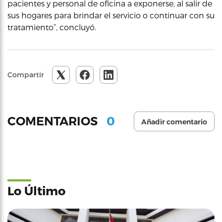
pacientes y personal de oficina a exponerse, al salir de
sus hogares para brindar el servicio o continuar con su
tratamiento”, concluyó.
Compartir
0
COMENTARIOS
Añadir comentario
Lo Último