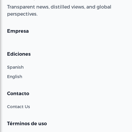
Transparent news, distilled views, and global
perspectives.
Empresa
Ediciones
Spanish
English
Contacto
Contact Us
Términos de uso