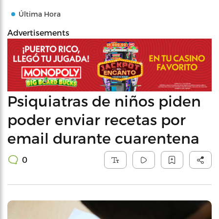
Última Hora
Advertisements
Psiquiatras de niños piden
poder enviar recetas por
email durante cuarentena
0