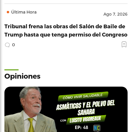
Última Hora
Ago 7, 2026
Tribunal frena las obras del Salón de Baile de
Trump hasta que tenga permiso del Congreso
0
Opiniones