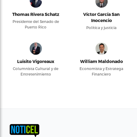
Thomas Rivera Schatz
Víctor García San
Inocencio
Presidente del Senado de
Puerto Rico
Política y justicia
Luisito Vigoreaux
William Maldonado
Columnista Cultural y de
Economista y Estratega
Entretenimiento
Financiero