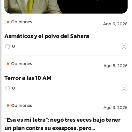
Opiniones
Ago 6, 2026
Asmáticos y el polvo del Sahara
0
Opiniones
Ago 5, 2026
Terror a las 10 AM
0
Opiniones
Ago 3, 2026
“Esa es mi letra”: negó tres veces bajo tener
un plan contra su exesposa, pero…