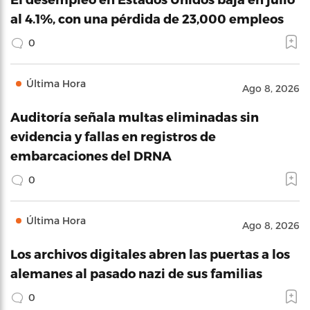
al 4.1%, con una pérdida de 23,000 empleos
0
Última Hora
Ago 8, 2026
Auditoría señala multas eliminadas sin
evidencia y fallas en registros de
embarcaciones del DRNA
0
Última Hora
Ago 8, 2026
Los archivos digitales abren las puertas a los
alemanes al pasado nazi de sus familias
0