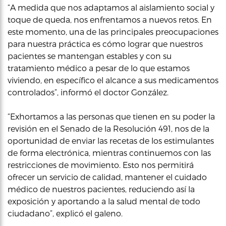
“A medida que nos adaptamos al aislamiento social y
toque de queda, nos enfrentamos a nuevos retos. En
este momento, una de las principales preocupaciones
para nuestra práctica es cómo lograr que nuestros
pacientes se mantengan estables y con su
tratamiento médico a pesar de lo que estamos
viviendo, en específico el alcance a sus medicamentos
controlados”, informó el doctor González.
“Exhortamos a las personas que tienen en su poder la
revisión en el Senado de la Resolución 491, nos de la
oportunidad de enviar las recetas de los estimulantes
de forma electrónica, mientras continuemos con las
restricciones de movimiento. Esto nos permitirá
ofrecer un servicio de calidad, mantener el cuidado
médico de nuestros pacientes, reduciendo así la
exposición y aportando a la salud mental de todo
ciudadano”, explicó el galeno.