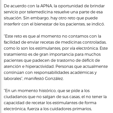
De acuerdo con la APNA, la oportunidad de brindar
servicio por telemedicina resuelve una parte de esa
situación. Sin embargo, hay otro reto que puede
interferir con el bienestar de los pacientes, se indicó.
“Este reto es que al momento no contamos con la
facilidad de enviar recetas de medicinas controladas,
como lo son los estimulantes, por vía electrónica. Este
tratamiento es de gran importancia para muchos
pacientes que padecen de trastorno de déficit de
atención e hiperactividad. Personas que actualmente
continúan con responsabilidades académicas y
laborales”, manifestó González.
“En un momento histórico, que se pide a los
ciudadanos que no salgan de sus casas, el no tener la
capacidad de recetar los estimulantes de forma
electrónica, fuerza a los cuidadores primarios,