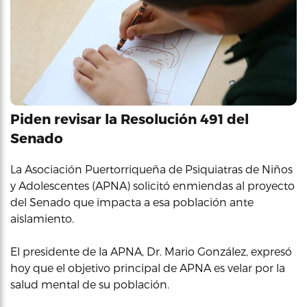
Piden revisar la Resolución 491 del
Senado
La Asociación Puertorriqueña de Psiquiatras de Niños
y Adolescentes (APNA) solicitó enmiendas al proyecto
del Senado que impacta a esa población ante
aislamiento.
El presidente de la APNA, Dr. Mario González, expresó
hoy que el objetivo principal de APNA es velar por la
salud mental de su población.