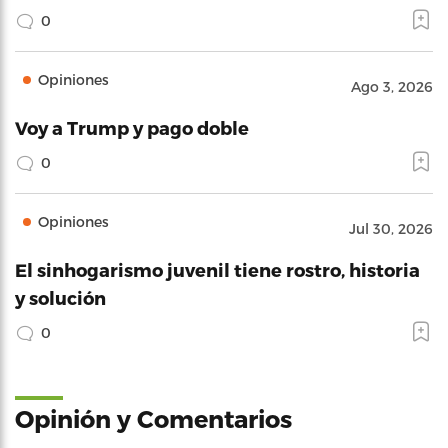
0
Opiniones
Ago 3, 2026
Voy a Trump y pago doble
0
Opiniones
Jul 30, 2026
El sinhogarismo juvenil tiene rostro, historia
y solución
0
Opinión y Comentarios