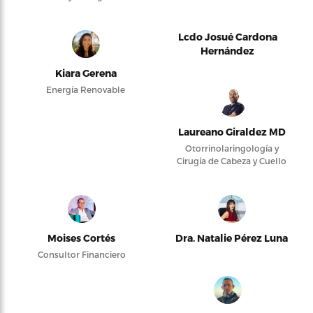
Lcdo Josué Cardona
Hernández
Kiara Gerena
Energía Renovable
Laureano Giraldez MD
Otorrinolaringología y
Cirugía de Cabeza y Cuello
Moises Cortés
Dra. Natalie Pérez Luna
Consultor Financiero