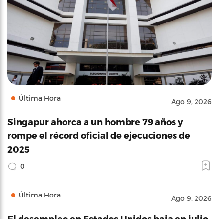
Última Hora
Ago 9, 2026
Singapur ahorca a un hombre 79 años y
rompe el récord oficial de ejecuciones de
2025
0
Última Hora
Ago 9, 2026
El desempleo en Estados Unidos baja en julio