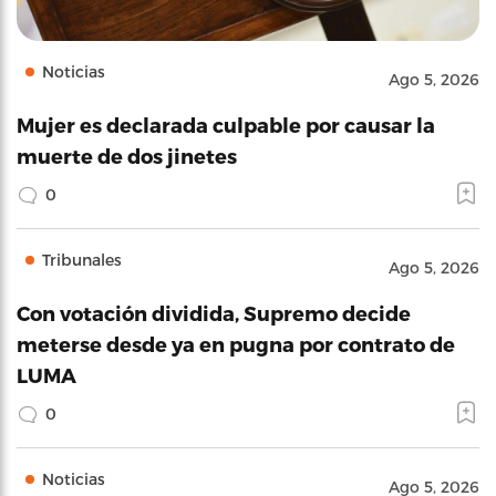
Noticias
Ago 5, 2026
Mujer es declarada culpable por causar la
muerte de dos jinetes
0
Tribunales
Ago 5, 2026
Con votación dividida, Supremo decide
meterse desde ya en pugna por contrato de
LUMA
0
Noticias
Ago 5, 2026