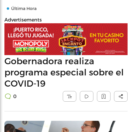
Última Hora
Advertisements
Gobernadora realiza
programa especial sobre el
COVID-19
0