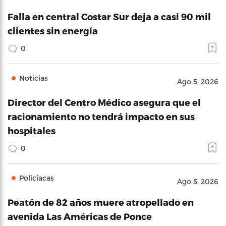
Falla en central Costar Sur deja a casi 90 mil
clientes sin energía
0
Noticias
Ago 5, 2026
Director del Centro Médico asegura que el
racionamiento no tendrá impacto en sus
hospitales
0
Policíacas
Ago 5, 2026
Peatón de 82 años muere atropellado en
avenida Las Américas de Ponce