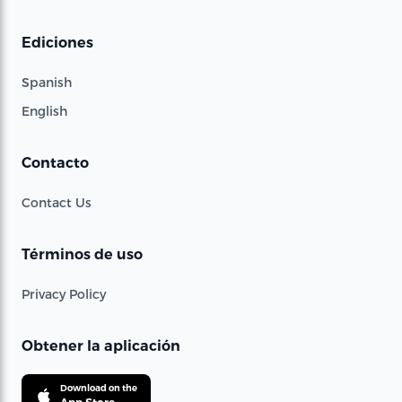
Ediciones
Spanish
English
Contacto
Contact Us
Términos de uso
Privacy Policy
Obtener la aplicación
Download on the