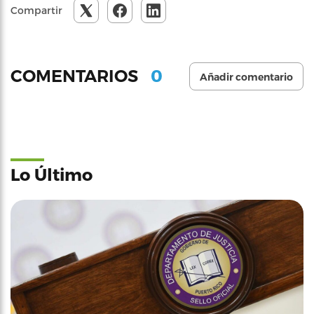
Compartir
0
COMENTARIOS
Añadir comentario
Lo Último