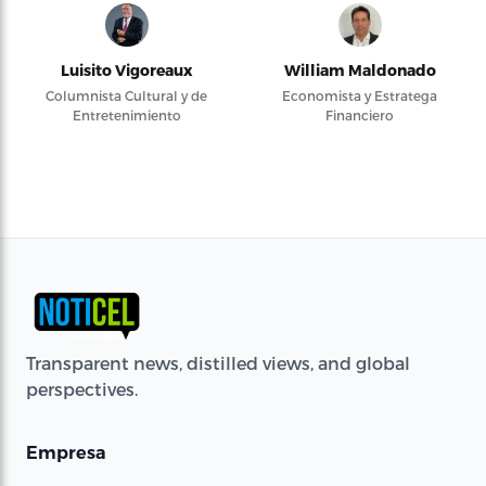
Luisito Vigoreaux
William Maldonado
Columnista Cultural y de
Economista y Estratega
Entretenimiento
Financiero
Transparent news, distilled views, and global
perspectives.
Empresa