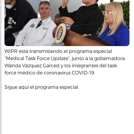
WIPR está transmitiendo el programa especial
“Medical Task Force Update”, junto a la gobernadora
Wanda Vázquez Garced y los integrantes del task
force médico de coronavirus COVID-19.
Sigue aquí el programa especial.