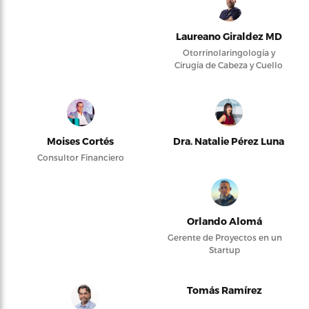
Laureano Giraldez MD
Otorrinolaringología y
Cirugía de Cabeza y Cuello
Moises Cortés
Dra. Natalie Pérez Luna
Consultor Financiero
Orlando Alomá
Gerente de Proyectos en un
Startup
Tomás Ramírez