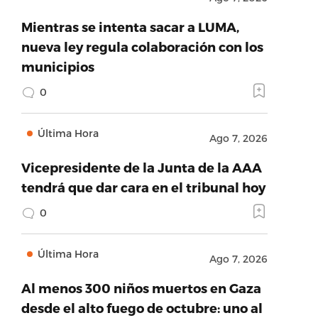
Mientras se intenta sacar a LUMA,
nueva ley regula colaboración con los
municipios
0
Última Hora
Ago 7, 2026
Vicepresidente de la Junta de la AAA
tendrá que dar cara en el tribunal hoy
0
Última Hora
Ago 7, 2026
Al menos 300 niños muertos en Gaza
desde el alto fuego de octubre: uno al