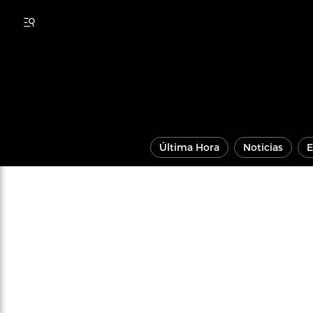
Última Hora
Noticias
E