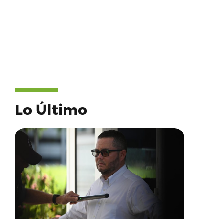
Lo Último