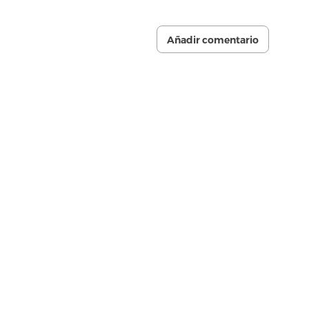
Añadir comentario