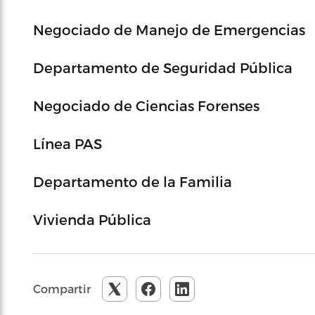
Negociado de Manejo de Emergencias
Departamento de Seguridad Pública
Negociado de Ciencias Forenses
Línea PAS
Departamento de la Familia
Vivienda Pública
Compartir