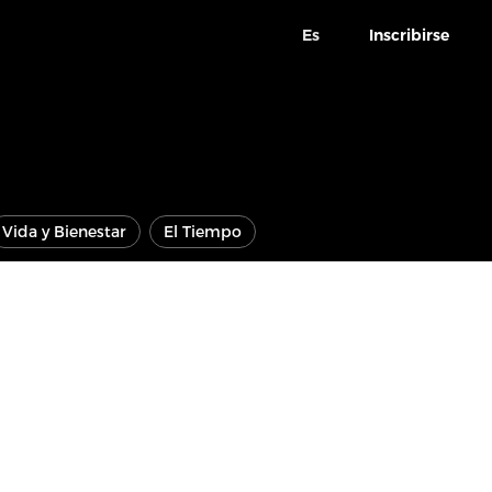
Es
Inscribirse
Vida y Bienestar
El Tiempo