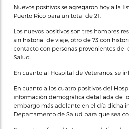
Nuevos positivos se agregaron hoy a la l
Puerto Rico para un total de 21.
Los nuevos positivos son tres hombres re
sin historial de viaje, otro de 73 con histo
contacto con personas provenientes del 
Salud.
En cuanto al Hospital de Veteranos, se in
En cuanto a los cuatro positivos del Hosp
información demográfica detallada de los 
embargo más adelante en el día dicha in
Departamento de Salud para que sea con