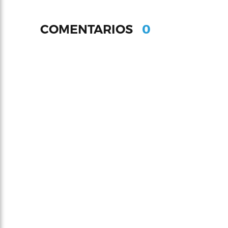
0
COMENTARIOS