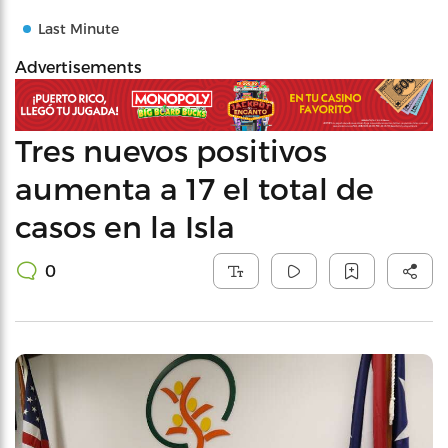
Last Minute
Advertisements
Tres nuevos positivos
aumenta a 17 el total de
casos en la Isla
0