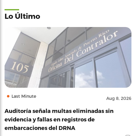
Lo Último
Last Minute
Aug 8, 2026
Auditoría señala multas eliminadas sin
evidencia y fallas en registros de
embarcaciones del DRNA