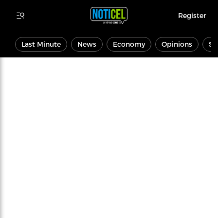
Register
Last Minute
News
Economy
Opinions
Sp