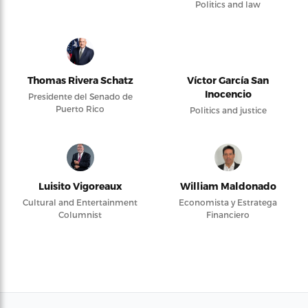
Politics and law
Thomas Rivera Schatz
Víctor García San
Inocencio
Presidente del Senado de
Puerto Rico
Politics and justice
Luisito Vigoreaux
William Maldonado
Cultural and Entertainment
Economista y Estratega
Columnist
Financiero