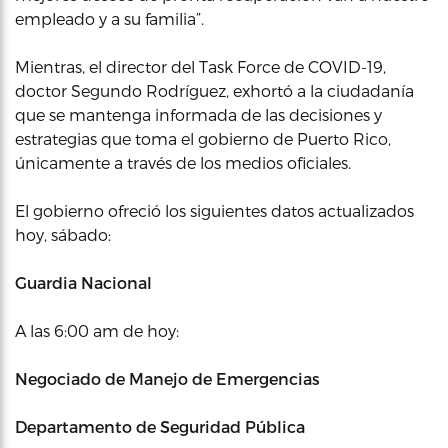
empleado y a su familia”.
Mientras, el director del Task Force de COVID-19,
doctor Segundo Rodríguez, exhortó a la ciudadanía
que se mantenga informada de las decisiones y
estrategias que toma el gobierno de Puerto Rico,
únicamente a través de los medios oficiales.
El gobierno ofreció los siguientes datos actualizados
hoy, sábado:
Guardia Nacional
A las 6:00 am de hoy:
Negociado de Manejo de Emergencias
Departamento de Seguridad Pública