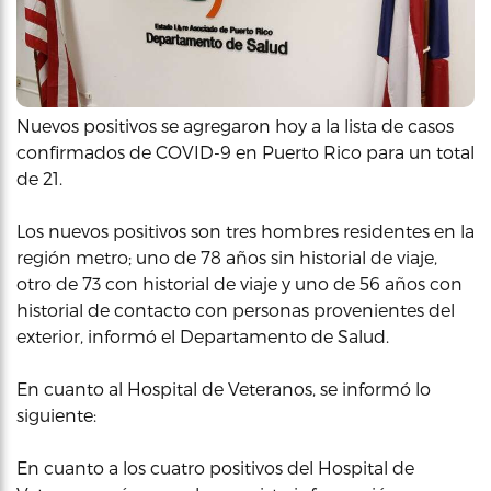
Nuevos positivos se agregaron hoy a la lista de casos
confirmados de COVID-9 en Puerto Rico para un total
de 21.
Los nuevos positivos son tres hombres residentes en la
región metro; uno de 78 años sin historial de viaje,
otro de 73 con historial de viaje y uno de 56 años con
historial de contacto con personas provenientes del
exterior, informó el Departamento de Salud.
En cuanto al Hospital de Veteranos, se informó lo
siguiente:
En cuanto a los cuatro positivos del Hospital de