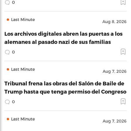
0
Last Minute
Aug 8, 2026
Los archivos digitales abren las puertas a los
alemanes al pasado nazi de sus familias
0
Last Minute
Aug 7, 2026
Tribunal frena las obras del Salón de Baile de
Trump hasta que tenga permiso del Congreso
0
Last Minute
Aug 7, 2026