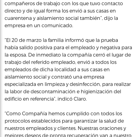
compañeros de trabajo con los que tuvo contacto
directo y de igual forma los envió a sus casas en
cuarentena y aislamiento social también”, dijo la
empresa en un comunicado.
“El 20 de marzo la familia informó que la prueba
había salido positiva para el empleado y negativa para
la esposa. De inmediato la compañía cerró el lugar de
trabajo del referido empleado, envió a todos los
empleados de dicha localidad a sus casas en
aislamiento social y contrató una empresa
especializada en limpieza y desinfección, para realizar
la labor de descontaminación e higienización del
edificio en referencia”, indicó Claro.
“Como Compañía hemos cumplido con todos los
protocolos establecidos para garantizar la salud de
nuestros empleados y clientes. Nuestras oraciones y
mejores deseos de pronta recuperación van a nuestro