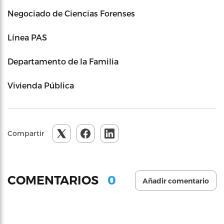
Negociado de Ciencias Forenses
Línea PAS
Departamento de la Familia
Vivienda Pública
Compartir
0
COMENTARIOS
Añadir comentario