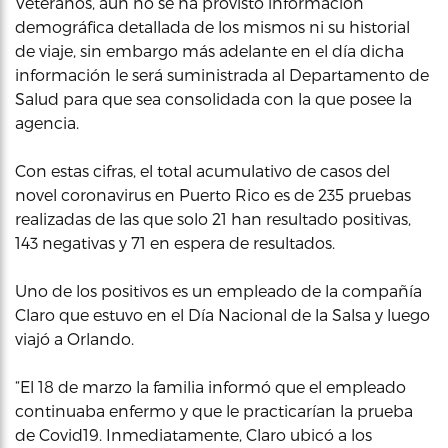
Veteranos, aún no se ha provisto información
demográfica detallada de los mismos ni su historial
de viaje, sin embargo más adelante en el día dicha
información le será suministrada al Departamento de
Salud para que sea consolidada con la que posee la
agencia.
Con estas cifras, el total acumulativo de casos del
novel coronavirus en Puerto Rico es de 235 pruebas
realizadas de las que solo 21 han resultado positivas,
143 negativas y 71 en espera de resultados.
Uno de los positivos es un empleado de la compañía
Claro que estuvo en el Día Nacional de la Salsa y luego
viajó a Orlando.
“El 18 de marzo la familia informó que el empleado
continuaba enfermo y que le practicarían la prueba
de Covid19. Inmediatamente, Claro ubicó a los