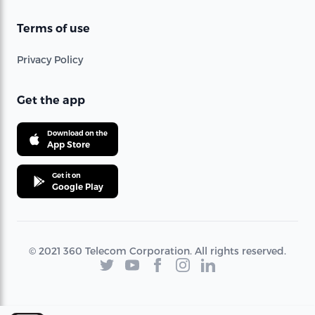
Terms of use
Privacy Policy
Get the app
Download on the
App Store
Get it on
Google Play
© 2021 360 Telecom Corporation. All rights reserved.