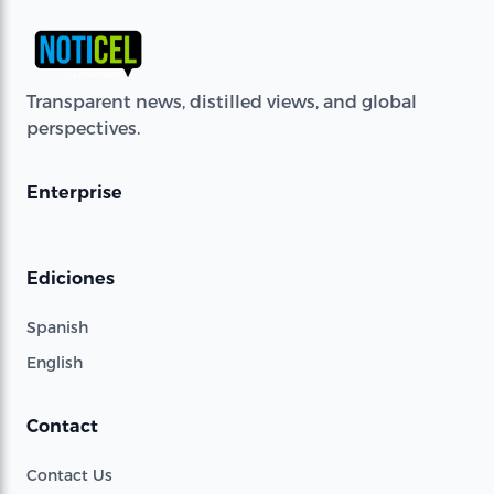
Transparent news, distilled views, and global
perspectives.
Enterprise
Ediciones
Spanish
English
Contact
Contact Us