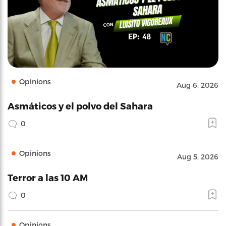
Opinions
Aug 6, 2026
Asmáticos y el polvo del Sahara
0
Opinions
Aug 5, 2026
Terror a las 10 AM
0
Opinions