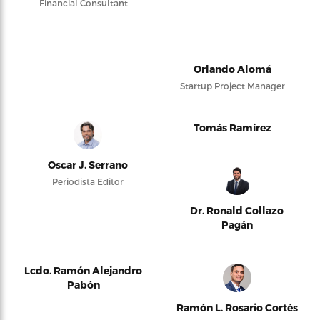
Financial Consultant
Orlando Alomá
Startup Project Manager
Tomás Ramírez
Oscar J. Serrano
Periodista Editor
Dr. Ronald Collazo
Pagán
Lcdo. Ramón Alejandro
Pabón
Ramón L. Rosario Cortés