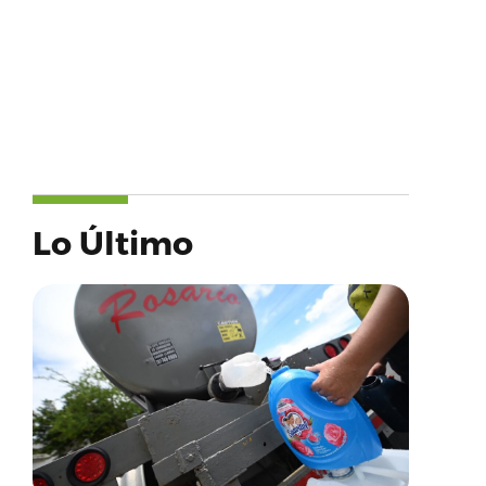
Lo Último