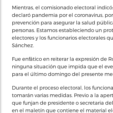
Mientras, el comisionado electoral indicó
declaró pandemia por el coronavirus, p
prevención para asegurar la salud públ
personas. Estamos estableciendo un proto
electores y los funcionarios electorales q
Sánchez.
Fue enfático en reiterar la expresión de R
ninguna situación que impida que el eve
para el último domingo del presente me
Durante el proceso electoral, los funciona
tomarán varias medidas. Previo a la apert
que funjan de presidente o secretaria de
en el maletín que contiene el material el