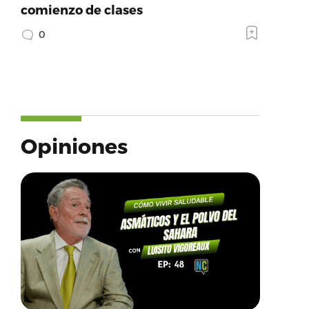
comienzo de clases
0
Opiniones