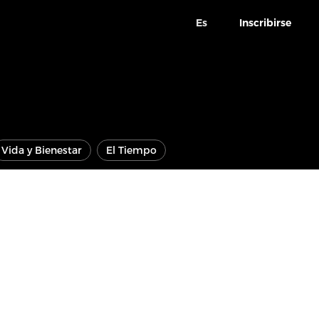
Es
Inscribirse
Vida y Bienestar
El Tiempo