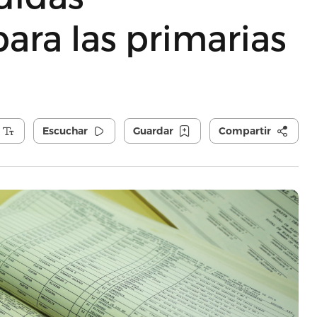
para las primarias
Escuchar
Guardar
Compartir