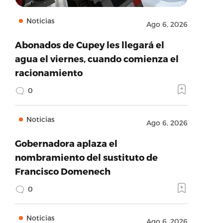
Noticias
Ago 6, 2026
Abonados de Cupey les llegará el
agua el viernes, cuando comienza el
racionamiento
0
Noticias
Ago 6, 2026
Gobernadora aplaza el
nombramiento del sustituto de
Francisco Domenech
0
Noticias
Ago 6, 2026