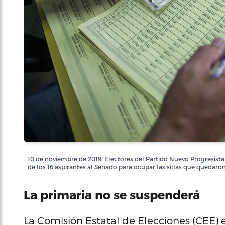
10 de noviembre de 2019. Electores del Partido Nuevo Progresista 
de los 16 aspirantes al Senado para ocupar las sillas que quedar
La primaria no se suspenderá
La Comisión Estatal de Elecciones (CEE)