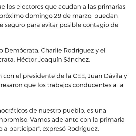
ue los electores que acudan a las primarias
l próximo domingo 29 de marzo, puedan
e seguro para evitar posible contagio de
do Demócrata, Charlie Rodríguez y el
rata, Héctor Joaquín Sánchez.
 con el presidente de la CEE, Juan Dávila y
presaron que los trabajos conducentes a la
ocráticos de nuestro pueblo, es una
mpromiso. Vamos adelante con la primaria
 a participar”, expresó Rodríguez.