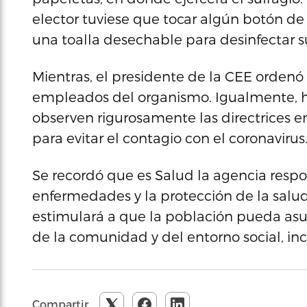
elector tuviese que tocar algún botón de 
una toalla desechable para desinfectar 
Mientras, el presidente de la CEE ordenó
empleados del organismo. Igualmente, h
observen rigurosamente las directrices 
para evitar el contagio con el coronavirus
Se recordó que es Salud la agencia respo
enfermedades y la protección de la sal
estimulará a que la población pueda asum
de la comunidad y del entorno social, inc
Compartir