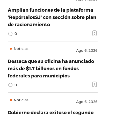
Amplian funciones de la plataforma
'RepórtalosSJ' con sección sobre plan
de racionamiento
0
Noticias
Ago 6, 2026
Destaca que su oficina ha anunciado
más de $1.7 billones en fondos
federales para municipios
0
Noticias
Ago 6, 2026
Gobierno declara exitoso el segundo