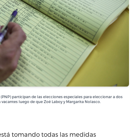
(PNP) participan de las elecciones especiales para eleccionar a dos
on vacantes luego de que Zoé Laboy y Margarita Nolasco.
 está tomando todas las medidas