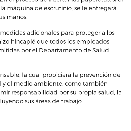
la máquina de escrutinio, se le entregará
sus manos.
 medidas adicionales para proteger a los
izo hincapié que todos los empleados
emitidas por el Departamento de Salud
.
nsable, la cual propiciará la prevención de
ud y el medio ambiente, como también
ir responsabilidad por su propia salud, la
luyendo sus áreas de trabajo.