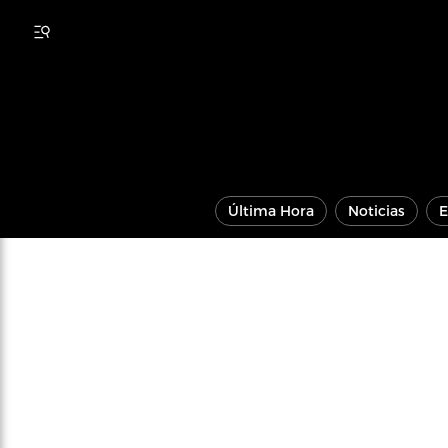
Última Hora
Noticias
E