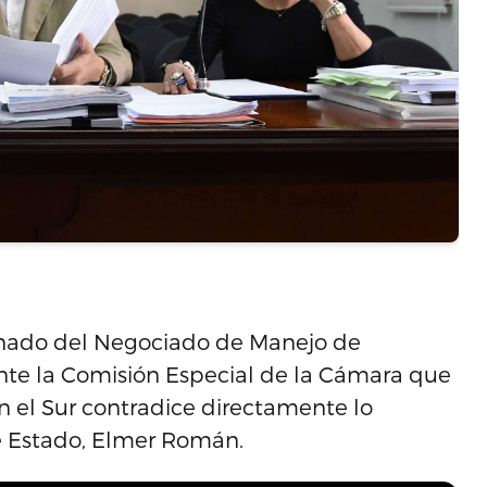
ionado del Negociado de Manejo de
te la Comisión Especial de la Cámara que
n el Sur contradice directamente lo
e Estado, Elmer Román.