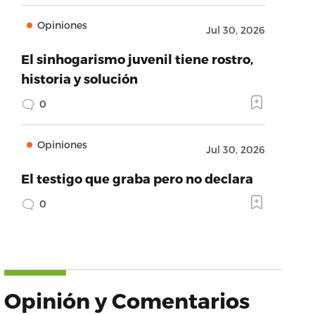
Opiniones
Jul 30, 2026
El sinhogarismo juvenil tiene rostro,
historia y solución
0
Opiniones
Jul 30, 2026
El testigo que graba pero no declara
0
Opinión y Comentarios