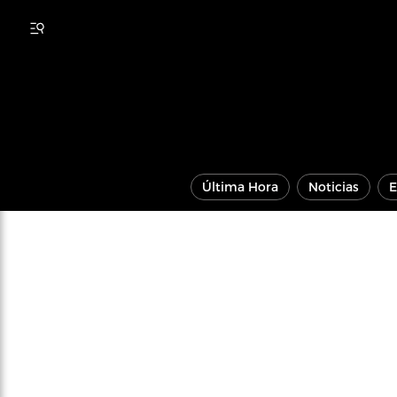
Última Hora
Noticias
E