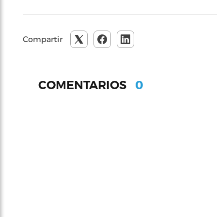
Compartir
0
COMENTARIOS