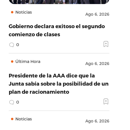
Noticias
Ago 6, 2026
Gobierno declara exitoso el segundo
comienzo de clases
0
Última Hora
Ago 6, 2026
Presidente de la AAA dice que la
Junta sabía sobre la posibilidad de un
plan de racionamiento
0
Noticias
Ago 6, 2026