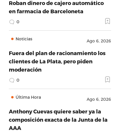
Roban dinero de cajero automático
en farmacia de Barceloneta
0
Noticias
Ago 6, 2026
Fuera del plan de racionamiento los
clientes de La Plata, pero piden
moderación
0
Última Hora
Ago 6, 2026
Anthony Cuevas quiere saber ya la
composición exacta de la Junta de la
AAA