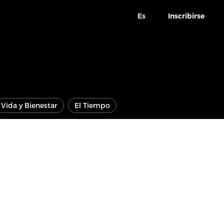
Es
Inscribirse
Vida y Bienestar
El Tiempo