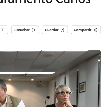
Escuchar
Guardar
Compartir