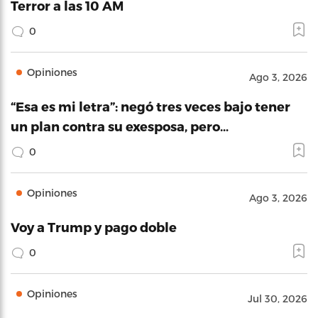
Terror a las 10 AM
0
Opiniones
Ago 3, 2026
“Esa es mi letra”: negó tres veces bajo tener
un plan contra su exesposa, pero…
0
Opiniones
Ago 3, 2026
Voy a Trump y pago doble
0
Opiniones
Jul 30, 2026