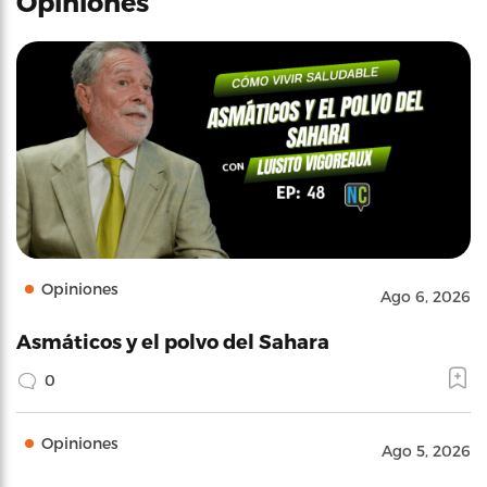
Opiniones
Opiniones
Ago 6, 2026
Asmáticos y el polvo del Sahara
0
Opiniones
Ago 5, 2026