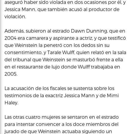
aseguró haber sido violada en dos ocasiones por él, y
Jessica Mann, que también acusó al productor de
violación.
Además, subieron al estrado Dawn Dunning, que en
2004 era camarera y aspirante a actriz, y que testificó
que Weinstein la penetró con los dedos sin su
consentimiento, y Tarale Wulff, quien relató en la sala
del tribunal que Weinstein se masturbó frente a ella
en el restaurante de lujo donde Wulff trabajaba en
2005.
La acusación de los fiscales se sustenta sobre los
testimonios de la exactriz Jessica Mann y de Mimi
Haley.
Las otras cuatro mujeres se sentaron en el estrado
para intentar convencer a los doce miembros del
jurado de que Weinstein actuaba siguiendo un