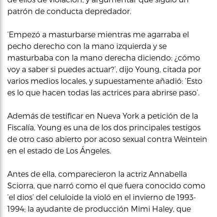
patrón de conducta depredador.
‘Empezó a masturbarse mientras me agarraba el
pecho derecho con la mano izquierda y se
masturbaba con la mano derecha diciendo: ¿cómo
voy a saber si puedes actuar?’, dijo Young, citada por
varios medios locales, y supuestamente añadió: ‘Esto
es lo que hacen todas las actrices para abrirse paso’.
Además de testificar en Nueva York a petición de la
Fiscalía, Young es una de los dos principales testigos
de otro caso abierto por acoso sexual contra Weintein
en el estado de Los Ángeles.
Antes de ella, comparecieron la actriz Annabella
Sciorra, que narró como el que fuera conocido como
‘el dios’ del celuloide la violó en el invierno de 1993-
1994; la ayudante de producción Mimi Haley, que