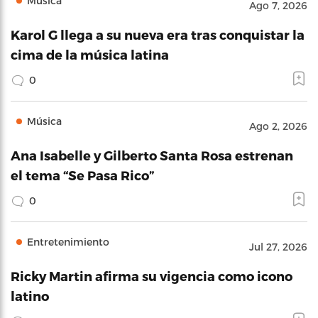
Música
Ago 7, 2026
Karol G llega a su nueva era tras conquistar la
cima de la música latina
0
Música
Ago 2, 2026
Ana Isabelle y Gilberto Santa Rosa estrenan
el tema “Se Pasa Rico”
0
Entretenimiento
Jul 27, 2026
Ricky Martin afirma su vigencia como icono
latino