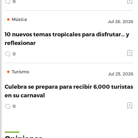
0
Música
Jul 26, 2026
10 nuevos temas tropicales para disfrutar… y
reflexionar
0
Turismo
Jul 25, 2026
Culebra se prepara para recibir 6,000 turistas
en su carnaval
0