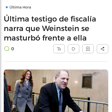
Última Hora
Última testigo de fiscalía
narra que Weinstein se
masturbó frente a ella
0