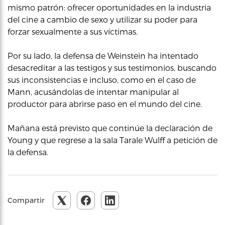
mismo patrón: ofrecer oportunidades en la industria
del cine a cambio de sexo y utilizar su poder para
forzar sexualmente a sus víctimas.
Por su lado, la defensa de Weinstein ha intentado
desacreditar a las testigos y sus testimonios, buscando
sus inconsistencias e incluso, como en el caso de
Mann, acusándolas de intentar manipular al
productor para abrirse paso en el mundo del cine.
Mañana está previsto que continúe la declaración de
Young y que regrese a la sala Tarale Wulff a petición de
la defensa.
Compartir