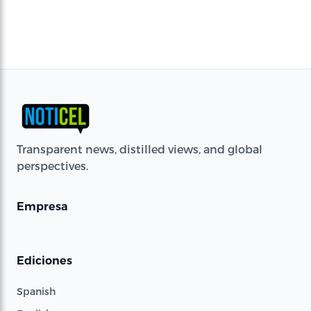
Transparent news, distilled views, and global
perspectives.
Empresa
Ediciones
Spanish