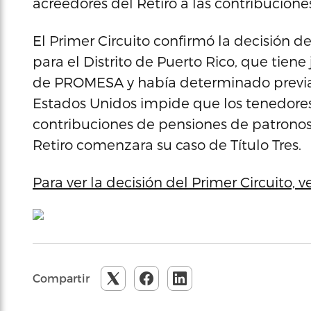
acreedores del Retiro a las contribucione
El Primer Circuito confirmó la decisión de
para el Distrito de Puerto Rico, que tiene 
de PROMESA y había determinado previam
Estados Unidos impide que los tenedore
contribuciones de pensiones de patron
Retiro comenzara su caso de Título Tres.
Para ver la decisión del Primer Circuito, v
Compartir