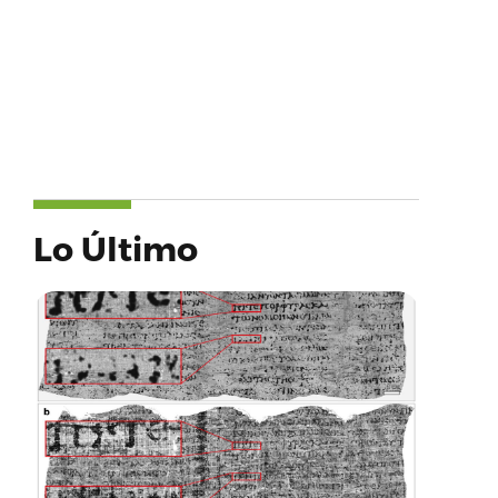
Lo Último