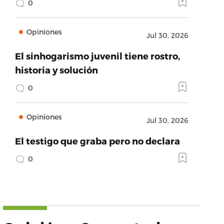
0
Opiniones
Jul 30, 2026
El sinhogarismo juvenil tiene rostro,
historia y solución
0
Opiniones
Jul 30, 2026
El testigo que graba pero no declara
0