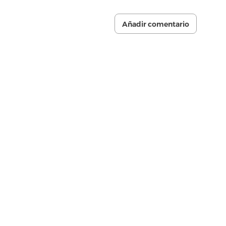
Añadir comentario