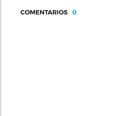
0
COMENTARIOS