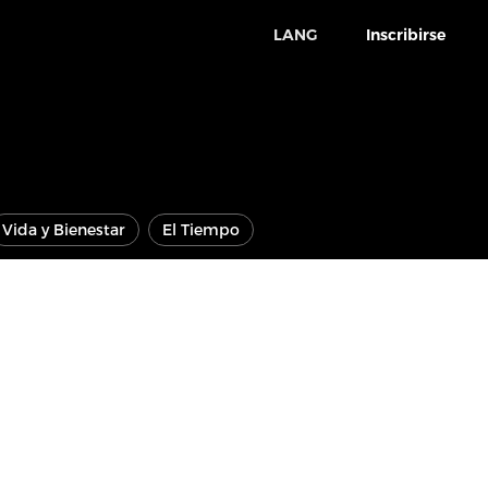
LANG
Inscribirse
Vida y Bienestar
El Tiempo