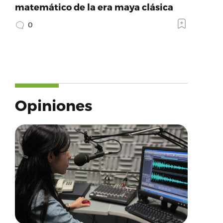
matemático de la era maya clásica
0
Opiniones