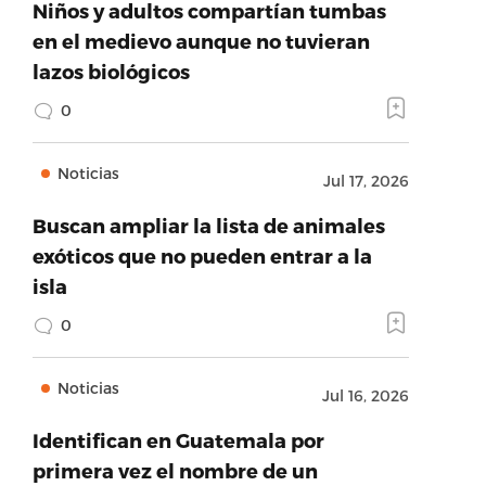
Niños y adultos compartían tumbas
en el medievo aunque no tuvieran
lazos biológicos
0
Noticias
Jul 17, 2026
Buscan ampliar la lista de animales
exóticos que no pueden entrar a la
isla
0
Noticias
Jul 16, 2026
Identifican en Guatemala por
primera vez el nombre de un