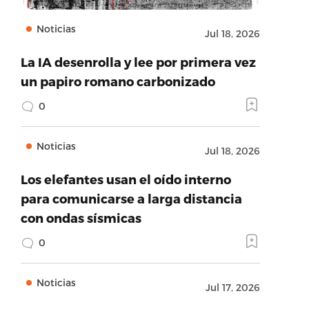
Noticias
Jul 18, 2026
La IA desenrolla y lee por primera vez
un papiro romano carbonizado
0
Noticias
Jul 18, 2026
Los elefantes usan el oído interno
para comunicarse a larga distancia
con ondas sísmicas
0
Noticias
Jul 17, 2026