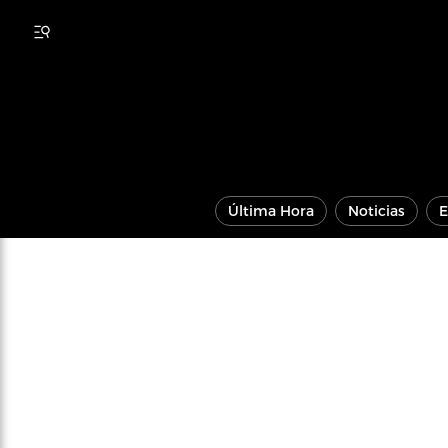
Última Hora
Noticias
E