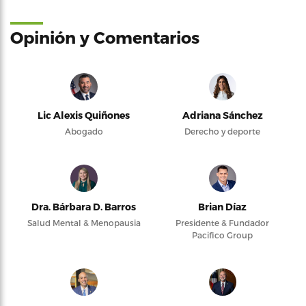
Opinión y Comentarios
Lic Alexis Quiñones
Adriana Sánchez
Abogado
Derecho y deporte
Dra. Bárbara D. Barros
Brian Díaz
Salud Mental & Menopausia
Presidente & Fundador
Pacifico Group