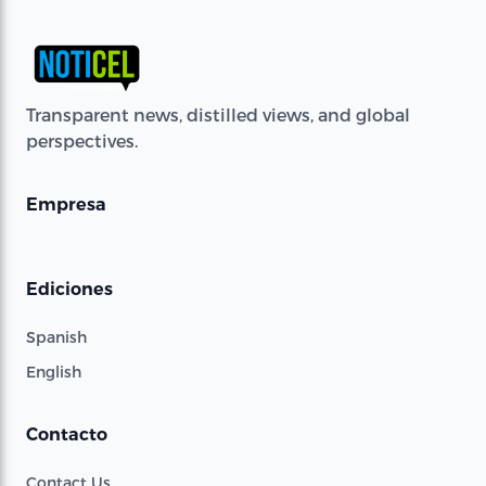
Transparent news, distilled views, and global
perspectives.
Empresa
Ediciones
Spanish
English
Contacto
Contact Us