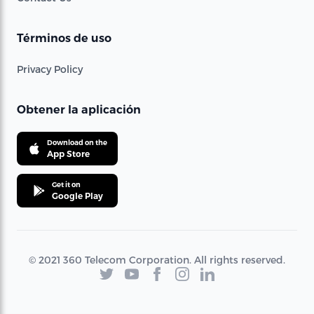
Términos de uso
Privacy Policy
Obtener la aplicación
Download on the
App Store
Get it on
Google Play
© 2021 360 Telecom Corporation. All rights reserved.