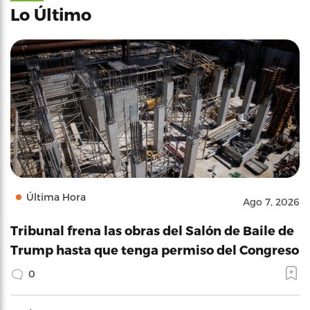
Lo Último
Última Hora
Ago 7, 2026
Tribunal frena las obras del Salón de Baile de
Trump hasta que tenga permiso del Congreso
0