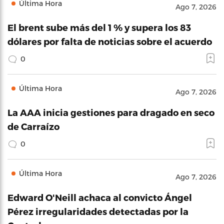
Última Hora
Ago 7, 2026
El brent sube más del 1 % y supera los 83
dólares por falta de noticias sobre el acuerdo
0
Última Hora
Ago 7, 2026
La AAA inicia gestiones para dragado en seco
de Carraízo
0
Última Hora
Ago 7, 2026
Edward O'Neill achaca al convicto Ángel
Pérez irregularidades detectadas por la