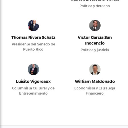
Política y derecho
Thomas Rivera Schatz
Víctor García San
Inocencio
Presidente del Senado de
Puerto Rico
Política y justicia
Luisito Vigoreaux
William Maldonado
Columnista Cultural y de
Economista y Estratega
Entretenimiento
Financiero