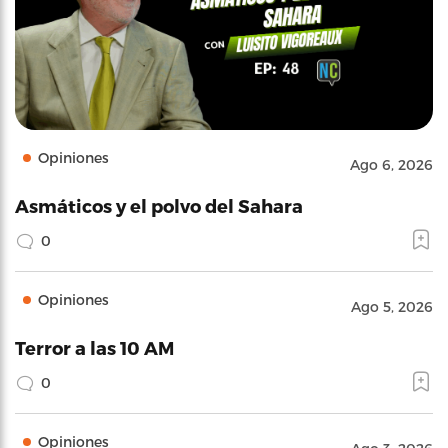
Opiniones
Ago 6, 2026
Asmáticos y el polvo del Sahara
0
Opiniones
Ago 5, 2026
Terror a las 10 AM
0
Opiniones