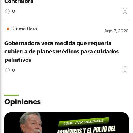
Contralora
0
Última Hora
Ago 7, 2026
Gobernadora veta medida que requería
cubierta de planes médicos para cuidados
paliativos
0
Opiniones