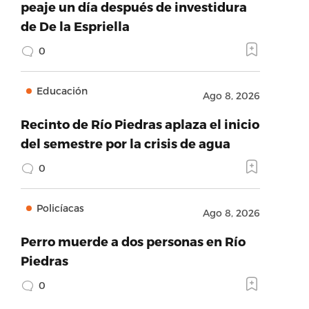
peaje un día después de investidura
de De la Espriella
0
Educación
Ago 8, 2026
Recinto de Río Piedras aplaza el inicio
del semestre por la crisis de agua
0
Policíacas
Ago 8, 2026
Perro muerde a dos personas en Río
Piedras
0