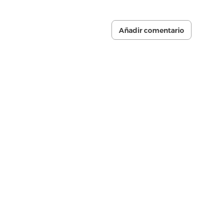
Añadir comentario