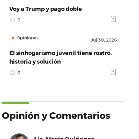
Voy a Trump y pago doble
0
Opiniones
Jul 30, 2026
El sinhogarismo juvenil tiene rostro,
historia y solución
0
Opinión y Comentarios