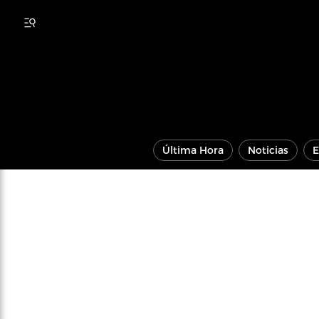
Última Hora
Noticias
E