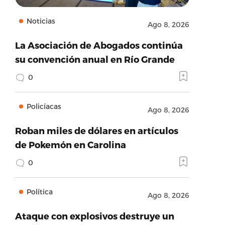
Noticias
Ago 8, 2026
La Asociación de Abogados continúa
su convención anual en Río Grande
0
Policíacas
Ago 8, 2026
Roban miles de dólares en artículos
de Pokemón en Carolina
0
Política
Ago 8, 2026
Ataque con explosivos destruye un