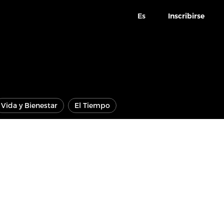
Es
Inscribirse
Vida y Bienestar
El Tiempo