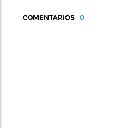
0
COMENTARIOS