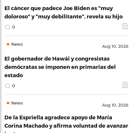
El cáncer que padece Joe Biden es "muy
doloroso" y "muy debilitante", revela su hijo
0
News
Aug 10, 2026
El gobernador de Hawái y congresistas
demócratas se imponen en primarias del
estado
0
News
Aug 10, 2026
De la Espriella agradece apoyo de María
Corina Machado y afirma voluntad de avanzar