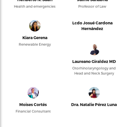
Health and emergencies
Professor of Law
Lcdo Josué Cardona
Hernández
Kiara Gerena
Renewable Energy
Laureano Giraldez MD
Otorhinolaryngology and
Head and Neck Surgery
Moises Cortés
Dra. Natalie Pérez Luna
Financial Consultant