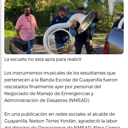
La escuela no está apta para reabrir
Los instrumentos musicales de los estudiantes que
pertenecen a la Banda Escolar de Guayanilla fueron
rescatados finalmente ayer por personal del
Negociado de Manejo de Emergencias y
Administración de Desastres (NMEAD).
En una publicación en redes sociales, el alcalde de
Guayanilla, Nelson Torres Yordán, agradeció la labor
del director de Operaciones de NMEAD, Nino Correa,