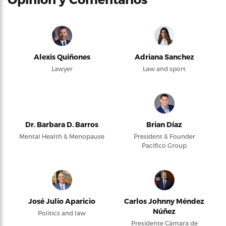
Alexis Quiñones
Adriana Sanchez
Lawyer
Law and sport
Dr. Barbara D. Barros
Brian Díaz
Mental Health & Menopause
President & Founder
Pacifico Group
José Julio Aparicio
Carlos Johnny Méndez
Núñez
Politics and law
Presidente Cámara de