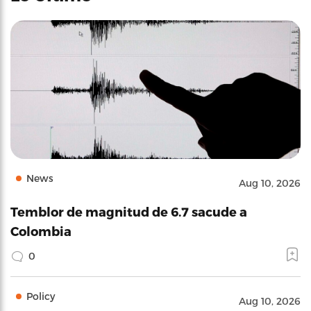
News
Aug 10, 2026
Temblor de magnitud de 6.7 sacude a
Colombia
0
Policy
Aug 10, 2026