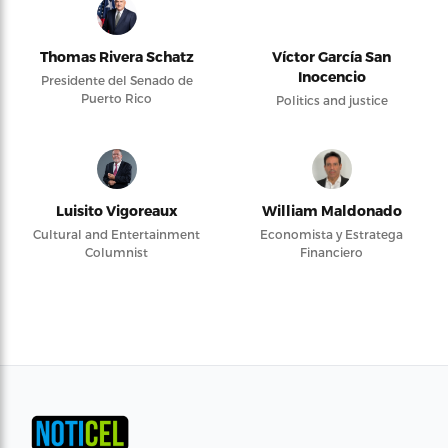
Thomas Rivera Schatz
Víctor García San
Inocencio
Presidente del Senado de
Puerto Rico
Politics and justice
Luisito Vigoreaux
William Maldonado
Cultural and Entertainment
Economista y Estratega
Columnist
Financiero