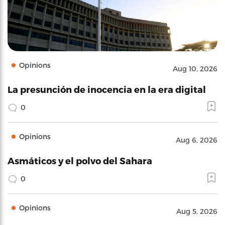
Opinions
Aug 10, 2026
La presunción de inocencia en la era digital
0
Opinions
Aug 6, 2026
Asmáticos y el polvo del Sahara
0
Opinions
Aug 5, 2026