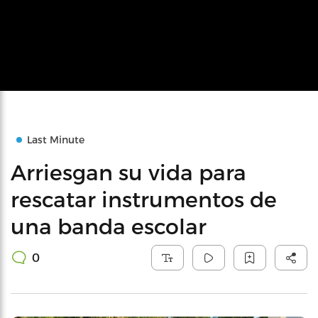
Last Minute
Arriesgan su vida para
rescatar instrumentos de
una banda escolar
0