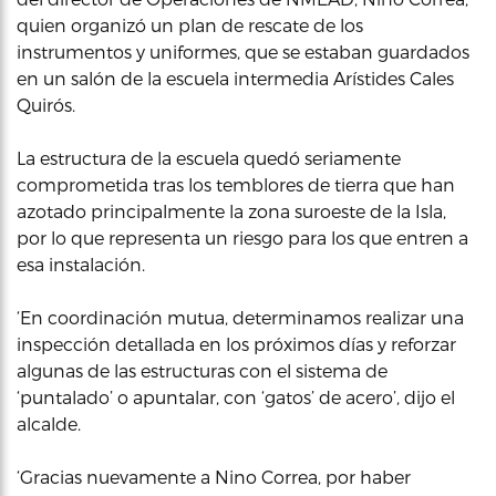
quien organizó un plan de rescate de los
instrumentos y uniformes, que se estaban guardados
en un salón de la escuela intermedia Arístides Cales
Quirós.
La estructura de la escuela quedó seriamente
comprometida tras los temblores de tierra que han
azotado principalmente la zona suroeste de la Isla,
por lo que representa un riesgo para los que entren a
esa instalación.
‘En coordinación mutua, determinamos realizar una
inspección detallada en los próximos días y reforzar
algunas de las estructuras con el sistema de
‘puntalado’ o apuntalar, con ‘gatos’ de acero’, dijo el
alcalde.
‘Gracias nuevamente a Nino Correa, por haber