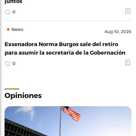
juntos
0
News
Aug 10, 2026
Exsenadora Norma Burgos sale del retiro
para asumir la secretaría de la Gobernación
0
Opiniones