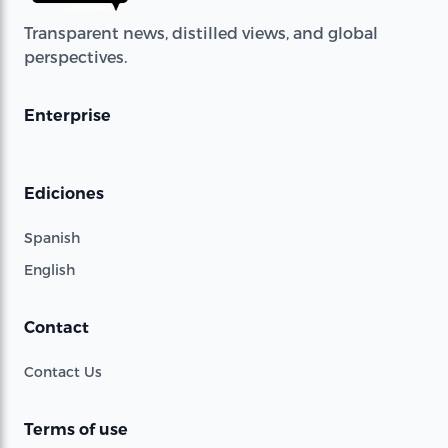
Transparent news, distilled views, and global
perspectives.
Enterprise
Ediciones
Spanish
English
Contact
Contact Us
Terms of use