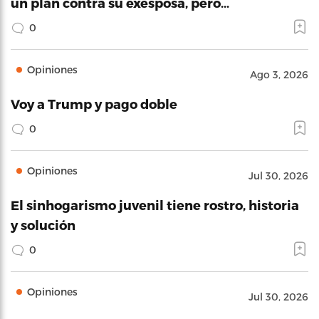
un plan contra su exesposa, pero…
0
Opiniones
Ago 3, 2026
Voy a Trump y pago doble
0
Opiniones
Jul 30, 2026
El sinhogarismo juvenil tiene rostro, historia
y solución
0
Opiniones
Jul 30, 2026