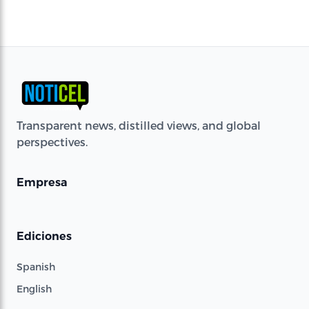
Transparent news, distilled views, and global
perspectives.
Empresa
Ediciones
Spanish
English