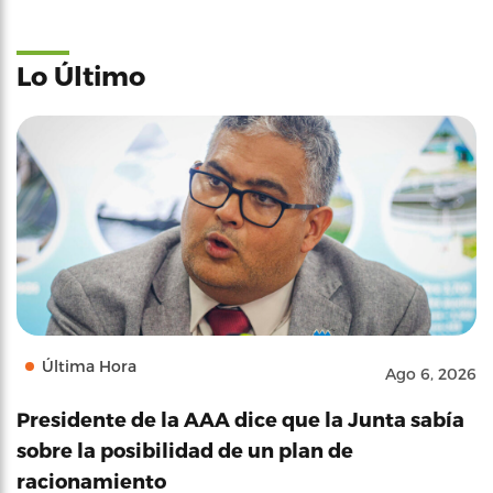
Lo Último
Última Hora
Ago 6, 2026
Presidente de la AAA dice que la Junta sabía
sobre la posibilidad de un plan de
racionamiento