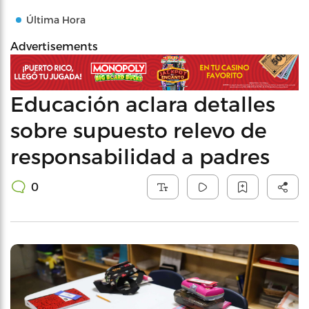
Última Hora
Advertisements
Educación aclara detalles
sobre supuesto relevo de
responsabilidad a padres
0