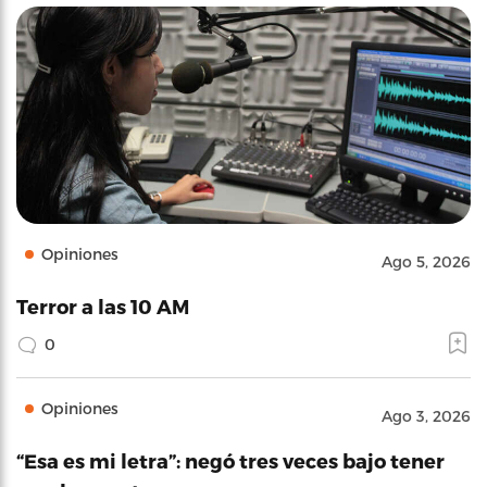
Opiniones
Ago 5, 2026
Terror a las 10 AM
0
Opiniones
Ago 3, 2026
“Esa es mi letra”: negó tres veces bajo tener