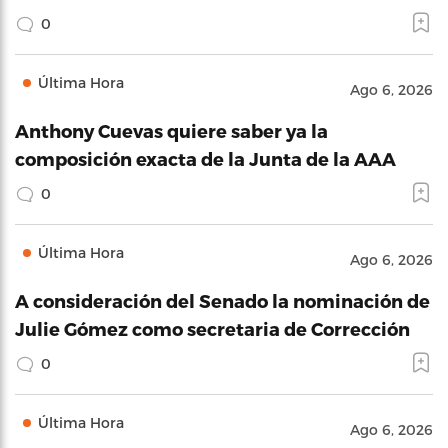
0
Última Hora
Ago 6, 2026
Anthony Cuevas quiere saber ya la
composición exacta de la Junta de la AAA
0
Última Hora
Ago 6, 2026
A consideración del Senado la nominación de
Julie Gómez como secretaria de Corrección
0
Última Hora
Ago 6, 2026