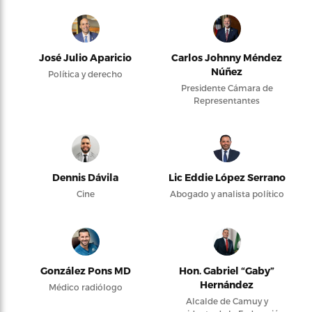
José Julio Aparicio
Carlos Johnny Méndez
Núñez
Política y derecho
Presidente Cámara de
Representantes
Dennis Dávila
Lic Eddie López Serrano
Cine
Abogado y analista político
González Pons MD
Hon. Gabriel “Gaby”
Hernández
Médico radiólogo
Alcalde de Camuy y