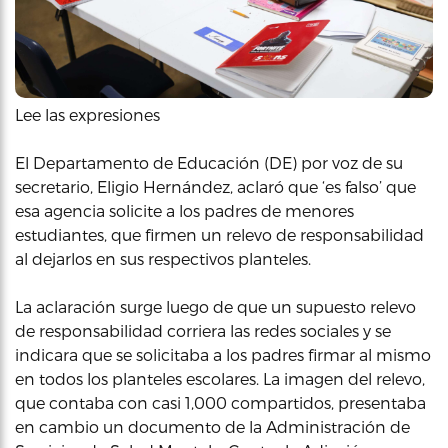
Lee las expresiones
El Departamento de Educación (DE) por voz de su
secretario, Eligio Hernández, aclaró que ‘es falso’ que
esa agencia solicite a los padres de menores
estudiantes, que firmen un relevo de responsabilidad
al dejarlos en sus respectivos planteles.
La aclaración surge luego de que un supuesto relevo
de responsabilidad corriera las redes sociales y se
indicara que se solicitaba a los padres firmar al mismo
en todos los planteles escolares. La imagen del relevo,
que contaba con casi 1,000 compartidos, presentaba
en cambio un documento de la Administración de