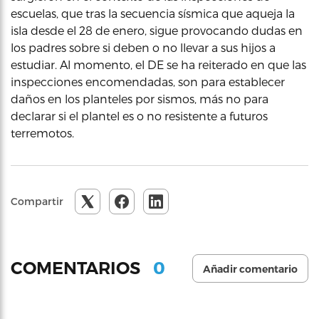
escuelas, que tras la secuencia sísmica que aqueja la
isla desde el 28 de enero, sigue provocando dudas en
los padres sobre si deben o no llevar a sus hijos a
estudiar. Al momento, el DE se ha reiterado en que las
inspecciones encomendadas, son para establecer
daños en los planteles por sismos, más no para
declarar si el plantel es o no resistente a futuros
terremotos.
Compartir
0
COMENTARIOS
Añadir comentario