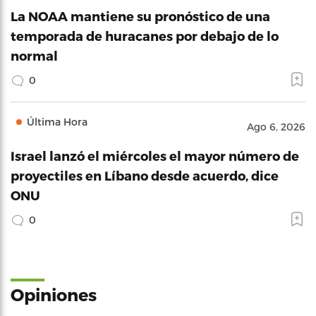
La NOAA mantiene su pronóstico de una
temporada de huracanes por debajo de lo
normal
0
Última Hora
Ago 6, 2026
Israel lanzó el miércoles el mayor número de
proyectiles en Líbano desde acuerdo, dice
ONU
0
Opiniones