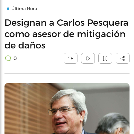
Última Hora
Designan a Carlos Pesquera
como asesor de mitigación
de daños
0