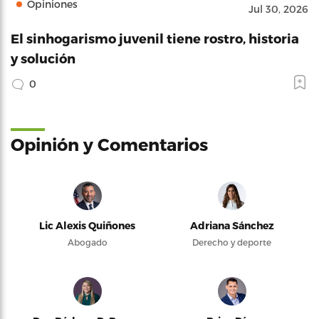
Opiniones
Jul 30, 2026
El sinhogarismo juvenil tiene rostro, historia
y solución
0
Opinión y Comentarios
Lic Alexis Quiñones
Adriana Sánchez
Abogado
Derecho y deporte