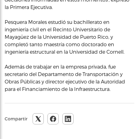
la Primera Ejecutiva.
Pesquera Morales estudió su bachillerato en
ingeniería civil en el Recinto Universitario de
Mayagüez de la Universidad de Puerto Rico, y
completó tanto maestría como doctorado en
ingeniería estructural en la Universidad de Cornell.
Además de trabajar en la empresa privada, fue
secretario del Departamento de Transportación y
Obras Públicas y director ejecutivo de la Autoridad
para el Financiamiento de la Infraestructura.
Compartir