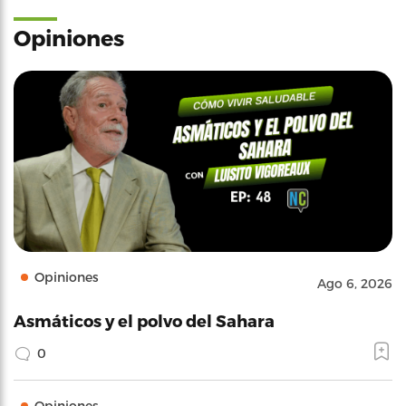
Opiniones
Opiniones
Ago 6, 2026
Asmáticos y el polvo del Sahara
0
Opiniones