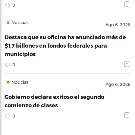
0
Noticias
Ago 6, 2026
Destaca que su oficina ha anunciado más de
$1.7 billones en fondos federales para
municipios
0
Noticias
Ago 6, 2026
Gobierno declara exitoso el segundo
comienzo de clases
0