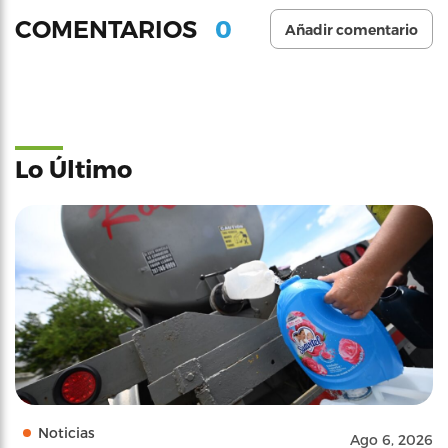
0
COMENTARIOS
Añadir comentario
Lo Último
Noticias
Ago 6, 2026