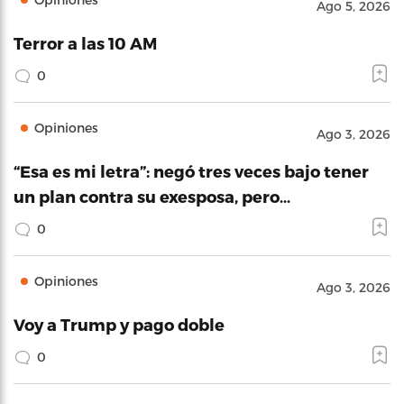
Ago 5, 2026
Terror a las 10 AM
0
Opiniones
Ago 3, 2026
“Esa es mi letra”: negó tres veces bajo tener
un plan contra su exesposa, pero…
0
Opiniones
Ago 3, 2026
Voy a Trump y pago doble
0