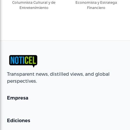
Columnista Cultural y de
Economista y Estratega
Entretenimiento
Financiero
Transparent news, distilled views, and global
perspectives.
Empresa
Ediciones