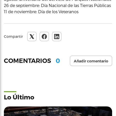
26 de septiembre: Día Nacional de las Tierras Públicas
11 de noviembre: Día de los Veteranos
Compartir
0
COMENTARIOS
Añadir comentario
Lo Último