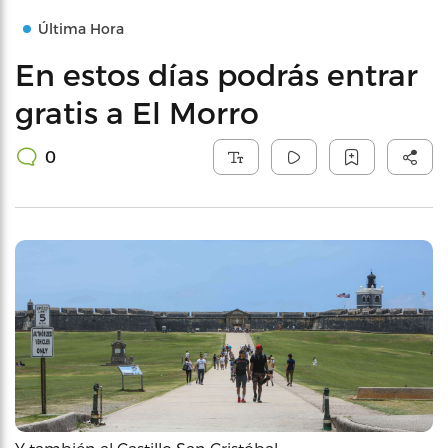
Última Hora
En estos días podrás entrar
gratis a El Morro
0