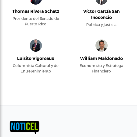
Thomas Rivera Schatz
Víctor García San
Inocencio
Presidente del Senado de
Puerto Rico
Política y justicia
Luisito Vigoreaux
William Maldonado
Columnista Cultural y de
Economista y Estratega
Entretenimiento
Financiero