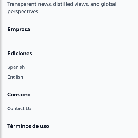
Transparent news, distilled views, and global
perspectives.
Empresa
Ediciones
Spanish
English
Contacto
Contact Us
Términos de uso