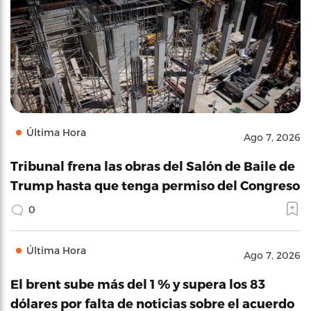
Última Hora
Ago 7, 2026
Tribunal frena las obras del Salón de Baile de
Trump hasta que tenga permiso del Congreso
0
Última Hora
Ago 7, 2026
El brent sube más del 1 % y supera los 83
dólares por falta de noticias sobre el acuerdo