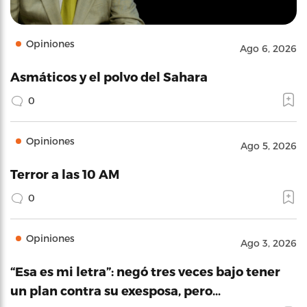
Opiniones
Ago 6, 2026
Asmáticos y el polvo del Sahara
0
Opiniones
Ago 5, 2026
Terror a las 10 AM
0
Opiniones
Ago 3, 2026
“Esa es mi letra”: negó tres veces bajo tener
un plan contra su exesposa, pero…