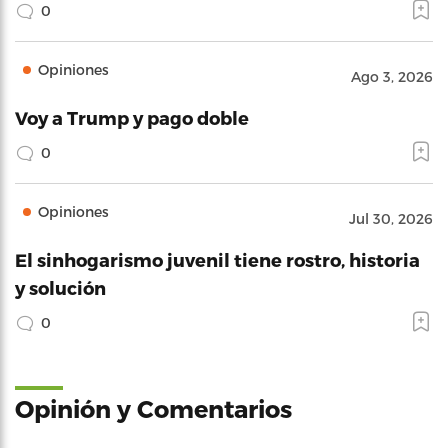
0
Opiniones
Ago 3, 2026
Voy a Trump y pago doble
0
Opiniones
Jul 30, 2026
El sinhogarismo juvenil tiene rostro, historia
y solución
0
Opinión y Comentarios