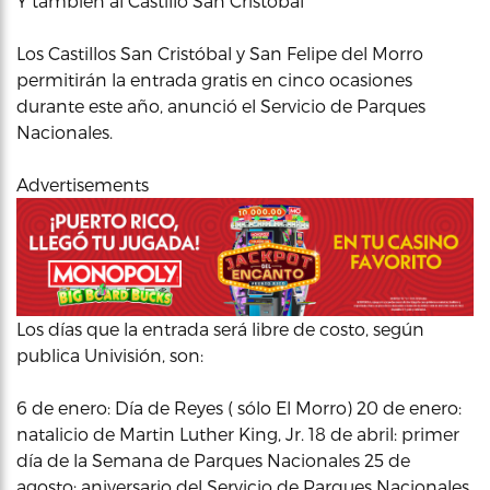
Y también al Castillo San Cristóbal
Los Castillos San Cristóbal y San Felipe del Morro
permitirán la entrada gratis en cinco ocasiones
durante este año, anunció el Servicio de Parques
Nacionales.
Advertisements
Los días que la entrada será libre de costo, según
publica Univisión, son:
6 de enero: Día de Reyes ( sólo El Morro) 20 de enero:
natalicio de Martin Luther King, Jr. 18 de abril: primer
día de la Semana de Parques Nacionales 25 de
agosto: aniversario del Servicio de Parques Nacionales