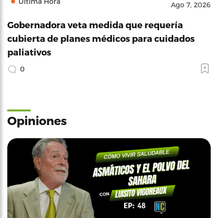
Última Hora
Ago 7, 2026
Gobernadora veta medida que requería
cubierta de planes médicos para cuidados
paliativos
0
Opiniones