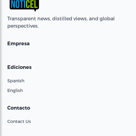
Transparent news, distilled views, and global
perspectives.
Empresa
Ediciones
Spanish
English
Contacto
Contact Us