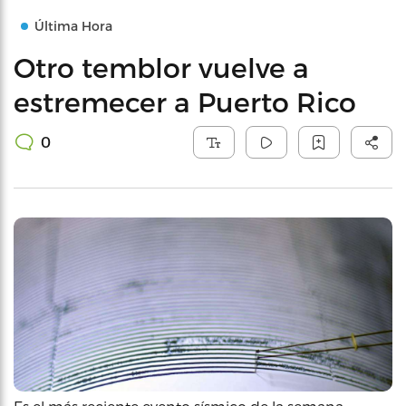
Última Hora
Otro temblor vuelve a
estremecer a Puerto Rico
0