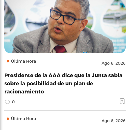
Última Hora
Ago 6, 2026
Presidente de la AAA dice que la Junta sabía
sobre la posibilidad de un plan de
racionamiento
0
Última Hora
Ago 6, 2026