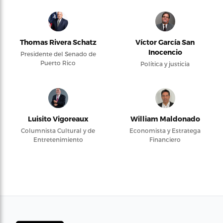
Thomas Rivera Schatz
Víctor García San
Inocencio
Presidente del Senado de
Puerto Rico
Política y justicia
Luisito Vigoreaux
William Maldonado
Columnista Cultural y de
Economista y Estratega
Entretenimiento
Financiero