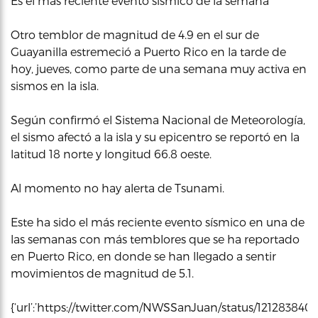
Es el más reciente evento sísmico de la semana
Otro temblor de magnitud de 4.9 en el sur de
Guayanilla estremeció a Puerto Rico en la tarde de
hoy, jueves, como parte de una semana muy activa en
sismos en la isla.
Según confirmó el Sistema Nacional de Meteorología,
el sismo afectó a la isla y su epicentro se reportó en la
latitud 18 norte y longitud 66.8 oeste.
Al momento no hay alerta de Tsunami.
Este ha sido el más reciente evento sísmico en una de
las semanas con más temblores que se ha reportado
en Puerto Rico, en donde se han llegado a sentir
movimientos de magnitud de 5.1.
{‘url’:’https://twitter.com/NWSSanJuan/status/1212838