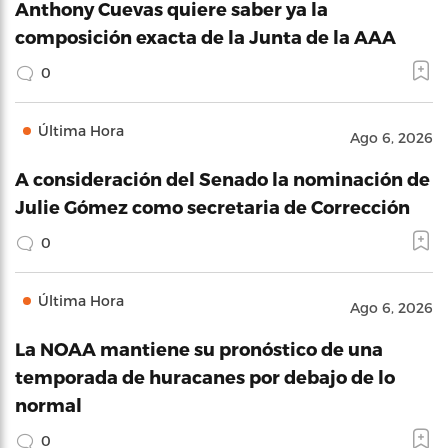
Anthony Cuevas quiere saber ya la
composición exacta de la Junta de la AAA
0
Última Hora
Ago 6, 2026
A consideración del Senado la nominación de
Julie Gómez como secretaria de Corrección
0
Última Hora
Ago 6, 2026
La NOAA mantiene su pronóstico de una
temporada de huracanes por debajo de lo
normal
0