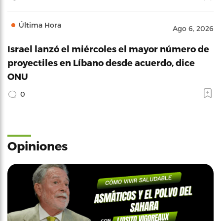
Última Hora
Ago 6, 2026
Israel lanzó el miércoles el mayor número de
proyectiles en Líbano desde acuerdo, dice
ONU
0
Opiniones