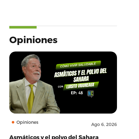
Opiniones
Opiniones
Ago 6, 2026
Asmáticos y el polvo del Sahara