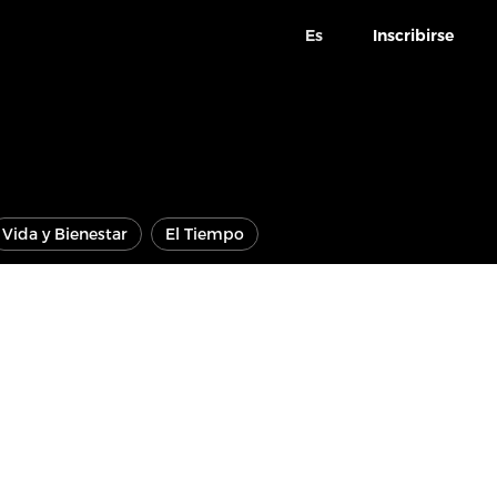
Es
Inscribirse
Vida y Bienestar
El Tiempo