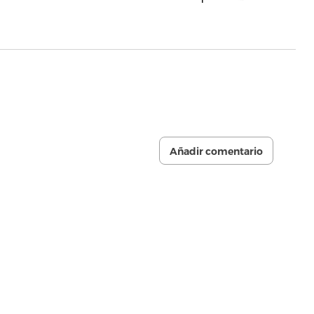
Añadir comentario