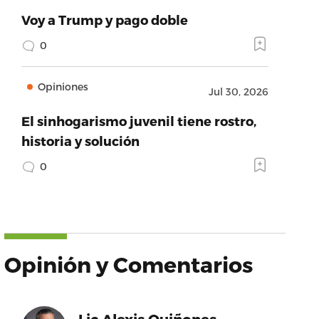
Voy a Trump y pago doble
0
Opiniones
Jul 30, 2026
El sinhogarismo juvenil tiene rostro,
historia y solución
0
Opinión y Comentarios