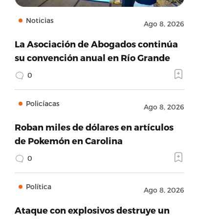
Noticias
Ago 8, 2026
La Asociación de Abogados continúa
su convención anual en Río Grande
0
Policíacas
Ago 8, 2026
Roban miles de dólares en artículos
de Pokemón en Carolina
0
Política
Ago 8, 2026
Ataque con explosivos destruye un