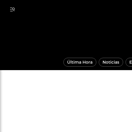
Última Hora
Noticias
E