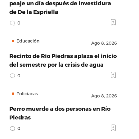
peaje un día después de investidura
de De la Espriella
0
Educación
Ago 8, 2026
Recinto de Río Piedras aplaza el inicio
del semestre por la crisis de agua
0
Policíacas
Ago 8, 2026
Perro muerde a dos personas en Río
Piedras
0