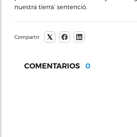
nuestra tierra’ sentenció.
Compartir
0
COMENTARIOS