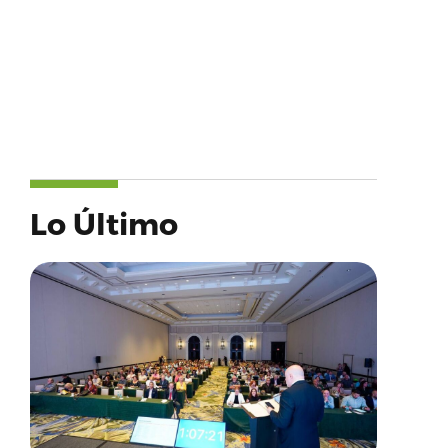
Lo Último