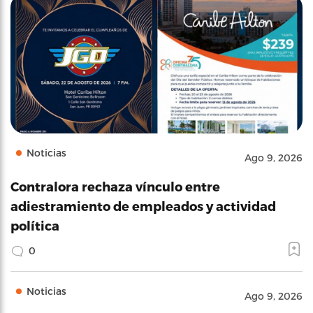
Noticias
Ago 9, 2026
Contralora rechaza vínculo entre
adiestramiento de empleados y actividad
política
0
Noticias
Ago 9, 2026