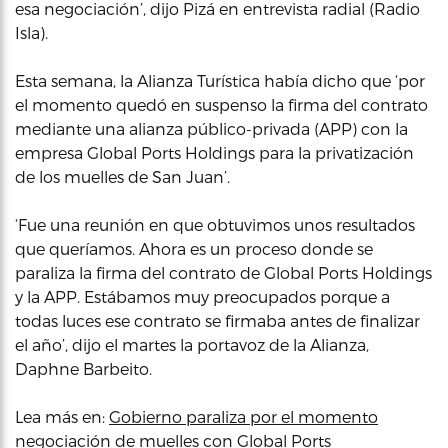
esa negociación’, dijo Pizá en entrevista radial (Radio
Isla).
Esta semana, la Alianza Turística había dicho que ‘por
el momento quedó en suspenso la firma del contrato
mediante una alianza público-privada (APP) con la
empresa Global Ports Holdings para la privatización
de los muelles de San Juan’.
‘Fue una reunión en que obtuvimos unos resultados
que queríamos. Ahora es un proceso donde se
paraliza la firma del contrato de Global Ports Holdings
y la APP. Estábamos muy preocupados porque a
todas luces ese contrato se firmaba antes de finalizar
el año’, dijo el martes la portavoz de la Alianza,
Daphne Barbeito.
Lea más en:
Gobierno paraliza por el momento
negociación de muelles con Global Ports