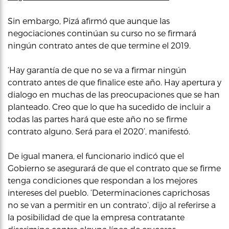
Sin embargo, Pizá afirmó que aunque las
negociaciones continúan su curso no se firmará
ningún contrato antes de que termine el 2019.
‘Hay garantía de que no se va a firmar ningún
contrato antes de que finalice este año. Hay apertura y
dialogo en muchas de las preocupaciones que se han
planteado. Creo que lo que ha sucedido de incluir a
todas las partes hará que este año no se firme
contrato alguno. Será para el 2020’, manifestó.
De igual manera, el funcionario indicó que el
Gobierno se asegurará de que el contrato que se firme
tenga condiciones que respondan a los mejores
intereses del pueblo. ‘Determinaciones caprichosas
no se van a permitir en un contrato’, dijo al referirse a
la posibilidad de que la empresa contratante