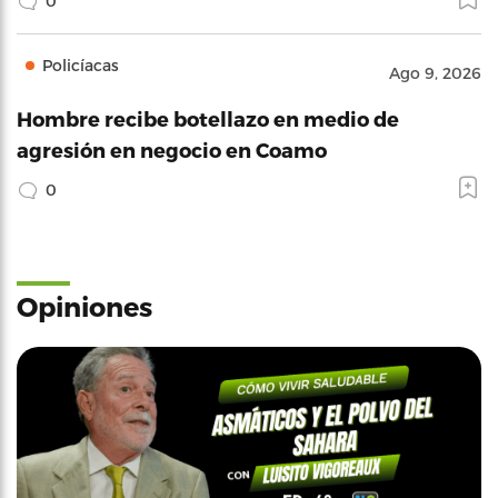
0
Policíacas
Ago 9, 2026
Hombre recibe botellazo en medio de
agresión en negocio en Coamo
0
Opiniones