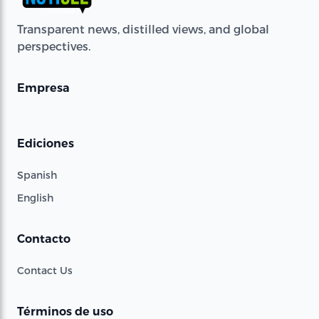
Transparent news, distilled views, and global
perspectives.
Empresa
Ediciones
Spanish
English
Contacto
Contact Us
Términos de uso