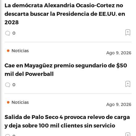
La demócrata Alexandria Ocasio-Cortez no
descarta buscar la Presidencia de EE.UU. en
2028
0
Noticias
Ago 9, 2026
Cae en Mayagüez premio segundario de $50
mil del Powerball
0
Noticias
Ago 9, 2026
Salida de Palo Seco 4 provoca relevo de carga
y deja sobre 100 mil clientes sin servicio