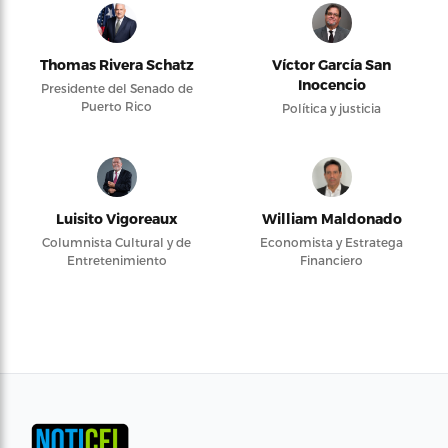
Thomas Rivera Schatz
Víctor García San
Inocencio
Presidente del Senado de
Puerto Rico
Política y justicia
Luisito Vigoreaux
William Maldonado
Columnista Cultural y de
Economista y Estratega
Entretenimiento
Financiero