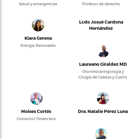
Salud y emergencias
Profesor de derecho
Lcdo Josué Cardona
Hernández
Kiara Gerena
Energía Renovable
Laureano Giraldez MD
Otorrinolaringología y
Cirugía de Cabeza y Cuello
Moises Cortés
Dra. Natalie Pérez Luna
Consultor Financiero