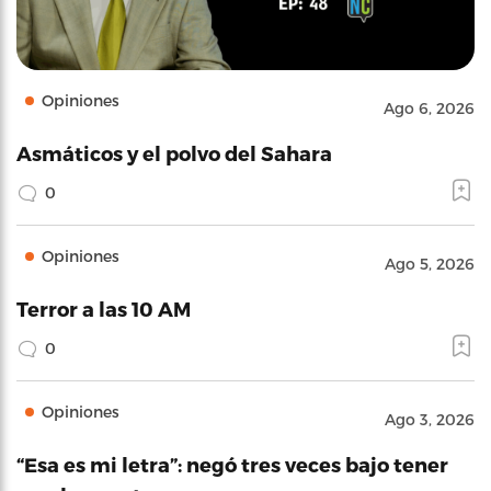
Opiniones
Ago 6, 2026
Asmáticos y el polvo del Sahara
0
Opiniones
Ago 5, 2026
Terror a las 10 AM
0
Opiniones
Ago 3, 2026
“Esa es mi letra”: negó tres veces bajo tener