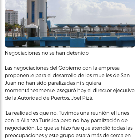
Negociaciones no se han detenido
Las negociaciones del Gobierno con la empresa
proponente para el desarrollo de los muelles de San
Juan no han sido paralizadas ni siquiera
momentáneamente, aseguró hoy el director ejecutivo
de la Autoridad de Puertos, Joel Pizá.
‘La realidad es que no. Tuvimos una reunión el lunes
con la Alianza Turística pero no hay paralización de
negociación. Lo que se hizo fue que atendió todas las
preocupaciones y este grupo estará más de cerca en