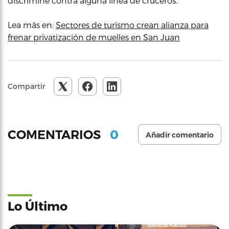
discrimine contra alguna línea de cruceros.
Lea más en:
Sectores de turismo crean alianza para
frenar privatización de muelles en San Juan
Compartir
0
COMENTARIOS
Añadir comentario
Lo Último