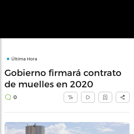
Última Hora
Gobierno firmará contrato
de muelles en 2020
0