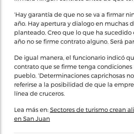
‘Hay garantía de que no se va a firmar ni
año. Hay apertura y dialogo en muchas 
planteado. Creo que lo que ha sucedido d
año no se firme contrato alguno. Será par
De igual manera, el funcionario indicó q
contrato que se firme tenga condiciones 
pueblo. ‘Determinaciones caprichosas no s
referirse a la posibilidad de que la empr
línea de cruceros.
Lea más en:
Sectores de turismo crean al
en San Juan