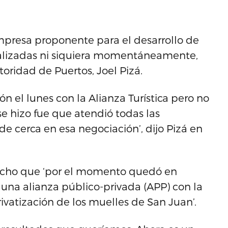
mpresa proponente para el desarrollo de
ralizadas ni siquiera momentáneamente,
toridad de Puertos, Joel Pizá.
ón el lunes con la Alianza Turística pero no
se hizo fue que atendió todas las
e cerca en esa negociación’, dijo Pizá en
 dicho que ‘por el momento quedó en
una alianza público-privada (APP) con la
ivatización de los muelles de San Juan’.