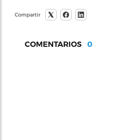
Compartir
0
COMENTARIOS