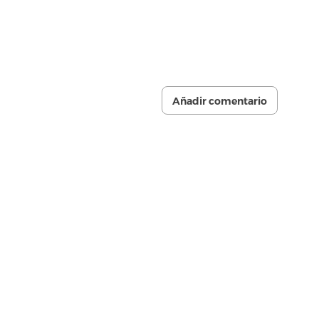
Añadir comentario