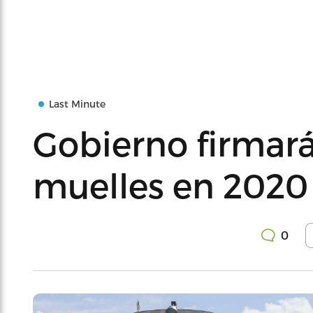
Last Minute
Gobierno firmará
muelles en 2020
0