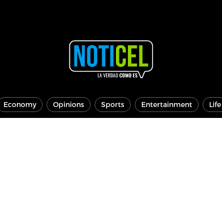
Economy
Opinions
Sports
Entertainment
Lif