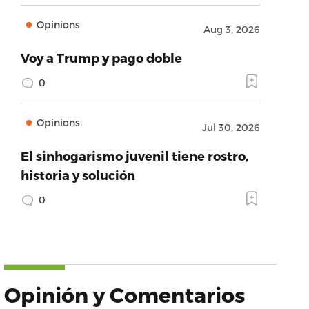
Opinions
Aug 3, 2026
Voy a Trump y pago doble
0
Opinions
Jul 30, 2026
El sinhogarismo juvenil tiene rostro,
historia y solución
0
Opinión y Comentarios