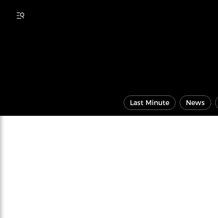
Last Minute
News