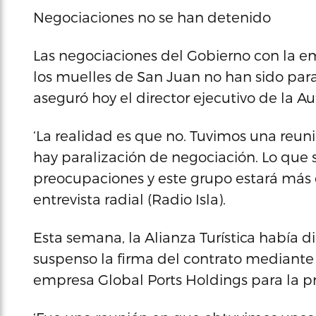
Negociaciones no se han detenido
Las negociaciones del Gobierno con la e
los muelles de San Juan no han sido pa
aseguró hoy el director ejecutivo de la Au
‘La realidad es que no. Tuvimos una reuni
hay paralización de negociación. Lo que 
preocupaciones y este grupo estará más d
entrevista radial (Radio Isla).
Esta semana, la Alianza Turística había
suspenso la firma del contrato mediante 
empresa Global Ports Holdings para la pr