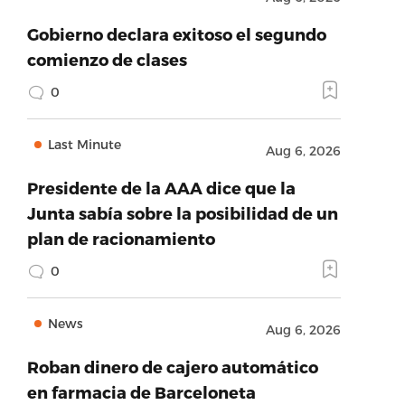
Gobierno declara exitoso el segundo
comienzo de clases
0
Last Minute
Aug 6, 2026
Presidente de la AAA dice que la
Junta sabía sobre la posibilidad de un
plan de racionamiento
0
News
Aug 6, 2026
Roban dinero de cajero automático
en farmacia de Barceloneta