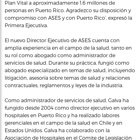
Plan Vital a aproximadamente 1.6 millones de
personas en Puerto Rico. Agradezco su disposición y
compromiso con ASES y con Puerto Rico’, expresó la
Primera Ejecutiva.
El nuevo Director Ejecutivo de ASES cuenta con
amplia experiencia en el campo de la salud, tanto en
su rol como abogado como administrador de
servicios de salud. Durante su práctica, fungió como
abogado especializado en temas de salud, incluyendo
litigación, asesoría sobre temas de salud y relaciones
contractuales, reglamentos y leyes de la industria.
Como administrador de servicios de salud, Galva ha
fungido desde 2004 como director ejecutivo en varios
hospitales en Puerto Rico y ha realizado labores
gerenciales en el campo de la salud en Chile y en
Estados Unidos. Galva ha colaborado con la
Asociación de Hospitales en el Comite de Legislación