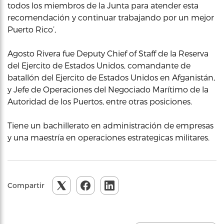
todos los miembros de la Junta para atender esta
recomendación y continuar trabajando por un mejor
Puerto Rico’,
Agosto Rivera fue Deputy Chief of Staff de la Reserva
del Ejercito de Estados Unidos, comandante de
batallón del Ejercito de Estados Unidos en Afganistán,
y Jefe de Operaciones del Negociado Marítimo de la
Autoridad de los Puertos, entre otras posiciones.
Tiene un bachillerato en administración de empresas
y una maestría en operaciones estrategicas militares.
Compartir