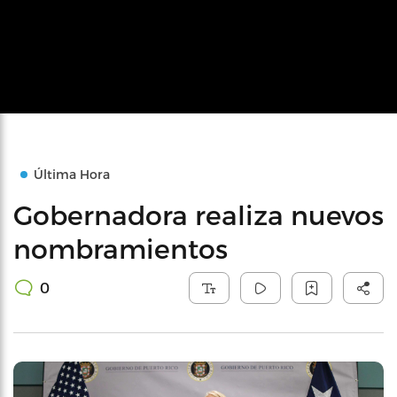
Última Hora
Gobernadora realiza nuevos
nombramientos
0