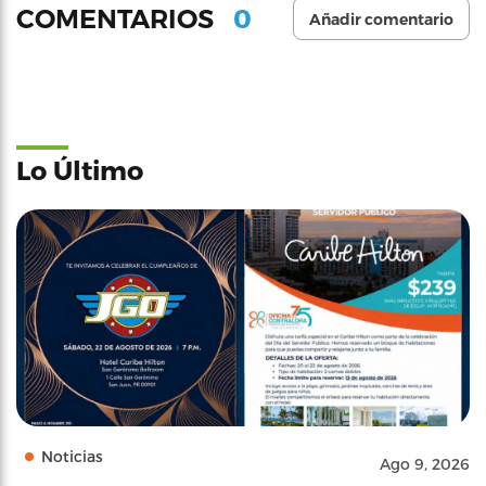
0
COMENTARIOS
Añadir comentario
Lo Último
Noticias
Ago 9, 2026