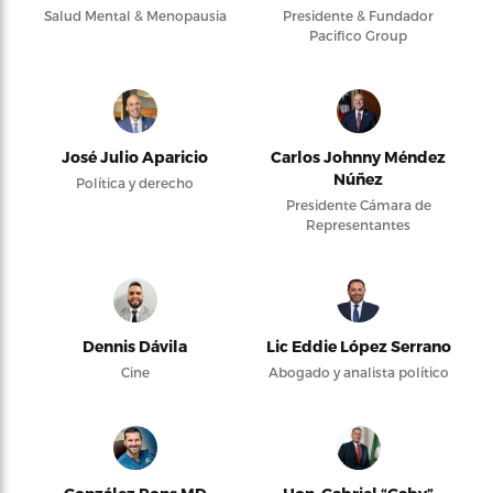
Salud Mental & Menopausia
Presidente & Fundador
Pacifico Group
José Julio Aparicio
Carlos Johnny Méndez
Núñez
Política y derecho
Presidente Cámara de
Representantes
Dennis Dávila
Lic Eddie López Serrano
Cine
Abogado y analista político