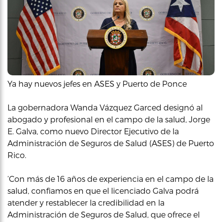
Ya hay nuevos jefes en ASES y Puerto de Ponce
La gobernadora Wanda Vázquez Garced designó al
abogado y profesional en el campo de la salud, Jorge
E. Galva, como nuevo Director Ejecutivo de la
Administración de Seguros de Salud (ASES) de Puerto
Rico.
‘Con más de 16 años de experiencia en el campo de la
salud, confiamos en que el licenciado Galva podrá
atender y restablecer la credibilidad en la
Administración de Seguros de Salud, que ofrece el