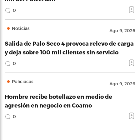
0
Noticias
Ago 9, 2026
Salida de Palo Seco 4 provoca relevo de carga
y deja sobre 100 mil clientes sin servicio
0
Policíacas
Ago 9, 2026
Hombre recibe botellazo en medio de
agresión en negocio en Coamo
0