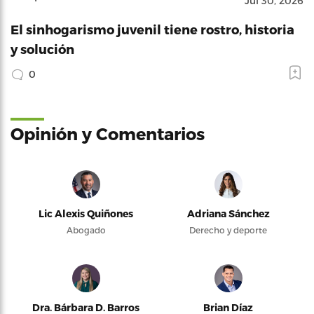
Jul 30, 2026
El sinhogarismo juvenil tiene rostro, historia
y solución
0
Opinión y Comentarios
Lic Alexis Quiñones
Adriana Sánchez
Abogado
Derecho y deporte
Dra. Bárbara D. Barros
Brian Díaz