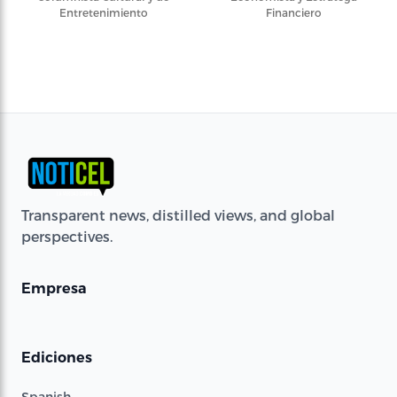
Entretenimiento
Financiero
Transparent news, distilled views, and global
perspectives.
Empresa
Ediciones
Spanish