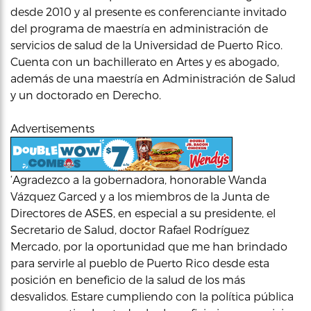
desde 2010 y al presente es conferenciante invitado
del programa de maestría en administración de
servicios de salud de la Universidad de Puerto Rico.
Cuenta con un bachillerato en Artes y es abogado,
además de una maestría en Administración de Salud
y un doctorado en Derecho.
Advertisements
‘Agradezco a la gobernadora, honorable Wanda
Vázquez Garced y a los miembros de la Junta de
Directores de ASES, en especial a su presidente, el
Secretario de Salud, doctor Rafael Rodríguez
Mercado, por la oportunidad que me han brindado
para servirle al pueblo de Puerto Rico desde esta
posición en beneficio de la salud de los más
desvalidos. Estare cumpliendo con la política pública