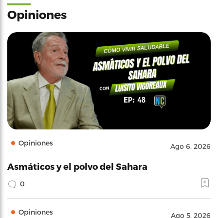
Opiniones
Opiniones
Ago 6, 2026
Asmáticos y el polvo del Sahara
0
Opiniones
Ago 5, 2026