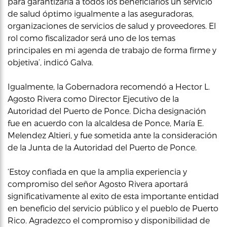
para garantizarla a todos los beneficiarios un servicio
de salud óptimo igualmente a las aseguradoras,
organizaciones de servicios de salud y proveedores. El
rol como fiscalizador será uno de los temas
principales en mi agenda de trabajo de forma firme y
objetiva’, indicó Galva.
Igualmente, la Gobernadora recomendó a Hector L.
Agosto Rivera como Director Ejecutivo de la
Autoridad del Puerto de Ponce. Dicha designación
fue en acuerdo con la alcaldesa de Ponce, María E.
Melendez Altieri, y fue sometida ante la consideración
de la Junta de la Autoridad del Puerto de Ponce.
‘Estoy confiada en que la amplia experiencia y
compromiso del señor Agosto Rivera aportará
significativamente al exito de esta importante entidad
en beneficio del servicio público y el pueblo de Puerto
Rico. Agradezco el compromiso y disponibilidad de