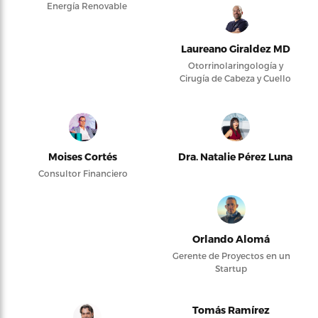
Energía Renovable
Laureano Giraldez MD
Otorrinolaringología y
Cirugía de Cabeza y Cuello
Moises Cortés
Dra. Natalie Pérez Luna
Consultor Financiero
Orlando Alomá
Gerente de Proyectos en un
Startup
Tomás Ramírez