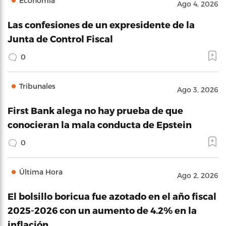
Economía
Ago 4, 2026
Las confesiones de un expresidente de la
Junta de Control Fiscal
0
Tribunales
Ago 3, 2026
First Bank alega no hay prueba de que
conocieran la mala conducta de Epstein
0
Última Hora
Ago 2, 2026
El bolsillo boricua fue azotado en el año fiscal
2025-2026 con un aumento de 4.2% en la
inflación