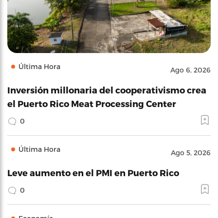
Última Hora
Ago 6, 2026
Inversión millonaria del cooperativismo crea
el Puerto Rico Meat Processing Center
0
Última Hora
Ago 5, 2026
Leve aumento en el PMI en Puerto Rico
0