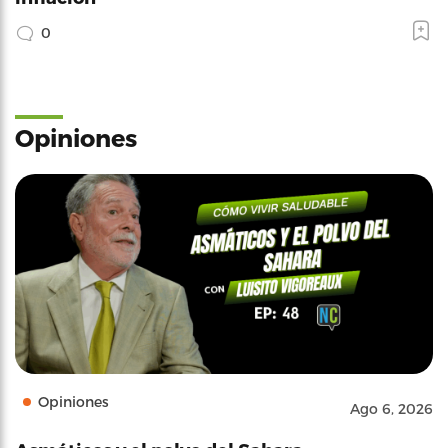
0
Opiniones
Opiniones
Ago 6, 2026