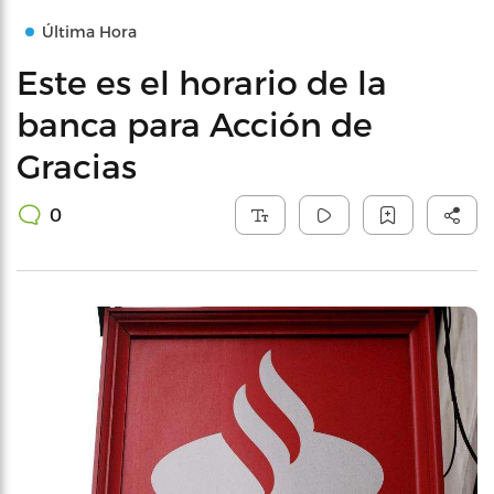
Última Hora
Este es el horario de la
banca para Acción de
Gracias
0