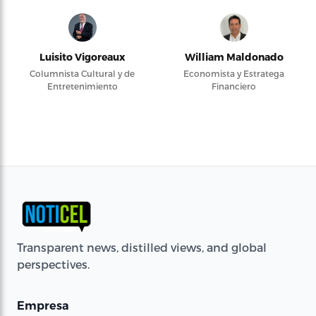
Luisito Vigoreaux
William Maldonado
Columnista Cultural y de
Economista y Estratega
Entretenimiento
Financiero
Transparent news, distilled views, and global
perspectives.
Empresa