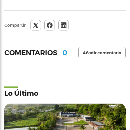
Compartir
0
COMENTARIOS
Añadir comentario
Lo Último