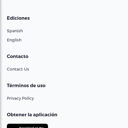
Ediciones
Spanish
English
Contacto
Contact Us
Términos de uso
Privacy Policy
Obtener la aplicación