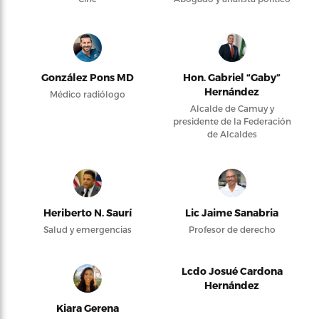
González Pons MD
Hon. Gabriel “Gaby”
Hernández
Médico radiólogo
Alcalde de Camuy y
presidente de la Federación
de Alcaldes
Heriberto N. Saurí
Lic Jaime Sanabria
Salud y emergencias
Profesor de derecho
Lcdo Josué Cardona
Hernández
Kiara Gerena