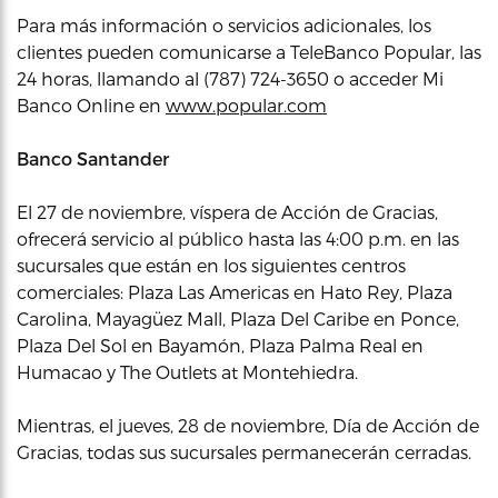
Para más información o servicios adicionales, los
clientes pueden comunicarse a TeleBanco Popular, las
24 horas, llamando al (787) 724-3650 o acceder Mi
Banco Online en
www.popular.com
Banco Santander
El 27 de noviembre, víspera de Acción de Gracias,
ofrecerá servicio al público hasta las 4:00 p.m. en las
sucursales que están en los siguientes centros
comerciales: Plaza Las Americas en Hato Rey, Plaza
Carolina, Mayagüez Mall, Plaza Del Caribe en Ponce,
Plaza Del Sol en Bayamón, Plaza Palma Real en
Humacao y The Outlets at Montehiedra.
Mientras, el jueves, 28 de noviembre, Día de Acción de
Gracias, todas sus sucursales permanecerán cerradas.