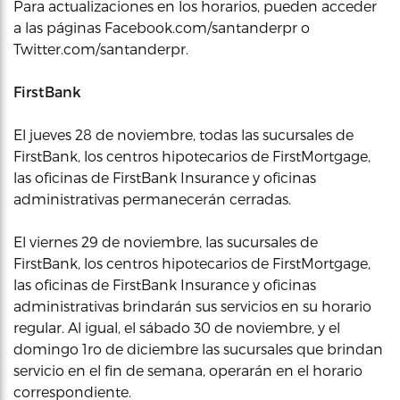
Para actualizaciones en los horarios, pueden acceder
a las páginas Facebook.com/santanderpr o
Twitter.com/santanderpr.
FirstBank
El jueves 28 de noviembre, todas las sucursales de
FirstBank, los centros hipotecarios de FirstMortgage,
las oficinas de FirstBank Insurance y oficinas
administrativas permanecerán cerradas.
El viernes 29 de noviembre, las sucursales de
FirstBank, los centros hipotecarios de FirstMortgage,
las oficinas de FirstBank Insurance y oficinas
administrativas brindarán sus servicios en su horario
regular. Al igual, el sábado 30 de noviembre, y el
domingo 1ro de diciembre las sucursales que brindan
servicio en el fin de semana, operarán en el horario
correspondiente.