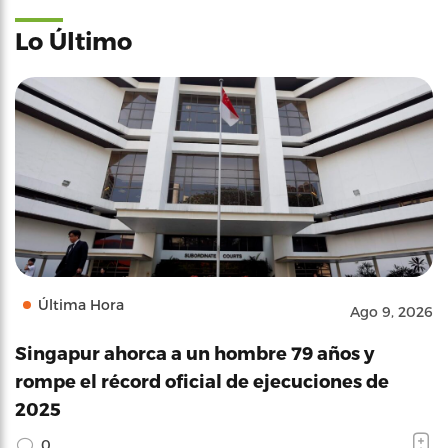
Lo Último
Última Hora
Ago 9, 2026
Singapur ahorca a un hombre 79 años y
rompe el récord oficial de ejecuciones de
2025
0