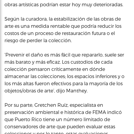
obras artísticas podrían estar hoy muy deterioradas.
Según la curadora, la estabilización de las obras de
arte es una medida rentable que podría reducir los
costos de un proceso de restauración futura o el
riesgo de perder la colección.
‘Prevenir el daño es más fácil que repararlo, suele ser
más barato y más eficaz. Los custodios de cada
colección pensaron críticamente en dónde
almacenar las colecciones; los espacios inferiores y o
los más altas fueron efectivos para la mayoría de los
objetos/obras de arte’, dijo Manthey.
Por su parte, Gretchen Ruíz, especialista en
preservación ambiental e histórica de FEMA indicó
que Puerto Rico tiene un número limitado de
conservadores de arte que pueden evaluar estas
colecciones y por lo tanto, estas evaluaciones