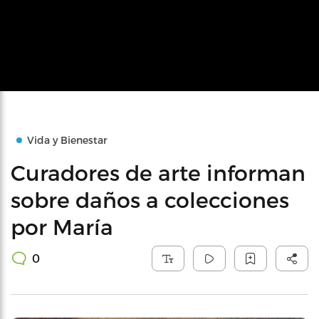
Vida y Bienestar
Curadores de arte informan
sobre daños a colecciones
por María
0