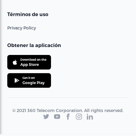
Términos de uso
Privacy Policy
Obtener la aplicación
Download on the
App Store
Get it on
Google Play
© 2021 360 Telecom Corporation. All rights reserved.