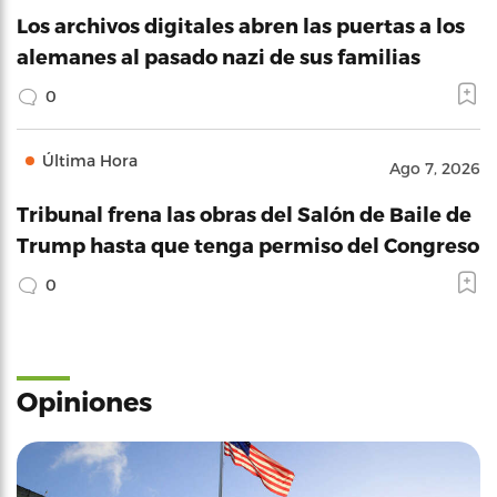
Los archivos digitales abren las puertas a los
alemanes al pasado nazi de sus familias
0
Última Hora
Ago 7, 2026
Tribunal frena las obras del Salón de Baile de
Trump hasta que tenga permiso del Congreso
0
Opiniones