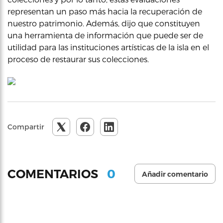
representan un paso más hacia la recuperación de
nuestro patrimonio. Además, dijo que constituyen
una herramienta de información que puede ser de
utilidad para las instituciones artísticas de la isla en el
proceso de restaurar sus colecciones.
Compartir
0
COMENTARIOS
Añadir comentario