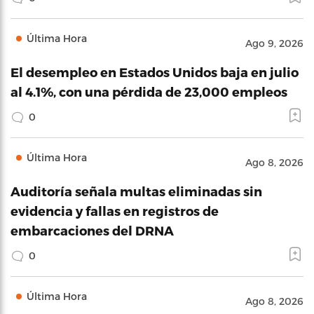
Última Hora
Ago 9, 2026
El desempleo en Estados Unidos baja en julio
al 4.1%, con una pérdida de 23,000 empleos
0
Última Hora
Ago 8, 2026
Auditoría señala multas eliminadas sin
evidencia y fallas en registros de
embarcaciones del DRNA
0
Última Hora
Ago 8, 2026