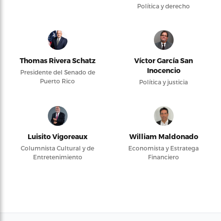
Política y derecho
Thomas Rivera Schatz
Víctor García San
Inocencio
Presidente del Senado de
Puerto Rico
Política y justicia
Luisito Vigoreaux
William Maldonado
Columnista Cultural y de
Economista y Estratega
Entretenimiento
Financiero