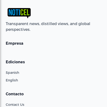
Transparent news, distilled views, and global
perspectives.
Empresa
Ediciones
Spanish
English
Contacto
Contact Us