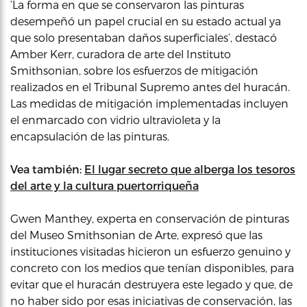
‘La forma en que se conservaron las pinturas
desempeñó un papel crucial en su estado actual ya
que solo presentaban daños superficiales’, destacó
Amber Kerr, curadora de arte del Instituto
Smithsonian, sobre los esfuerzos de mitigación
realizados en el Tribunal Supremo antes del huracán.
Las medidas de mitigación implementadas incluyen
el enmarcado con vidrio ultravioleta y la
encapsulación de las pinturas.
Vea también:
El lugar secreto que alberga los tesoros
del arte y la cultura puertorriqueña
Gwen Manthey, experta en conservación de pinturas
del Museo Smithsonian de Arte, expresó que las
instituciones visitadas hicieron un esfuerzo genuino y
concreto con los medios que tenían disponibles, para
evitar que el huracán destruyera este legado y que, de
no haber sido por esas iniciativas de conservación, las