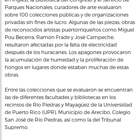
Parques Nacionales, curadores de arte evaluaron
sobre 100 colecciones públicas y de organizaciones
privadas sin fines de lucro. Algunas de las piezas, obras
de reconocidos artistas puertorriqueños como Miguel
Pou Becerra, Ramón Frade y José Campeche,
resultaron afectadas por la falta de electricidad
después de los huracanes. Los apagones provocaron
la acumulación de humedad y la proliferación de
hongos en lugares donde estaban muchas de estas
obras.
Entre las colecciones que se evaluaron se encuentran
las de diferentes facultades y bibliotecas en los
recintos de Río Piedras y Mayagüez de la Universidad
de Puerto Rico (UPR), Municipio de Arecibo, Colegio
San José de Río Piedras, así como la del Tribunal
Supremo.