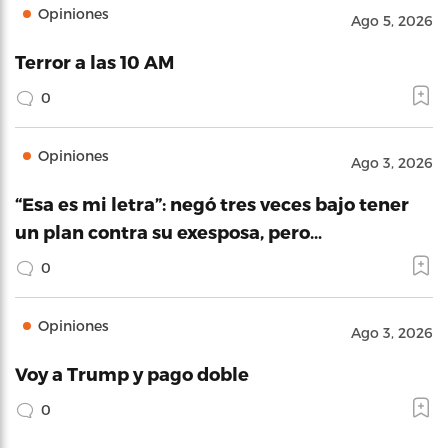
Opiniones
Ago 5, 2026
Terror a las 10 AM
0
Opiniones
Ago 3, 2026
“Esa es mi letra”: negó tres veces bajo tener
un plan contra su exesposa, pero…
0
Opiniones
Ago 3, 2026
Voy a Trump y pago doble
0