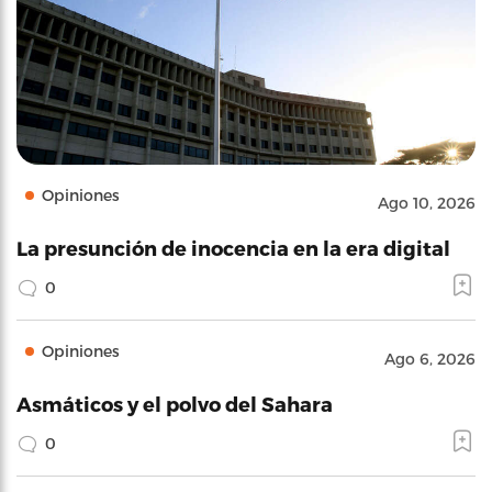
Opiniones
Ago 10, 2026
La presunción de inocencia en la era digital
0
Opiniones
Ago 6, 2026
Asmáticos y el polvo del Sahara
0