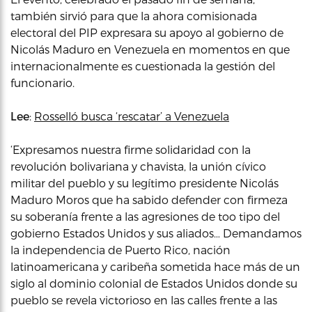
también sirvió para que la ahora comisionada
electoral del PIP expresara su apoyo al gobierno de
Nicolás Maduro en Venezuela en momentos en que
internacionalmente es cuestionada la gestión del
funcionario.
Lee
:
Rosselló busca ‘rescatar’ a Venezuela
‘Expresamos nuestra firme solidaridad con la
revolución bolivariana y chavista, la unión cívico
militar del pueblo y su legítimo presidente Nicolás
Maduro Moros que ha sabido defender con firmeza
su soberanía frente a las agresiones de too tipo del
gobierno Estados Unidos y sus aliados… Demandamos
la independencia de Puerto Rico, nación
latinoamericana y caribeña sometida hace más de un
siglo al dominio colonial de Estados Unidos donde su
pueblo se revela victorioso en las calles frente a las