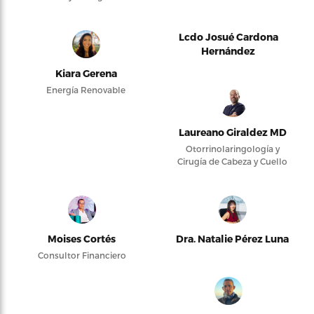
Lcdo Josué Cardona
Hernández
Kiara Gerena
Energía Renovable
Laureano Giraldez MD
Otorrinolaringología y
Cirugía de Cabeza y Cuello
Moises Cortés
Dra. Natalie Pérez Luna
Consultor Financiero