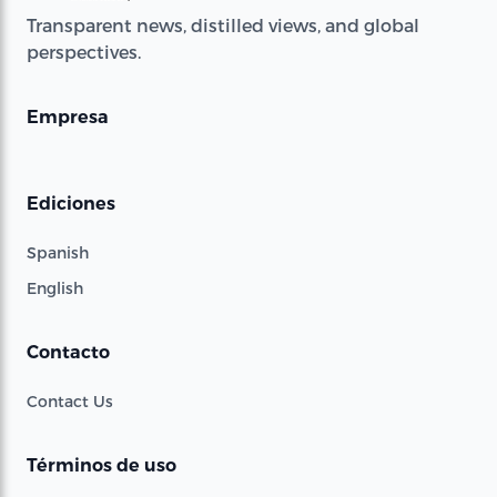
Transparent news, distilled views, and global
perspectives.
Empresa
Ediciones
Spanish
English
Contacto
Contact Us
Términos de uso