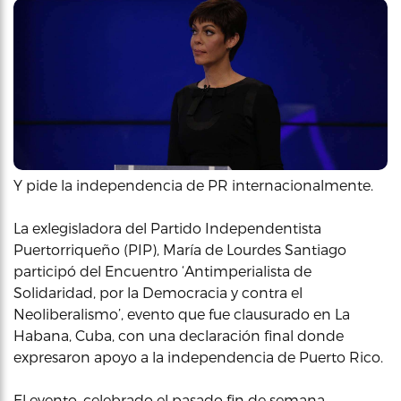
Y pide la independencia de PR internacionalmente.
La exlegisladora del Partido Independentista
Puertorriqueño (PIP), María de Lourdes Santiago
participó del Encuentro ‘Antimperialista de
Solidaridad, por la Democracia y contra el
Neoliberalismo’, evento que fue clausurado en La
Habana, Cuba, con una declaración final donde
expresaron apoyo a la independencia de Puerto Rico.
El evento, celebrado el pasado fin de semana,