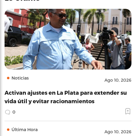
Noticias
Ago 10, 2026
Activan ajustes en La Plata para extender su
vida útil y evitar racionamientos
0
Última Hora
Ago 10, 2026