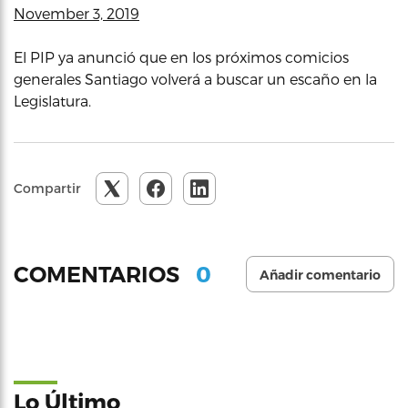
November 3, 2019
El PIP ya anunció que en los próximos comicios
generales Santiago volverá a buscar un escaño en la
Legislatura.
Compartir
0
COMENTARIOS
Añadir comentario
Lo Último