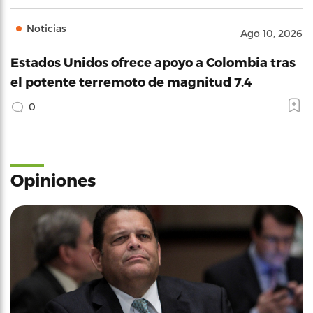
Noticias
Ago 10, 2026
Estados Unidos ofrece apoyo a Colombia tras
el potente terremoto de magnitud 7.4
0
Opiniones