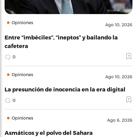
Opiniones
Ago 10, 2026
Entre “imbéciles”, “ineptos” y bailando la
cafetera
0
Opiniones
Ago 10, 2026
La presunción de inocencia en la era digital
0
Opiniones
Ago 6, 2026
Asmáticos y el polvo del Sahara