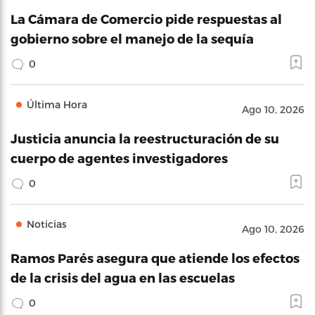
La Cámara de Comercio pide respuestas al
gobierno sobre el manejo de la sequía
0
Última Hora
Ago 10, 2026
Justicia anuncia la reestructuración de su
cuerpo de agentes investigadores
0
Noticias
Ago 10, 2026
Ramos Parés asegura que atiende los efectos
de la crisis del agua en las escuelas
0