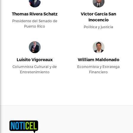
Thomas Rivera Schatz
Víctor García San
Inocencio
Presidente del Senado de
Puerto Rico
Política y justicia
Luisito Vigoreaux
William Maldonado
Columnista Cultural y de
Economista y Estratega
Entretenimiento
Financiero