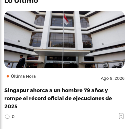
Lo Último
Última Hora
Ago 9, 2026
Singapur ahorca a un hombre 79 años y
rompe el récord oficial de ejecuciones de
2025
0