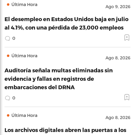
Última Hora
Ago 9, 2026
El desempleo en Estados Unidos baja en julio
al 4.1%, con una pérdida de 23,000 empleos
0
Última Hora
Ago 8, 2026
Auditoría señala multas eliminadas sin
evidencia y fallas en registros de
embarcaciones del DRNA
0
Última Hora
Ago 8, 2026
Los archivos digitales abren las puertas a los