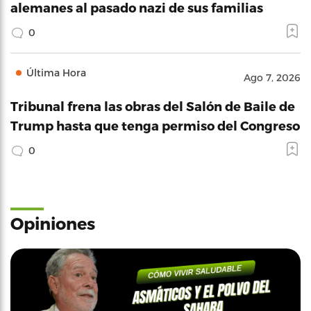
alemanes al pasado nazi de sus familias
0
Última Hora
Ago 7, 2026
Tribunal frena las obras del Salón de Baile de
Trump hasta que tenga permiso del Congreso
0
Opiniones