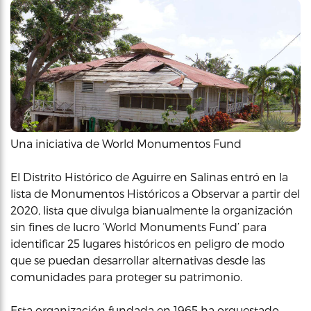
Una iniciativa de World Monumentos Fund
El Distrito Histórico de Aguirre en Salinas entró en la
lista de Monumentos Históricos a Observar a partir del
2020, lista que divulga bianualmente la organización
sin fines de lucro ‘World Monuments Fund’ para
identificar 25 lugares históricos en peligro de modo
que se puedan desarrollar alternativas desde las
comunidades para proteger su patrimonio.
Esta organización fundada en 1965 ha orquestado