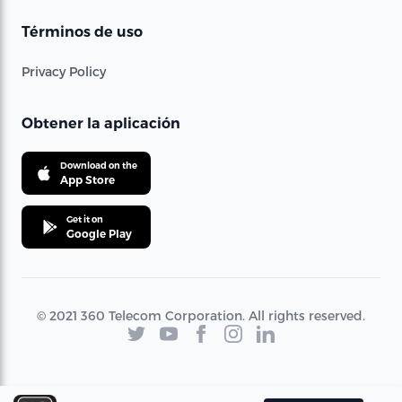
Términos de uso
Privacy Policy
Obtener la aplicación
Download on the
App Store
Get it on
Google Play
© 2021 360 Telecom Corporation. All rights reserved.