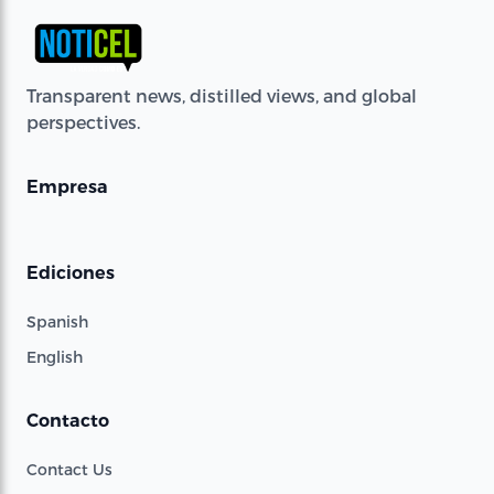
Transparent news, distilled views, and global
perspectives.
Empresa
Ediciones
Spanish
English
Contacto
Contact Us