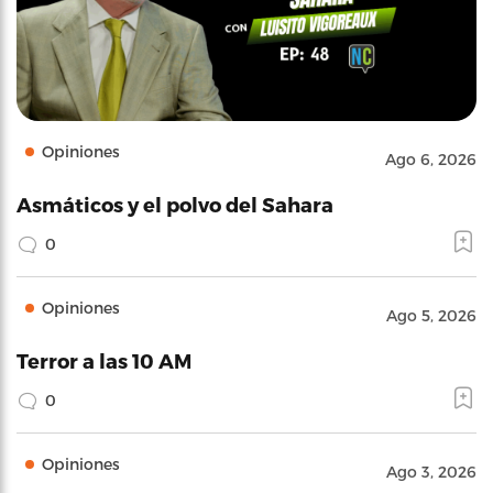
Opiniones
Ago 6, 2026
Asmáticos y el polvo del Sahara
0
Opiniones
Ago 5, 2026
Terror a las 10 AM
0
Opiniones
Ago 3, 2026