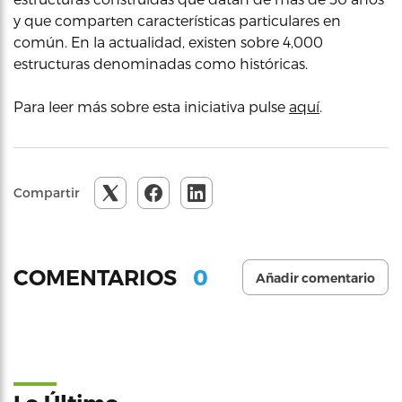
y que comparten características particulares en
común. En la actualidad, existen sobre 4,000
estructuras denominadas como históricas.
Para leer más sobre esta iniciativa pulse
aquí
.
Compartir
0
COMENTARIOS
Añadir comentario