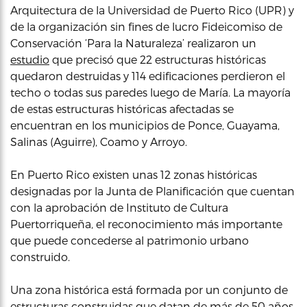
Arquitectura de la Universidad de Puerto Rico (UPR) y
de la organización sin fines de lucro Fideicomiso de
Conservación ‘Para la Naturaleza’ realizaron un
estudio
que precisó que 22 estructuras históricas
quedaron destruidas y 114 edificaciones perdieron el
techo o todas sus paredes luego de María. La mayoría
de estas estructuras históricas afectadas se
encuentran en los municipios de Ponce, Guayama,
Salinas (Aguirre), Coamo y Arroyo.
En Puerto Rico existen unas 12 zonas históricas
designadas por la Junta de Planificación que cuentan
con la aprobación de Instituto de Cultura
Puertorriqueña, el reconocimiento más importante
que puede concederse al patrimonio urbano
construido.
Una zona histórica está formada por un conjunto de
estructuras construidas que datan de más de 50 años