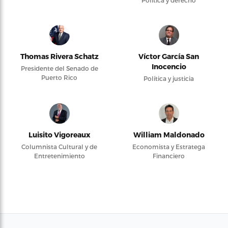
Política y derecho
Thomas Rivera Schatz
Víctor García San
Inocencio
Presidente del Senado de
Puerto Rico
Política y justicia
Luisito Vigoreaux
William Maldonado
Columnista Cultural y de
Economista y Estratega
Entretenimiento
Financiero