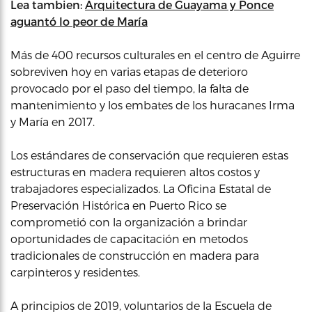
Lea tambien:
Arquitectura de Guayama y Ponce
aguantó lo peor de María
Más de 400 recursos culturales en el centro de Aguirre
sobreviven hoy en varias etapas de deterioro
provocado por el paso del tiempo, la falta de
mantenimiento y los embates de los huracanes Irma
y María en 2017.
Los estándares de conservación que requieren estas
estructuras en madera requieren altos costos y
trabajadores especializados. La Oficina Estatal de
Preservación Histórica en Puerto Rico se
comprometió con la organización a brindar
oportunidades de capacitación en metodos
tradicionales de construcción en madera para
carpinteros y residentes.
A principios de 2019, voluntarios de la Escuela de