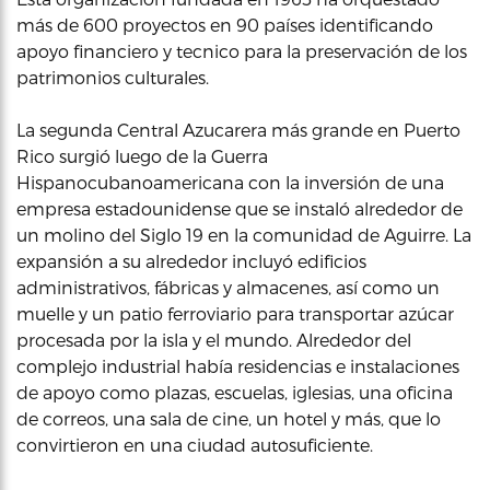
más de 600 proyectos en 90 países identificando
apoyo financiero y tecnico para la preservación de los
patrimonios culturales.
La segunda Central Azucarera más grande en Puerto
Rico surgió luego de la Guerra
Hispanocubanoamericana con la inversión de una
empresa estadounidense que se instaló alrededor de
un molino del Siglo 19 en la comunidad de Aguirre. La
expansión a su alrededor incluyó edificios
administrativos, fábricas y almacenes, así como un
muelle y un patio ferroviario para transportar azúcar
procesada por la isla y el mundo. Alrededor del
complejo industrial había residencias e instalaciones
de apoyo como plazas, escuelas, iglesias, una oficina
de correos, una sala de cine, un hotel y más, que lo
convirtieron en una ciudad autosuficiente.