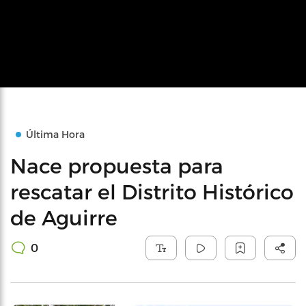
Última Hora
Nace propuesta para
rescatar el Distrito Histórico
de Aguirre
0