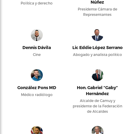
Núñez
Política y derecho
Presidente Cámara de
Representantes
Dennis Dávila
Lic Eddie López Serrano
Cine
Abogado y analista político
González Pons MD
Hon. Gabriel “Gaby”
Hernández
Médico radiólogo
Alcalde de Camuy y
presidente de la Federación
de Alcaldes