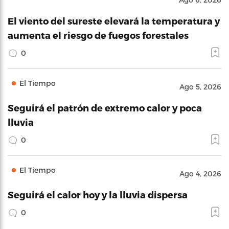
El viento del sureste elevará la temperatura y
aumenta el riesgo de fuegos forestales
0
El Tiempo
Ago 5, 2026
Seguirá el patrón de extremo calor y poca
lluvia
0
El Tiempo
Ago 4, 2026
Seguirá el calor hoy y la lluvia dispersa
0