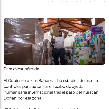
Para evitar pérdida.
El Gobierno de las Bahamas ha establecido estrictos
controles para autorizar el recibo de ayuda
humanitaria internacional tras el paso del huracán
Dorian por esa zona.