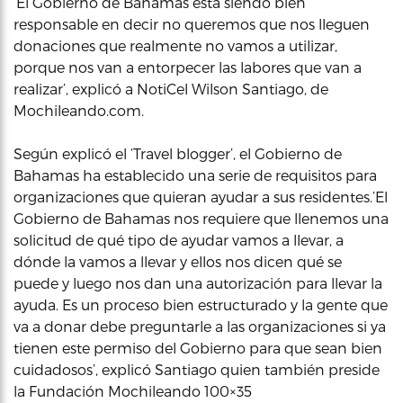
‘El Gobierno de Bahamas está siendo bien
responsable en decir no queremos que nos lleguen
donaciones que realmente no vamos a utilizar,
porque nos van a entorpecer las labores que van a
realizar’, explicó a NotiCel Wilson Santiago, de
Mochileando.com.
Según explicó el ‘Travel blogger’, el Gobierno de
Bahamas ha establecido una serie de requisitos para
organizaciones que quieran ayudar a sus residentes.’El
Gobierno de Bahamas nos requiere que llenemos una
solicitud de qué tipo de ayudar vamos a llevar, a
dónde la vamos a llevar y ellos nos dicen qué se
puede y luego nos dan una autorización para llevar la
ayuda. Es un proceso bien estructurado y la gente que
va a donar debe preguntarle a las organizaciones si ya
tienen este permiso del Gobierno para que sean bien
cuidadosos’, explicó Santiago quien también preside
la Fundación Mochileando 100×35