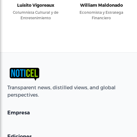
Luisito Vigoreaux
William Maldonado
Columnista Cultural y de
Economista y Estratega
Entretenimiento
Financiero
Transparent news, distilled views, and global
perspectives.
Empresa
Ediciones