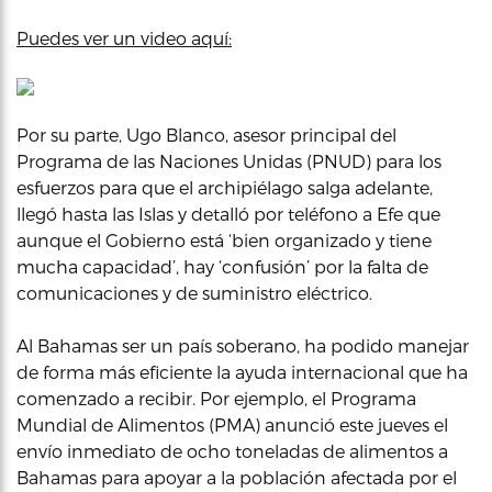
Puedes ver un video aquí:
Por su parte, Ugo Blanco, asesor principal del
Programa de las Naciones Unidas (PNUD) para los
esfuerzos para que el archipiélago salga adelante,
llegó hasta las Islas y detalló por teléfono a Efe que
aunque el Gobierno está ‘bien organizado y tiene
mucha capacidad’, hay ‘confusión’ por la falta de
comunicaciones y de suministro eléctrico.
Al Bahamas ser un país soberano, ha podido manejar
de forma más eficiente la ayuda internacional que ha
comenzado a recibir. Por ejemplo, el Programa
Mundial de Alimentos (PMA) anunció este jueves el
envío inmediato de ocho toneladas de alimentos a
Bahamas para apoyar a la población afectada por el