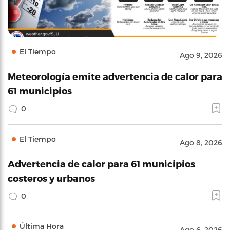
El Tiempo
Ago 9, 2026
Meteorología emite advertencia de calor para
61 municipios
0
El Tiempo
Ago 8, 2026
Advertencia de calor para 61 municipios
costeros y urbanos
0
Última Hora
Ago 6, 2026