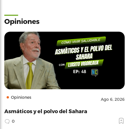
Opiniones
Opiniones
Ago 6, 2026
Asmáticos y el polvo del Sahara
0