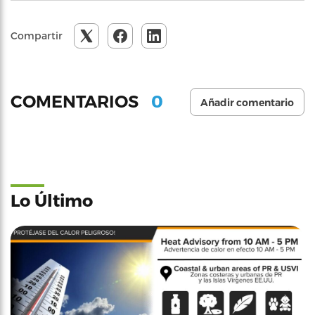
Compartir
0
COMENTARIOS
Añadir comentario
Lo Último