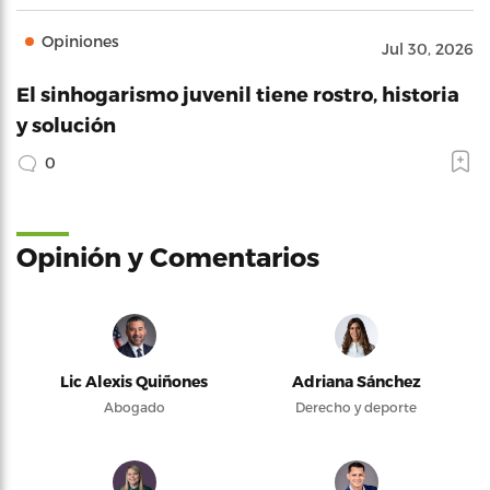
Opiniones
Jul 30, 2026
El sinhogarismo juvenil tiene rostro, historia
y solución
0
Opinión y Comentarios
Lic Alexis Quiñones
Adriana Sánchez
Abogado
Derecho y deporte