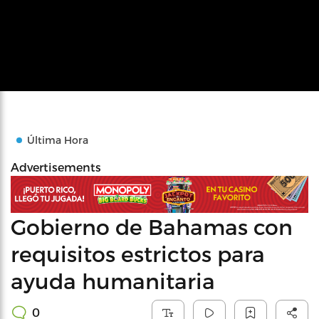
Última Hora
Advertisements
Gobierno de Bahamas con
requisitos estrictos para
ayuda humanitaria
0