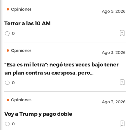
Opiniones
Ago 5, 2026
Terror a las 10 AM
0
Opiniones
Ago 3, 2026
“Esa es mi letra”: negó tres veces bajo tener
un plan contra su exesposa, pero…
0
Opiniones
Ago 3, 2026
Voy a Trump y pago doble
0