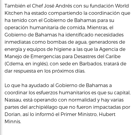
También el Chef José Andrés con su fundación World
Kitchen ha estado compartiendo la coordinación que
ha tenido con el Gobierno de Bahamas para su
operación humanitaria de comida. Mientras, el
Gobierno de Bahamas ha identificado necesidades
inmediatas como bombas de agua, generadores de
energía y equipos de higiene a las que la Agencia de
Manejo de Emergencias para Desastres del Caribe
(Cdema, en inglés), con sede en Barbados, tratará de
dar respuesta en los próximos días.
Lo que ha ayudado al Gobierno de Bahamas a
coordinar los esfuerzos humanitarios es que su capital,
Nassau, está operando con normalidad y hay varias
partes del archipiélago que no fueron impactadas por
Dorian, así lo informó el Primer Ministro, Hubert
Minnis.