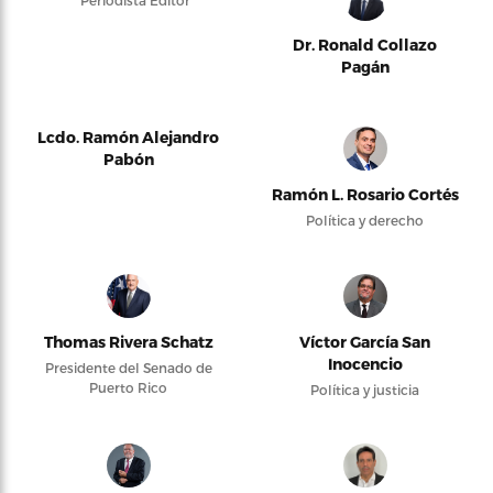
Dr. Ronald Collazo
Pagán
Lcdo. Ramón Alejandro
Pabón
Ramón L. Rosario Cortés
Política y derecho
Thomas Rivera Schatz
Víctor García San
Inocencio
Presidente del Senado de
Puerto Rico
Política y justicia