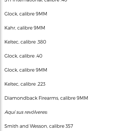
Glock, calibre 9MM
Kahr, calibre 9MM
Keltec, calibre .380
Glock, calibre .40
Glock, calibre 9MM
Keltec, calibre .223
Diamondback Firearms, calibre 9MM
Aquí sus revólveres:
Smith and Wesson, calibre 357