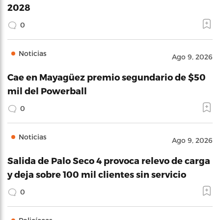
2028
0
Noticias
Ago 9, 2026
Cae en Mayagüez premio segundario de $50
mil del Powerball
0
Noticias
Ago 9, 2026
Salida de Palo Seco 4 provoca relevo de carga
y deja sobre 100 mil clientes sin servicio
0