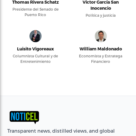
Thomas Rivera Schatz
Víctor García San
Inocencio
Presidente del Senado de
Puerto Rico
Política y justicia
Luisito Vigoreaux
William Maldonado
Columnista Cultural y de
Economista y Estratega
Entretenimiento
Financiero
Transparent news, distilled views, and global