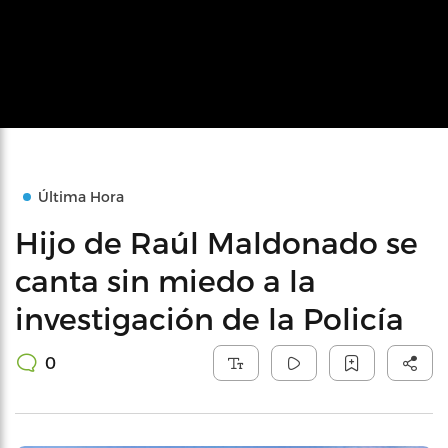
Última Hora
Hijo de Raúl Maldonado se
canta sin miedo a la
investigación de la Policía
0