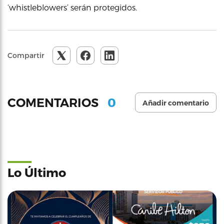
‘whistleblowers’ serán protegidos.
Compartir
0
COMENTARIOS
Añadir comentario
Lo Último