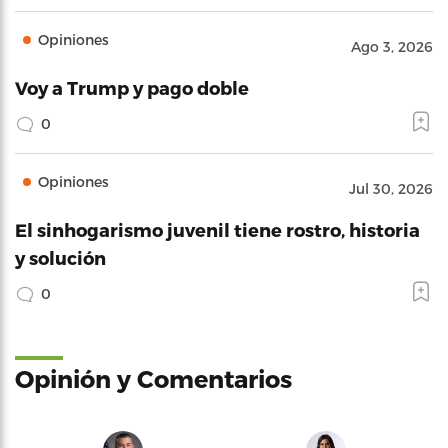
Opiniones
Ago 3, 2026
Voy a Trump y pago doble
0
Opiniones
Jul 30, 2026
El sinhogarismo juvenil tiene rostro, historia
y solución
0
Opinión y Comentarios