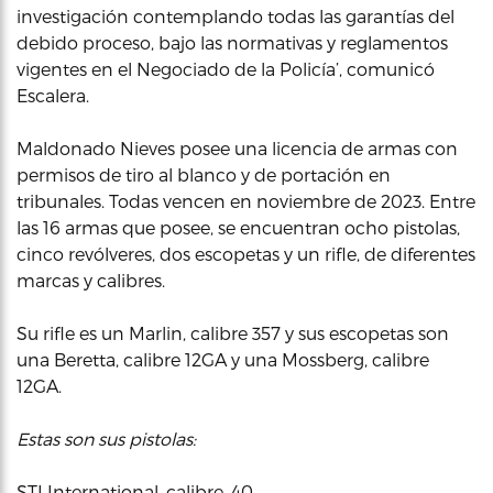
investigación contemplando todas las garantías del
debido proceso, bajo las normativas y reglamentos
vigentes en el Negociado de la Policía’, comunicó
Escalera.
Maldonado Nieves posee una licencia de armas con
permisos de tiro al blanco y de portación en
tribunales. Todas vencen en noviembre de 2023. Entre
las 16 armas que posee, se encuentran ocho pistolas,
cinco revólveres, dos escopetas y un rifle, de diferentes
marcas y calibres.
Su rifle es un Marlin, calibre 357 y sus escopetas son
una Beretta, calibre 12GA y una Mossberg, calibre
12GA.
Estas son sus pistolas:
STI International, calibre .40