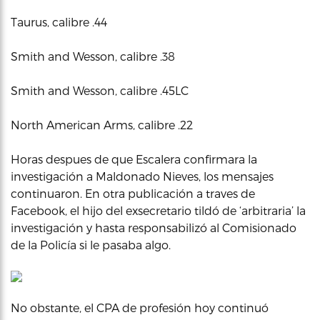
Taurus, calibre .44
Smith and Wesson, calibre .38
Smith and Wesson, calibre .45LC
North American Arms, calibre .22
Horas despues de que Escalera confirmara la
investigación a Maldonado Nieves, los mensajes
continuaron. En otra publicación a traves de
Facebook, el hijo del exsecretario tildó de ‘arbitraria’ la
investigación y hasta responsabilizó al Comisionado
de la Policía si le pasaba algo.
No obstante, el CPA de profesión hoy continuó