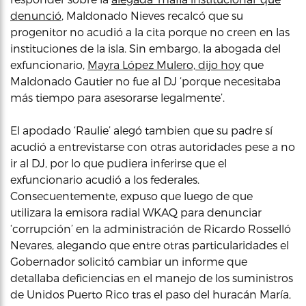
denunció
, Maldonado Nieves recalcó que su
progenitor no acudió a la cita porque no creen en las
instituciones de la isla. Sin embargo, la abogada del
exfuncionario,
Mayra López Mulero, dijo hoy
que
Maldonado Gautier no fue al DJ ‘porque necesitaba
más tiempo para asesorarse legalmente’.
El apodado ‘Raulie’ alegó tambien que su padre sí
acudió a entrevistarse con otras autoridades pese a no
ir al DJ, por lo que pudiera inferirse que el
exfuncionario acudió a los federales.
Consecuentemente, expuso que luego de que
utilizara la emisora radial WKAQ para denunciar
‘corrupción’ en la administración de Ricardo Rosselló
Nevares, alegando que entre otras particularidades el
Gobernador solicitó cambiar un informe que
detallaba deficiencias en el manejo de los suministros
de Unidos Puerto Rico tras el paso del huracán María,