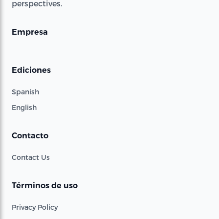
perspectives.
Empresa
Ediciones
Spanish
English
Contacto
Contact Us
Términos de uso
Privacy Policy