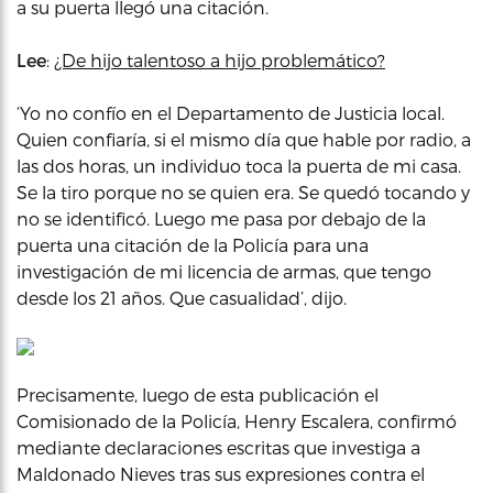
a su puerta llegó una citación.
Lee
:
¿De hijo talentoso a hijo problemático?
‘Yo no confío en el Departamento de Justicia local.
Quien confiaría, si el mismo día que hable por radio, a
las dos horas, un individuo toca la puerta de mi casa.
Se la tiro porque no se quien era. Se quedó tocando y
no se identificó. Luego me pasa por debajo de la
puerta una citación de la Policía para una
investigación de mi licencia de armas, que tengo
desde los 21 años. Que casualidad’, dijo.
Precisamente, luego de esta publicación el
Comisionado de la Policía, Henry Escalera, confirmó
mediante declaraciones escritas que investiga a
Maldonado Nieves tras sus expresiones contra el