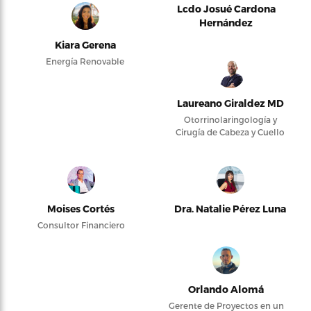
Lcdo Josué Cardona
Hernández
Kiara Gerena
Energía Renovable
Laureano Giraldez MD
Otorrinolaringología y
Cirugía de Cabeza y Cuello
Moises Cortés
Dra. Natalie Pérez Luna
Consultor Financiero
Orlando Alomá
Gerente de Proyectos en un