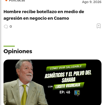
Policíacas
Ago 9, 2026
Hombre recibe botellazo en medio de
agresión en negocio en Coamo
0
Opiniones