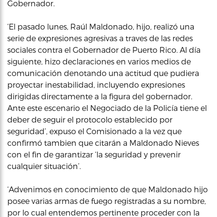
Gobernador.
‘El pasado lunes, Raúl Maldonado, hijo, realizó una
serie de expresiones agresivas a traves de las redes
sociales contra el Gobernador de Puerto Rico. Al día
siguiente, hizo declaraciones en varios medios de
comunicación denotando una actitud que pudiera
proyectar inestabilidad, incluyendo expresiones
dirigidas directamente a la figura del gobernador.
Ante este escenario el Negociado de la Policía tiene el
deber de seguir el protocolo establecido por
seguridad’, expuso el Comisionado a la vez que
confirmó tambien que citarán a Maldonado Nieves
con el fin de garantizar ‘la seguridad y prevenir
cualquier situación’.
‘Advenimos en conocimiento de que Maldonado hijo
posee varias armas de fuego registradas a su nombre,
por lo cual entendemos pertinente proceder con la