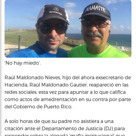
‘No hay miedo’.
Raúl Maldonado Nieves, hijo del ahora exsecretario de
Hacienda, Raúl Maldonado Gautier, reapareció en las
redes sociales, esta vez para apuntar a lo que califica
como actos de amedrentación en su contra por parte
del Gobierno de Puerto Rico.
A solo horas de que su padre no asistiera a una
citación ante el Departamento de Justicia (DJ) para
responder sobre la
alegada ‘mafia institucional’ que