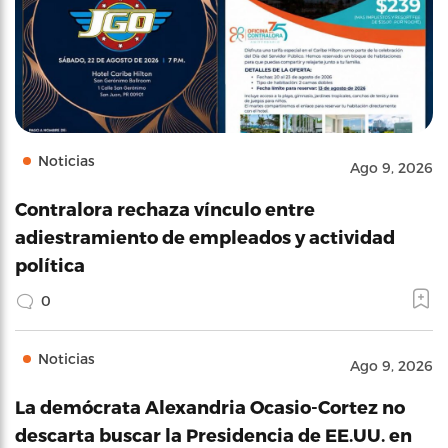
Noticias
Ago 9, 2026
Contralora rechaza vínculo entre
adiestramiento de empleados y actividad
política
0
Noticias
Ago 9, 2026
La demócrata Alexandria Ocasio-Cortez no
descarta buscar la Presidencia de EE.UU. en