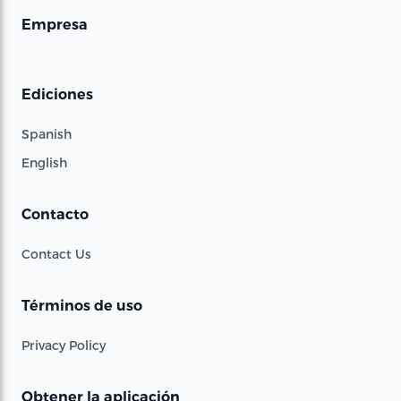
Empresa
Ediciones
Spanish
English
Contacto
Contact Us
Términos de uso
Privacy Policy
Obtener la aplicación