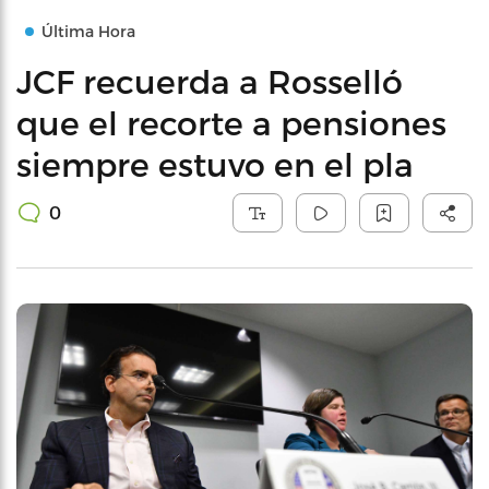
Última Hora
JCF recuerda a Rosselló
que el recorte a pensiones
siempre estuvo en el pla
0