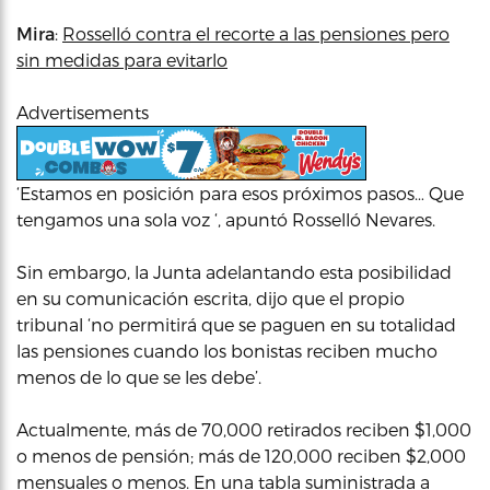
Mira
:
Rosselló contra el recorte a las pensiones pero
sin medidas para evitarlo
Advertisements
‘Estamos en posición para esos próximos pasos… Que
tengamos una sola voz ‘, apuntó Rosselló Nevares.
Sin embargo, la Junta adelantando esta posibilidad
en su comunicación escrita, dijo que el propio
tribunal ‘no permitirá que se paguen en su totalidad
las pensiones cuando los bonistas reciben mucho
menos de lo que se les debe’.
Actualmente, más de 70,000 retirados reciben $1,000
o menos de pensión; más de 120,000 reciben $2,000
mensuales o menos. En una tabla suministrada a