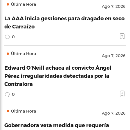
Última Hora
Ago 7, 2026
La AAA inicia gestiones para dragado en seco
de Carraízo
0
Última Hora
Ago 7, 2026
Edward O'Neill achaca al convicto Ángel
Pérez irregularidades detectadas por la
Contralora
0
Última Hora
Ago 7, 2026
Gobernadora veta medida que requería