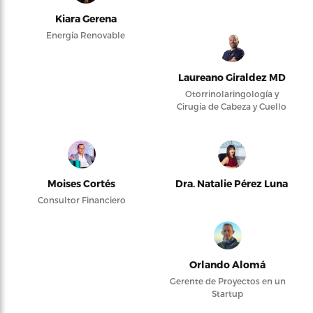
Kiara Gerena
Energía Renovable
Laureano Giraldez MD
Otorrinolaringología y
Cirugía de Cabeza y Cuello
Moises Cortés
Dra. Natalie Pérez Luna
Consultor Financiero
Orlando Alomá
Gerente de Proyectos en un
Startup