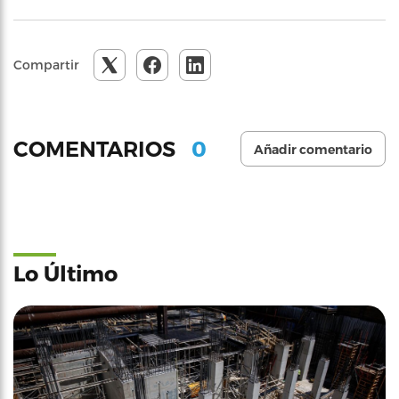
Compartir
0
COMENTARIOS
Añadir comentario
Lo Último