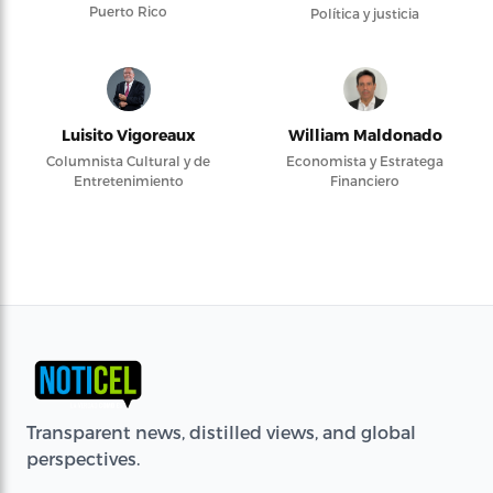
Puerto Rico
Política y justicia
Luisito Vigoreaux
William Maldonado
Columnista Cultural y de
Economista y Estratega
Entretenimiento
Financiero
Transparent news, distilled views, and global
perspectives.