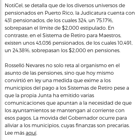
NotiCel, se detalla que de los diversos universos de
pensionados en Puerto Rico, la Judicatura cuenta con
431 pensionados, de los cuales 324, un 75.17%,
sobrepasan el límite de $2,000 estipulado. En
contraste, en el Sistema de Retiro para Maestros,
existen unos 43,036 pensionados, de los cuales 10,491,
un 24.38%, sobrepasan los $2,000 en pensiones.
Rosselló Nevares no solo reta al organismo en el
asunto de las pensiones, sino que hoy mismo
convirtió en ley una medida que exime a los
municipios del pago a los Sistemas de Retiro pese a
que la propia Junta ha emitido varias
comunicaciones que apuntan a la necesidad de que
los ayuntamientos se mantengan al corriente con
esos pagos. La movida del Gobernador ocurre para
aliviar a los municipios, cuyas finanzas son precarias.
Lee más
aquí
.