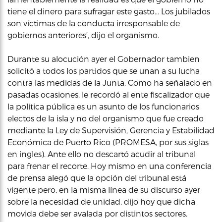
tiene el dinero para sufragar este gasto… Los jubilados
son víctimas de la conducta irresponsable de
gobiernos anteriores’, dijo el organismo.
Durante su alocución ayer el Gobernador tambien
solicitó a todos los partidos que se unan a su lucha
contra las medidas de la Junta. Como ha señalado en
pasadas ocasiones, le recordó al ente fiscalizador que
la política pública es un asunto de los funcionarios
electos de la isla y no del organismo que fue creado
mediante la Ley de Supervisión, Gerencia y Estabilidad
Económica de Puerto Rico (PROMESA, por sus siglas
en ingles). Ante ello no descartó acudir al tribunal
para frenar el recorte. Hoy mismo en una conferencia
de prensa alegó que la opción del tribunal está
vigente pero, en la misma línea de su discurso ayer
sobre la necesidad de unidad, dijo hoy que dicha
movida debe ser avalada por distintos sectores.