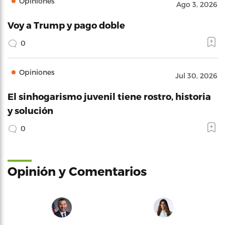
Opiniones
Ago 3, 2026
Voy a Trump y pago doble
0
Opiniones
Jul 30, 2026
El sinhogarismo juvenil tiene rostro, historia
y solución
0
Opinión y Comentarios