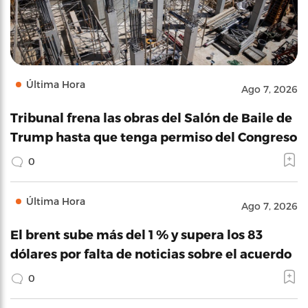
Última Hora
Ago 7, 2026
Tribunal frena las obras del Salón de Baile de
Trump hasta que tenga permiso del Congreso
0
Última Hora
Ago 7, 2026
El brent sube más del 1 % y supera los 83
dólares por falta de noticias sobre el acuerdo
0