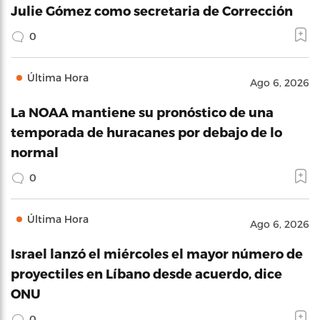
Julie Gómez como secretaria de Corrección
0
Última Hora
Ago 6, 2026
La NOAA mantiene su pronóstico de una
temporada de huracanes por debajo de lo
normal
0
Última Hora
Ago 6, 2026
Israel lanzó el miércoles el mayor número de
proyectiles en Líbano desde acuerdo, dice
ONU
0