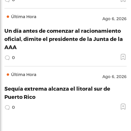
Última Hora
Ago 6, 2026
Un día antes de comenzar al racionamiento
oficial, dimite el presidente de la Junta de la
AAA
0
Última Hora
Ago 6, 2026
Sequía extrema alcanza el litoral sur de
Puerto Rico
0