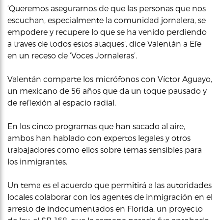
‘Queremos asegurarnos de que las personas que nos
escuchan, especialmente la comunidad jornalera, se
empodere y recupere lo que se ha venido perdiendo
a traves de todos estos ataques’, dice Valentán a Efe
en un receso de ‘Voces Jornaleras’.
Valentán comparte los micrófonos con Víctor Aguayo,
un mexicano de 56 años que da un toque pausado y
de reflexión al espacio radial.
En los cinco programas que han sacado al aire,
ambos han hablado con expertos legales y otros
trabajadores como ellos sobre temas sensibles para
los inmigrantes.
Un tema es el acuerdo que permitirá a las autoridades
locales colaborar con los agentes de inmigración en el
arresto de indocumentados en Florida, un proyecto