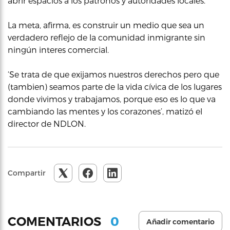
abrir espacios a los patronos y autoridades locales.
La meta, afirma, es construir un medio que sea un
verdadero reflejo de la comunidad inmigrante sin
ningún interes comercial.
‘Se trata de que exijamos nuestros derechos pero que
(tambien) seamos parte de la vida cívica de los lugares
donde vivimos y trabajamos, porque eso es lo que va
cambiando las mentes y los corazones’, matizó el
director de NDLON.
Compartir
0
COMENTARIOS
Añadir comentario