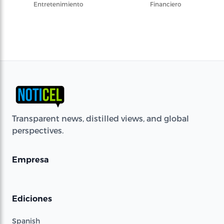
Entretenimiento
Financiero
Transparent news, distilled views, and global
perspectives.
Empresa
Ediciones
Spanish