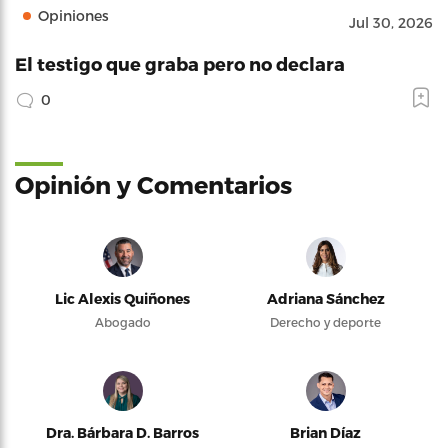
Opiniones
Jul 30, 2026
El testigo que graba pero no declara
0
Opinión y Comentarios
Lic Alexis Quiñones
Adriana Sánchez
Abogado
Derecho y deporte
Dra. Bárbara D. Barros
Brian Díaz