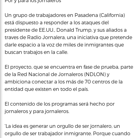
Por y para los jornaleros
Un grupo de trabajadores en Pasadena (California)
está dispuesto a responder a los ataques del
presidente de EE.UU., Donald Trump, y sus aliados a
traves de Radio Jornalera, una iniciativa que pretende
darle espacio a la voz de miles de inmigrantes que
buscan trabajos en la calle.
El proyecto, que se encuentra en fase de prueba, parte
de la Red Nacional de Jornaleros (NDLON) y
ambiciona conectar a los más de 70 centros de la
entidad que existen en todo el país.
El contenido de los programas será hecho por
jornaleros y para jornaleros.
‘La idea es generar un orgullo de ser jornalero, un
orgullo de ser trabajador inmigrante. Porque cuando