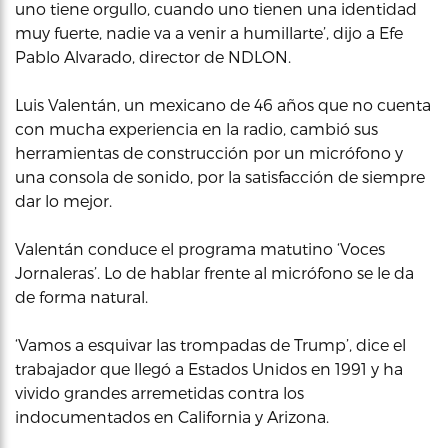
uno tiene orgullo, cuando uno tienen una identidad
muy fuerte, nadie va a venir a humillarte’, dijo a Efe
Pablo Alvarado, director de NDLON.
Luis Valentán, un mexicano de 46 años que no cuenta
con mucha experiencia en la radio, cambió sus
herramientas de construcción por un micrófono y
una consola de sonido, por la satisfacción de siempre
dar lo mejor.
Valentán conduce el programa matutino ‘Voces
Jornaleras’. Lo de hablar frente al micrófono se le da
de forma natural.
‘Vamos a esquivar las trompadas de Trump’, dice el
trabajador que llegó a Estados Unidos en 1991 y ha
vivido grandes arremetidas contra los
indocumentados en California y Arizona.