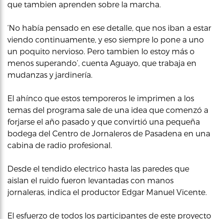
que tambien aprenden sobre la marcha.
‘No había pensado en ese detalle, que nos iban a estar
viendo continuamente, y eso siempre lo pone a uno
un poquito nervioso. Pero tambien lo estoy más o
menos superando’, cuenta Aguayo, que trabaja en
mudanzas y jardinería.
El ahínco que estos temporeros le imprimen a los
temas del programa sale de una idea que comenzó a
forjarse el año pasado y que convirtió una pequeña
bodega del Centro de Jornaleros de Pasadena en una
cabina de radio profesional.
Desde el tendido electrico hasta las paredes que
aislan el ruido fueron levantadas con manos
jornaleras, indica el productor Edgar Manuel Vicente.
El esfuerzo de todos los participantes de este proyecto