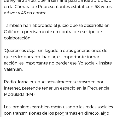
de ley, el SB-168, que la semana pasada fue aprobado
en la Cámara de Representantes estatal, con 68 votos
a favor y 45 en contra.
Tambien han abordado el juicio que se desarrolla en
California precisamente en contra de ese tipo de
colaboración.
‘Queremos dejar un legado a otras generaciones de
que es importante hablar, es importante tomar
acción, es importante no perder ese ‘Yo social», insiste
Valentán.
Radio Jornalera, que actualmente se trasmite por
internet, pretende tener un espacio en la Frecuencia
Modulada (FM).
Los jornaleros tambien están usando las redes sociales
con transmisiones de los programas en directo, algo