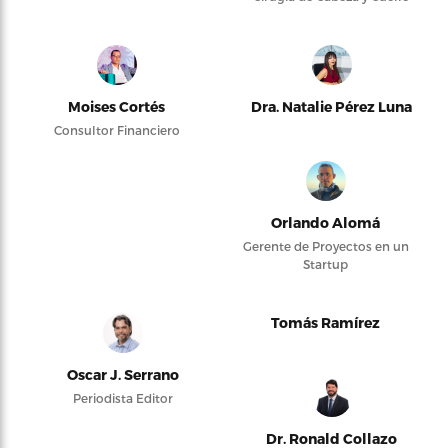
Moises Cortés
Dra. Natalie Pérez Luna
Consultor Financiero
Orlando Alomá
Gerente de Proyectos en un
Startup
Tomás Ramírez
Oscar J. Serrano
Periodista Editor
Dr. Ronald Collazo