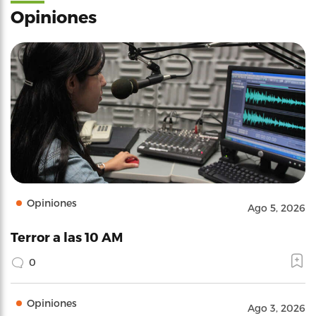
Opiniones
Opiniones
Ago 5, 2026
Terror a las 10 AM
0
Opiniones
Ago 3, 2026