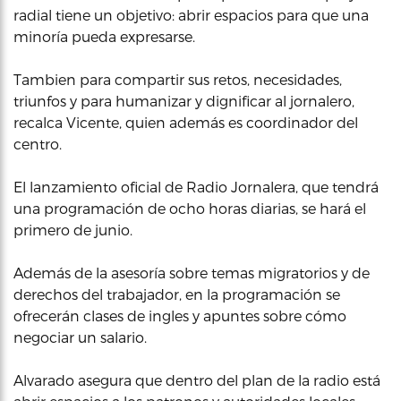
radial tiene un objetivo: abrir espacios para que una
minoría pueda expresarse.
Tambien para compartir sus retos, necesidades,
triunfos y para humanizar y dignificar al jornalero,
recalca Vicente, quien además es coordinador del
centro.
El lanzamiento oficial de Radio Jornalera, que tendrá
una programación de ocho horas diarias, se hará el
primero de junio.
Además de la asesoría sobre temas migratorios y de
derechos del trabajador, en la programación se
ofrecerán clases de ingles y apuntes sobre cómo
negociar un salario.
Alvarado asegura que dentro del plan de la radio está