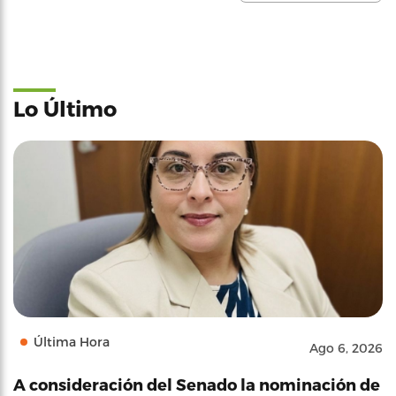
Lo Último
Última Hora
Ago 6, 2026
A consideración del Senado la nominación de