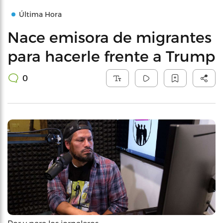
Última Hora
Nace emisora de migrantes
para hacerle frente a Trump
0