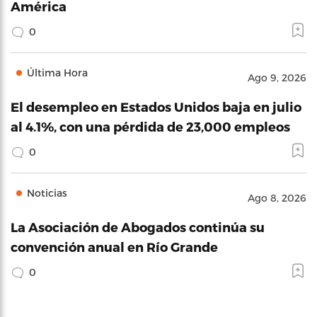
América
0
Última Hora
Ago 9, 2026
El desempleo en Estados Unidos baja en julio
al 4.1%, con una pérdida de 23,000 empleos
0
Noticias
Ago 8, 2026
La Asociación de Abogados continúa su
convención anual en Río Grande
0