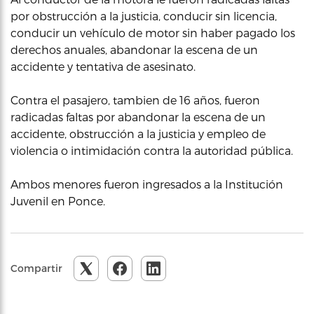
por obstrucción a la justicia, conducir sin licencia,
conducir un vehículo de motor sin haber pagado los
derechos anuales, abandonar la escena de un
accidente y tentativa de asesinato.
Contra el pasajero, tambien de 16 años, fueron
radicadas faltas por abandonar la escena de un
accidente, obstrucción a la justicia y empleo de
violencia o intimidación contra la autoridad pública.
Ambos menores fueron ingresados a la Institución
Juvenil en Ponce.
Compartir