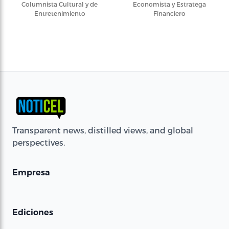
Columnista Cultural y de
Economista y Estratega
Entretenimiento
Financiero
Transparent news, distilled views, and global
perspectives.
Empresa
Ediciones