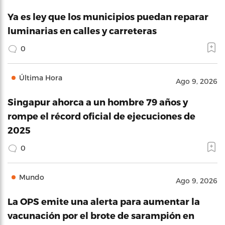
Ya es ley que los municipios puedan reparar
luminarias en calles y carreteras
0
Última Hora
Ago 9, 2026
Singapur ahorca a un hombre 79 años y
rompe el récord oficial de ejecuciones de
2025
0
Mundo
Ago 9, 2026
La OPS emite una alerta para aumentar la
vacunación por el brote de sarampión en