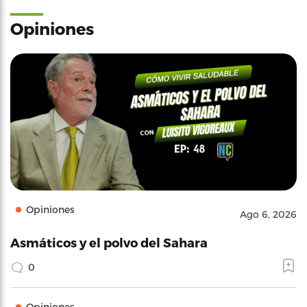
Opiniones
Opiniones
Ago 6, 2026
Asmáticos y el polvo del Sahara
0
Opiniones