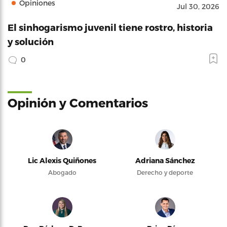
Opiniones
Jul 30, 2026
El sinhogarismo juvenil tiene rostro, historia
y solución
0
Opinión y Comentarios
Lic Alexis Quiñones
Adriana Sánchez
Abogado
Derecho y deporte