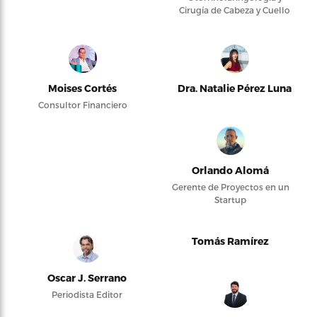
Cirugía de Cabeza y Cuello
Moises Cortés
Dra. Natalie Pérez Luna
Consultor Financiero
Orlando Alomá
Gerente de Proyectos en un
Startup
Tomás Ramírez
Oscar J. Serrano
Periodista Editor