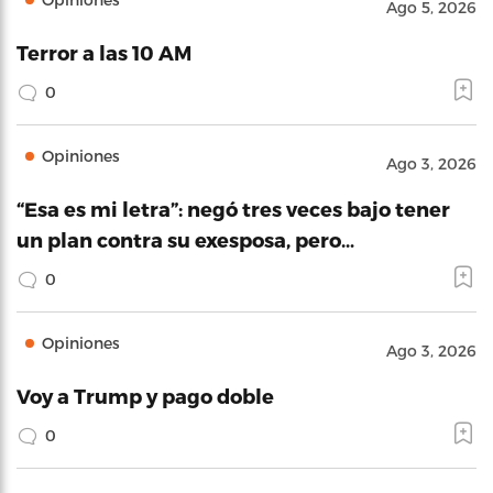
Ago 5, 2026
Terror a las 10 AM
0
Opiniones
Ago 3, 2026
“Esa es mi letra”: negó tres veces bajo tener
un plan contra su exesposa, pero…
0
Opiniones
Ago 3, 2026
Voy a Trump y pago doble
0