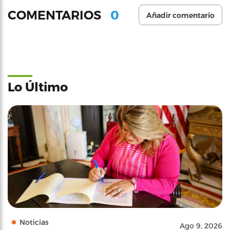
0
COMENTARIOS
Añadir comentario
Lo Último
Noticias
Ago 9, 2026