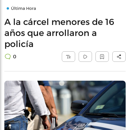
Última Hora
A la cárcel menores de 16
años que arrollaron a
policía
0