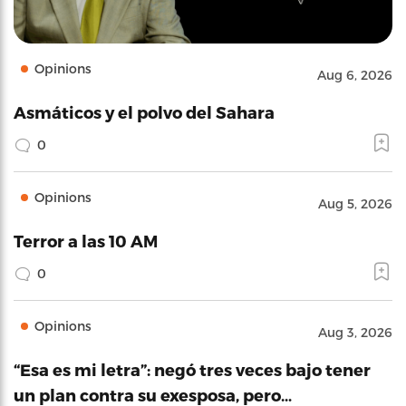
Opinions
Aug 6, 2026
Asmáticos y el polvo del Sahara
0
Opinions
Aug 5, 2026
Terror a las 10 AM
0
Opinions
Aug 3, 2026
“Esa es mi letra”: negó tres veces bajo tener
un plan contra su exesposa, pero…