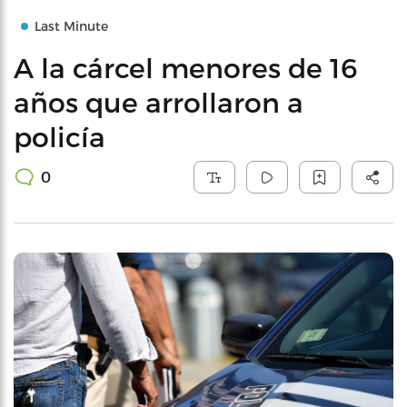
Last Minute
A la cárcel menores de 16
años que arrollaron a
policía
0