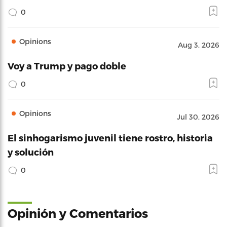
0
Opinions
Aug 3, 2026
Voy a Trump y pago doble
0
Opinions
Jul 30, 2026
El sinhogarismo juvenil tiene rostro, historia
y solución
0
Opinión y Comentarios