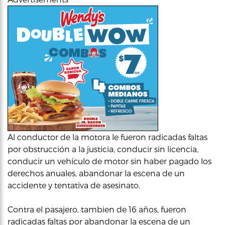
Al conductor de la motora le fueron radicadas faltas
por obstrucción a la justicia, conducir sin licencia,
conducir un vehículo de motor sin haber pagado los
derechos anuales, abandonar la escena de un
accidente y tentativa de asesinato.
Contra el pasajero, tambien de 16 años, fueron
radicadas faltas por abandonar la escena de un