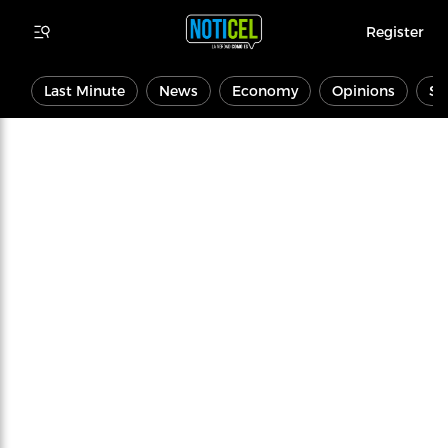
Register
Last Minute
News
Economy
Opinions
Sp