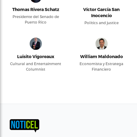
Thomas Rivera Schatz
Víctor García San
Inocencio
Presidente del Senado de
Puerto Rico
Politics and justice
Luisito Vigoreaux
William Maldonado
Cultural and Entertainment
Economista y Estratega
Columnist
Financiero