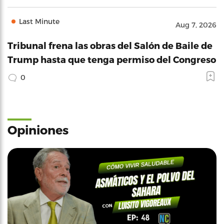
Last Minute
Aug 7, 2026
Tribunal frena las obras del Salón de Baile de
Trump hasta que tenga permiso del Congreso
0
Opiniones