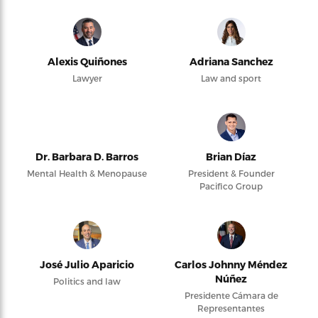
Alexis Quiñones
Adriana Sanchez
Lawyer
Law and sport
Dr. Barbara D. Barros
Brian Díaz
Mental Health & Menopause
President & Founder
Pacifico Group
José Julio Aparicio
Carlos Johnny Méndez
Núñez
Politics and law
Presidente Cámara de
Representantes