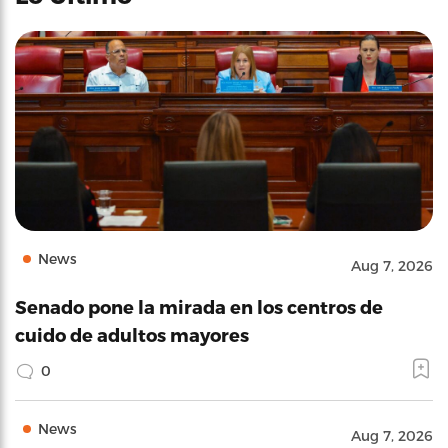
News
Aug 7, 2026
Senado pone la mirada en los centros de
cuido de adultos mayores
0
News
Aug 7, 2026