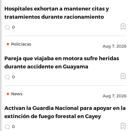
Hospitales exhortan a mantener citas y
tratamientos durante racionamiento
0
Policíacas
Aug 7, 2026
Pareja que viajaba en motora sufre heridas
durante accidente en Guayama
0
News
Aug 7, 2026
Activan la Guardia Nacional para apoyar en la
extinción de fuego forestal en Cayey
0