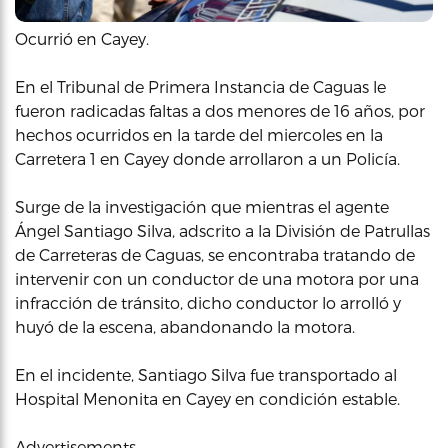
Ocurrió en Cayey.
En el Tribunal de Primera Instancia de Caguas le
fueron radicadas faltas a dos menores de 16 años, por
hechos ocurridos en la tarde del miercoles en la
Carretera 1 en Cayey donde arrollaron a un Policía.
Surge de la investigación que mientras el agente
Ángel Santiago Silva, adscrito a la División de Patrullas
de Carreteras de Caguas, se encontraba tratando de
intervenir con un conductor de una motora por una
infracción de tránsito, dicho conductor lo arrolló y
huyó de la escena, abandonando la motora.
En el incidente, Santiago Silva fue transportado al
Hospital Menonita en Cayey en condición estable.
Advertisements