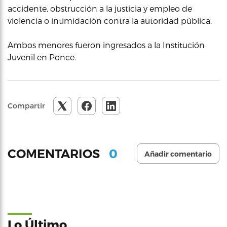
accidente, obstrucción a la justicia y empleo de
violencia o intimidación contra la autoridad pública.
Ambos menores fueron ingresados a la Institución
Juvenil en Ponce.
Compartir
0
COMENTARIOS
Añadir comentario
Lo Último