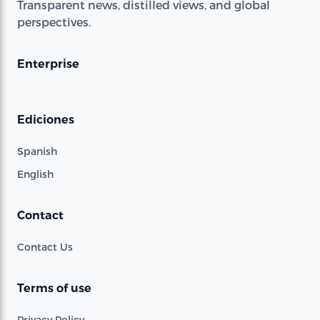
Transparent news, distilled views, and global
perspectives.
Enterprise
Ediciones
Spanish
English
Contact
Contact Us
Terms of use
Privacy Policy