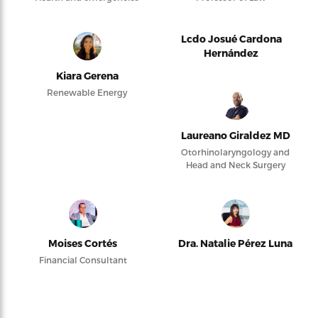
Lcdo Josué Cardona
Hernández
Kiara Gerena
Renewable Energy
Laureano Giraldez MD
Otorhinolaryngology and
Head and Neck Surgery
Moises Cortés
Dra. Natalie Pérez Luna
Financial Consultant