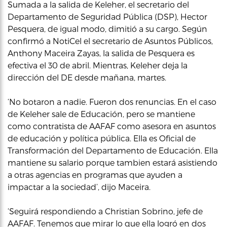
Sumada a la salida de Keleher, el secretario del
Departamento de Seguridad Pública (DSP), Hector
Pesquera, de igual modo, dimitió a su cargo. Según
confirmó a NotiCel el secretario de Asuntos Públicos,
Anthony Maceira Zayas, la salida de Pesquera es
efectiva el 30 de abril. Mientras, Keleher deja la
dirección del DE desde mañana, martes.
‘No botaron a nadie. Fueron dos renuncias. En el caso
de Keleher sale de Educación, pero se mantiene
como contratista de AAFAF como asesora en asuntos
de educación y política pública. Ella es Oficial de
Transformación del Departamento de Educación. Ella
mantiene su salario porque tambien estará asistiendo
a otras agencias en programas que ayuden a
impactar a la sociedad’, dijo Maceira.
‘Seguirá respondiendo a Christian Sobrino, jefe de
AAFAF. Tenemos que mirar lo que ella logró en dos