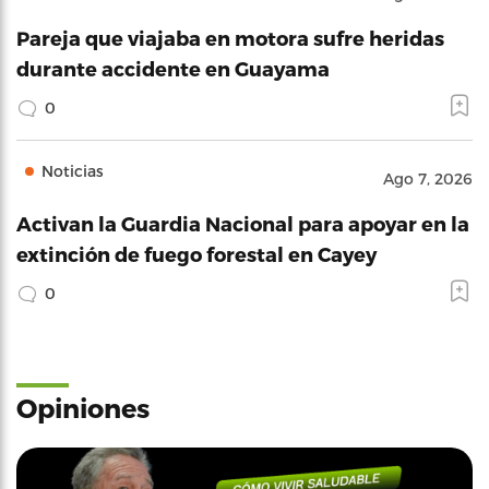
Pareja que viajaba en motora sufre heridas
durante accidente en Guayama
0
Noticias
Ago 7, 2026
Activan la Guardia Nacional para apoyar en la
extinción de fuego forestal en Cayey
0
Opiniones