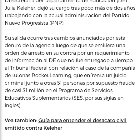
La secretaria del Departamento de Educación (DE)
Julia Keleher, dejó su cargo tras poco más de dos años
trabajando con la actual administración del Partido
Nuevo Progresista (PNP).
Su salida ocurre tras cambios anunciados por esta
dentro de la agencia luego de que se emitiera una
orden de arresto en su contra por un requerimiento
de información al DE que no fue entregado a tiempo
al Tribunal federal con relación al caso de la compañía
de tutorías Rocket Learning, que enfrenta un juicio
criminal junto a otras 51 personas por supuesto fraude
de casi $1 millón en el Programa de Servicios
Educativos Suplementarios (SES, por sus siglas en
ingles).
Vea tambien:
Guía para entender el desacato civil
emitido contra Keleher