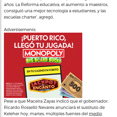
años. La Reforma educativa, el aumento a maestros,
consiguió una mejor tecnología a estudiantes, y las
escuelas charter’, agregó.
Advertisements
Pese a que Maceira Zayas indicó que el gobernador,
Ricardo Rosselló Nevares anunciará el sustituto de
Keleher hoy, martes, múltiples fuentes del
medio