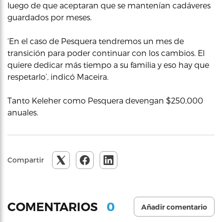
luego de que aceptaran que se mantenían cadáveres
guardados por meses.
‘En el caso de Pesquera tendremos un mes de
transición para poder continuar con los cambios. El
quiere dedicar más tiempo a su familia y eso hay que
respetarlo’, indicó Maceira.
Tanto Keleher como Pesquera devengan $250,000
anuales.
Compartir
0
COMENTARIOS
Añadir comentario