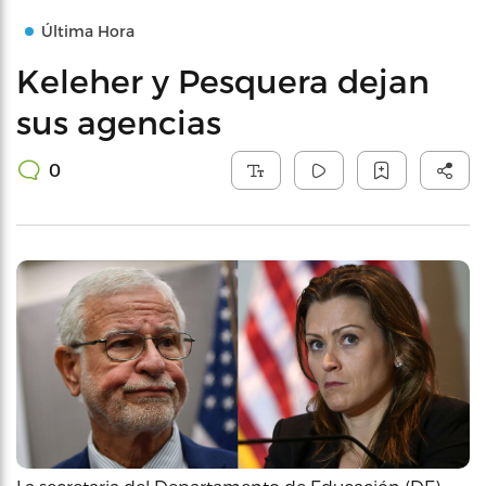
Última Hora
Keleher y Pesquera dejan
sus agencias
0