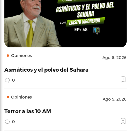
Opiniones
Ago 6, 2026
Asmáticos y el polvo del Sahara
0
Opiniones
Ago 5, 2026
Terror a las 10 AM
0