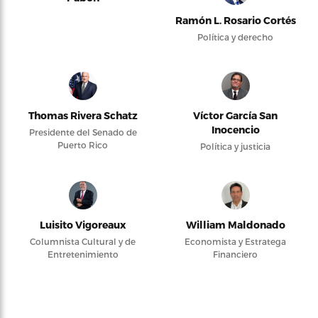
Ramón L. Rosario Cortés
Política y derecho
Thomas Rivera Schatz
Víctor García San
Inocencio
Presidente del Senado de
Puerto Rico
Política y justicia
Luisito Vigoreaux
William Maldonado
Columnista Cultural y de
Economista y Estratega
Entretenimiento
Financiero