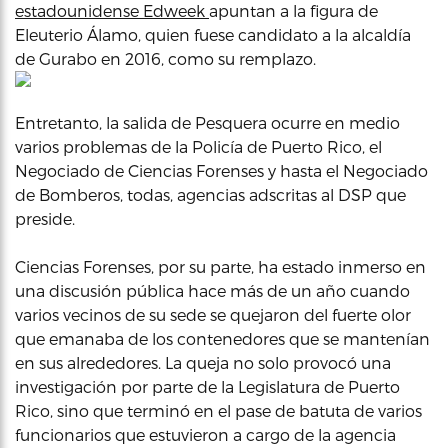
estadounidense Edweek
apuntan a la figura de
Eleuterio Álamo, quien fuese candidato a la alcaldía
de Gurabo en 2016, como su remplazo.
Entretanto, la salida de Pesquera ocurre en medio
varios problemas de la Policía de Puerto Rico, el
Negociado de Ciencias Forenses y hasta el Negociado
de Bomberos, todas, agencias adscritas al DSP que
preside.
Ciencias Forenses, por su parte, ha estado inmerso en
una discusión pública hace más de un año cuando
varios vecinos de su sede se quejaron del fuerte olor
que emanaba de los contenedores que se mantenían
en sus alrededores. La queja no solo provocó una
investigación por parte de la Legislatura de Puerto
Rico, sino que terminó en el pase de batuta de varios
funcionarios que estuvieron a cargo de la agencia