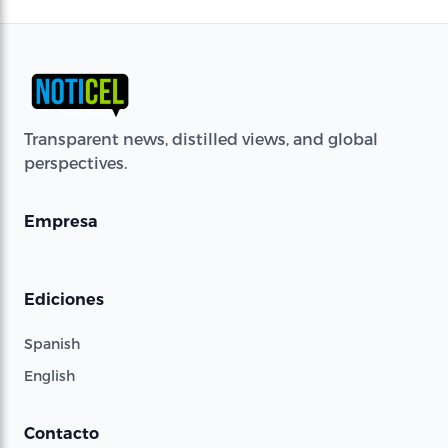
Transparent news, distilled views, and global
perspectives.
Empresa
Ediciones
Spanish
English
Contacto