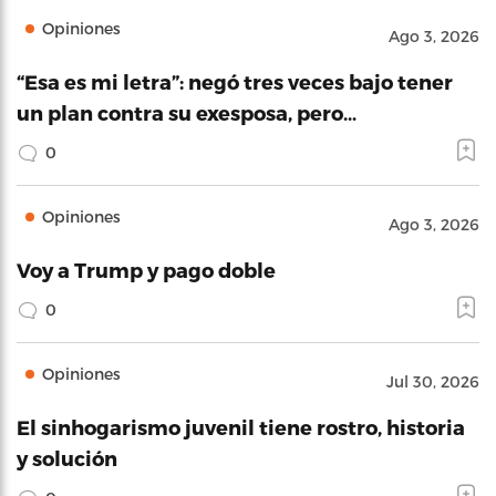
Opiniones
Ago 3, 2026
“Esa es mi letra”: negó tres veces bajo tener
un plan contra su exesposa, pero…
0
Opiniones
Ago 3, 2026
Voy a Trump y pago doble
0
Opiniones
Jul 30, 2026
El sinhogarismo juvenil tiene rostro, historia
y solución