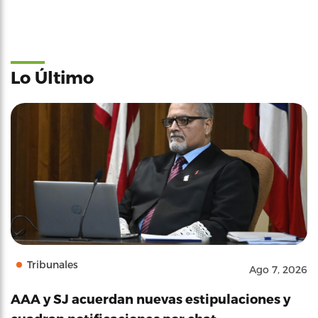
Lo Último
Tribunales
Ago 7, 2026
AAA y SJ acuerdan nuevas estipulaciones y