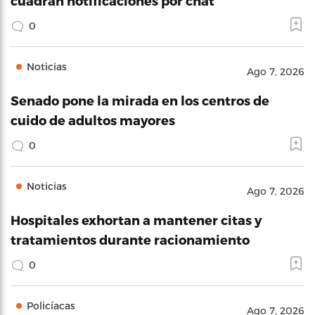
cuadran notificaciones por chat
0
Noticias
Ago 7, 2026
Senado pone la mirada en los centros de
cuido de adultos mayores
0
Noticias
Ago 7, 2026
Hospitales exhortan a mantener citas y
tratamientos durante racionamiento
0
Policíacas
Ago 7, 2026