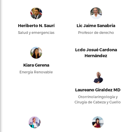
Heriberto N. Saurí
Lic Jaime Sanabria
Salud y emergencias
Profesor de derecho
Lcdo Josué Cardona
Hernández
Kiara Gerena
Energía Renovable
Laureano Giraldez MD
Otorrinolaringología y
Cirugía de Cabeza y Cuello