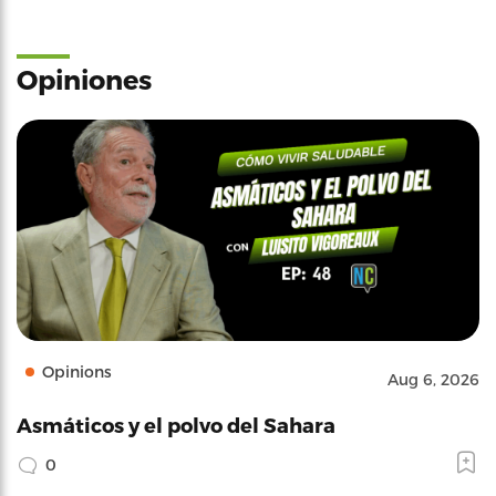
Opiniones
Opinions
Aug 6, 2026
Asmáticos y el polvo del Sahara
0