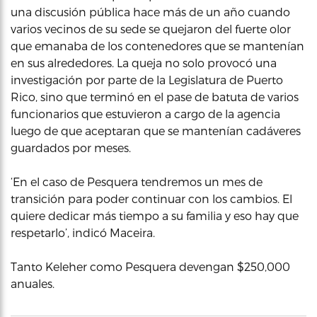
una discusión pública hace más de un año cuando
varios vecinos de su sede se quejaron del fuerte olor
que emanaba de los contenedores que se mantenían
en sus alrededores. La queja no solo provocó una
investigación por parte de la Legislatura de Puerto
Rico, sino que terminó en el pase de batuta de varios
funcionarios que estuvieron a cargo de la agencia
luego de que aceptaran que se mantenían cadáveres
guardados por meses.
‘En el caso de Pesquera tendremos un mes de
transición para poder continuar con los cambios. El
quiere dedicar más tiempo a su familia y eso hay que
respetarlo’, indicó Maceira.
Tanto Keleher como Pesquera devengan $250,000
anuales.