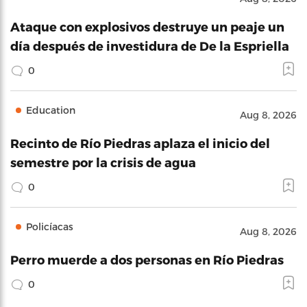
Ataque con explosivos destruye un peaje un
día después de investidura de De la Espriella
0
Education
Aug 8, 2026
Recinto de Río Piedras aplaza el inicio del
semestre por la crisis de agua
0
Policíacas
Aug 8, 2026
Perro muerde a dos personas en Río Piedras
0