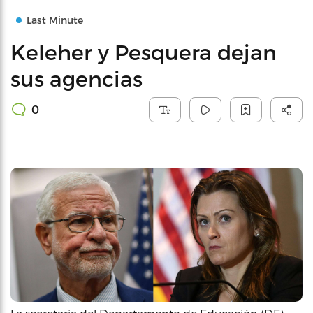
Last Minute
Keleher y Pesquera dejan
sus agencias
0