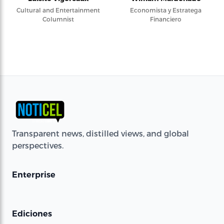
Cultural and Entertainment
Economista y Estratega
Columnist
Financiero
Transparent news, distilled views, and global
perspectives.
Enterprise
Ediciones