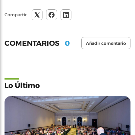
Compartir
0
COMENTARIOS
Añadir comentario
Lo Último