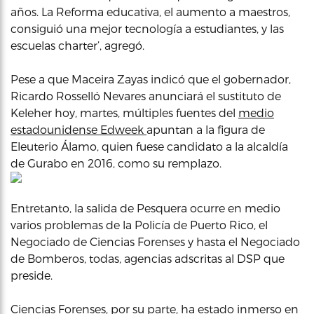
años. La Reforma educativa, el aumento a maestros,
consiguió una mejor tecnología a estudiantes, y las
escuelas charter’, agregó.
Pese a que Maceira Zayas indicó que el gobernador,
Ricardo Rosselló Nevares anunciará el sustituto de
Keleher hoy, martes, múltiples fuentes del
medio
estadounidense Edweek
apuntan a la figura de
Eleuterio Álamo, quien fuese candidato a la alcaldía
de Gurabo en 2016, como su remplazo.
Entretanto, la salida de Pesquera ocurre en medio
varios problemas de la Policía de Puerto Rico, el
Negociado de Ciencias Forenses y hasta el Negociado
de Bomberos, todas, agencias adscritas al DSP que
preside.
Ciencias Forenses, por su parte, ha estado inmerso en