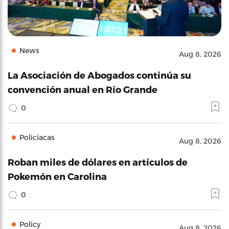
News
Aug 8, 2026
La Asociación de Abogados continúa su
convención anual en Río Grande
0
Policíacas
Aug 8, 2026
Roban miles de dólares en artículos de
Pokemón en Carolina
0
Policy
Aug 8, 2026