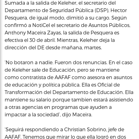
Sumada a la salida de Keleher, el secretario del
Departamento de Seguridad Pública (DSP), Hector
Pesquera, de igual modo, dimitió a su cargo. Según
confirmó a NotiCel el secretario de Asuntos Públicos,
Anthony Maceira Zayas, la salida de Pesquera es
efectiva el 30 de abril. Mientras, Keleher deja la
dirección del DE desde mañana, martes.
‘No botaron a nadie. Fueron dos renuncias. En el caso
de Keleher sale de Educación, pero se mantiene
como contratista de AAFAF como asesora en asuntos
de educación y política pública. Ella es Oficial de
Transformación del Departamento de Educación. Ella
mantiene su salario porque tambien estará asistiendo
a otras agencias en programas que ayuden a
impactar a la sociedad’, dijo Maceira.
‘Seguirá respondiendo a Christian Sobrino, jefe de
AAFAF. Tenemos que mirar lo que ella logró en dos