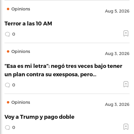
Opinions
Aug 5, 2026
Terror a las 10 AM
0
Opinions
Aug 3, 2026
“Esa es mi letra”: negó tres veces bajo tener
un plan contra su exesposa, pero…
0
Opinions
Aug 3, 2026
Voy a Trump y pago doble
0