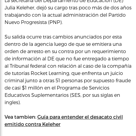
La secretaria del Departamento de Educación (DE)
Julia Keleher, dejó su cargo tras poco más de dos años
trabajando con la actual administración del Partido
Nuevo Progresista (PNP).
Su salida ocurre tras cambios anunciados por esta
dentro de la agencia luego de que se emitiera una
orden de arresto en su contra por un requerimiento
de información al DE que no fue entregado a tiempo
al Tribunal federal con relación al caso de la compañía
de tutorías Rocket Learning, que enfrenta un juicio
criminal junto a otras 51 personas por supuesto fraude
de casi $1 millón en el Programa de Servicios
Educativos Suplementarios (SES, por sus siglas en
ingles).
Vea tambien:
Guía para entender el desacato civil
emitido contra Keleher