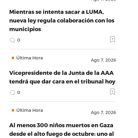
Mientras se intenta sacar a LUMA,
nueva ley regula colaboración con los
municipios
0
Última Hora
Ago 7, 2026
Vicepresidente de la Junta de la AAA
tendrá que dar cara en el tribunal hoy
0
Última Hora
Ago 7, 2026
Al menos 300 niños muertos en Gaza
desde el alto fuego de octubre: uno al