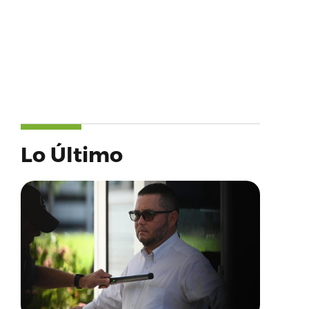
Lo Último