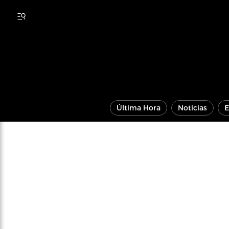
Última Hora
Noticias
E