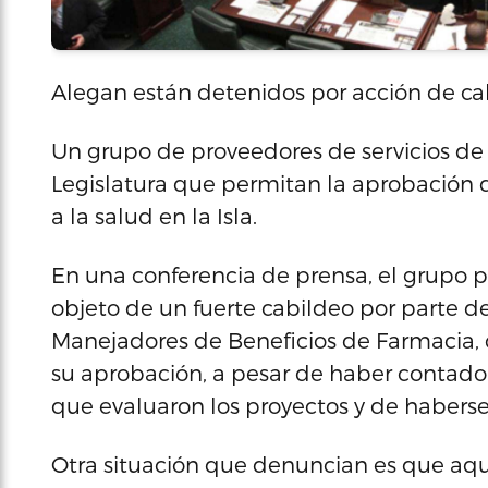
Alegan están detenidos por acción de ca
Un grupo de proveedores de servicios de
Legislatura que permitan la aprobación 
a la salud en la Isla.
En una conferencia de prensa, el grupo 
objeto de un fuerte cabildeo por parte de
Manejadores de Beneficios de Farmacia
su aprobación, a pesar de haber contado 
que evaluaron los proyectos y de haber
Otra situación que denuncian es que aq