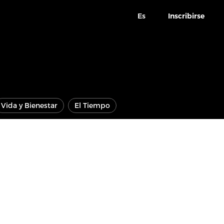
Es
Inscribirse
Vida y Bienestar
El Tiempo