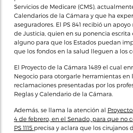
Servicios de Medicare (CMS), actualment
Calendarios de la Cámara y que ha exper
aseguradores. El PS 841 recibió un apoy
de Justicia, quien en su ponencia escrit
alguno para que los Estados puedan im
que los fondos en la salud lleguen a los
El Proyecto de la Cámara 1489 el cual e
Negocio para otorgarle herramientas en l
reclamaciones presentadas por los profe
Reglas y Calendario de la Cámara.
Además, se llama la atención al
Proyecto
4 de febrero, en el Senado, para que no c
PS 1115
precisa y aclara que los cirujano