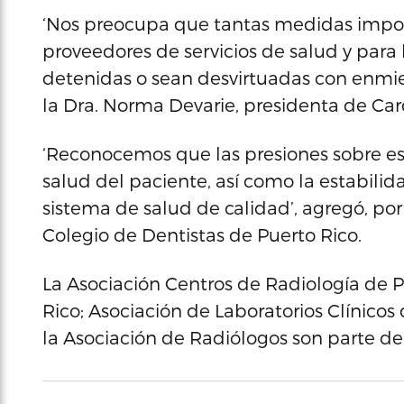
‘Nos preocupa que tantas medidas import
proveedores de servicios de salud y para
detenidas o sean desvirtuadas con enmie
la Dra. Norma Devarie, presidenta de Ca
‘Reconocemos que las presiones sobre es
salud del paciente, así como la estabili
sistema de salud de calidad’, agregó, por 
Colegio de Dentistas de Puerto Rico.
La Asociación Centros de Radiología de P
Rico; Asociación de Laboratorios Clínicos
la Asociación de Radiólogos son parte de